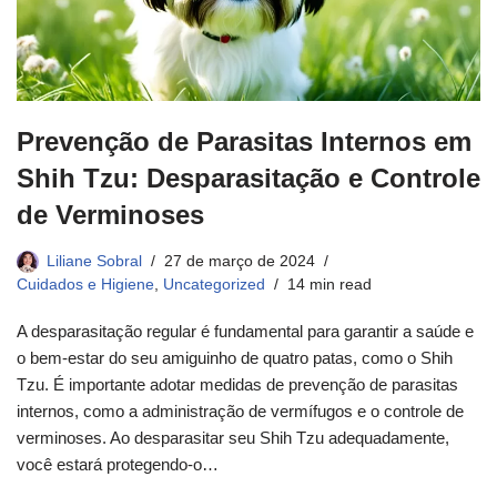
Prevenção de Parasitas Internos em
Shih Tzu: Desparasitação e Controle
de Verminoses
Liliane Sobral
27 de março de 2024
Cuidados e Higiene
,
Uncategorized
14 min read
A desparasitação regular é fundamental para garantir a saúde e
o bem-estar do seu amiguinho de quatro patas, como o Shih
Tzu. É importante adotar medidas de prevenção de parasitas
internos, como a administração de vermífugos e o controle de
verminoses. Ao desparasitar seu Shih Tzu adequadamente,
você estará protegendo-o…