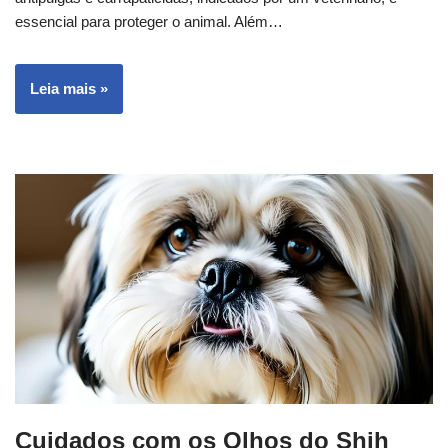
essencial para proteger o animal. Além…
Leia mais »
Cuidados com os Olhos do Shih