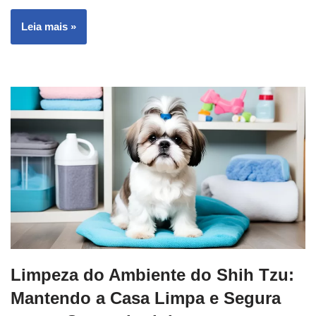
Leia mais »
Limpeza do Ambiente do Shih Tzu:
Mantendo a Casa Limpa e Segura