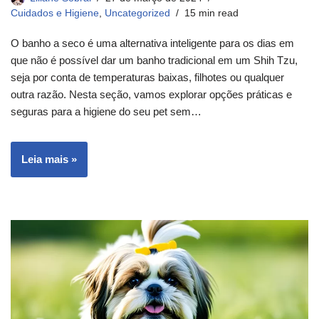
Cuidados e Higiene
,
Uncategorized
15 min read
O banho a seco é uma alternativa inteligente para os dias em
que não é possível dar um banho tradicional em um Shih Tzu,
seja por conta de temperaturas baixas, filhotes ou qualquer
outra razão. Nesta seção, vamos explorar opções práticas e
seguras para a higiene do seu pet sem…
Leia mais »