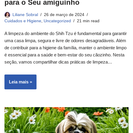
para o Seu amiguinho
Liliane Sobral
26 de março de 2024
Cuidados e Higiene
,
Uncategorized
21 min read
A limpeza do ambiente do Shih Tzu é fundamental para garantir
uma casa limpa, segura e livre de odores desagradáveis. Além
de contribuir para a higiene da família, manter o ambiente limpo
é essencial para a saúde e bem-estar do seu cãozinho. Nesta
seção, vamos compartilhar dicas práticas de limpeza…
Leia mais »