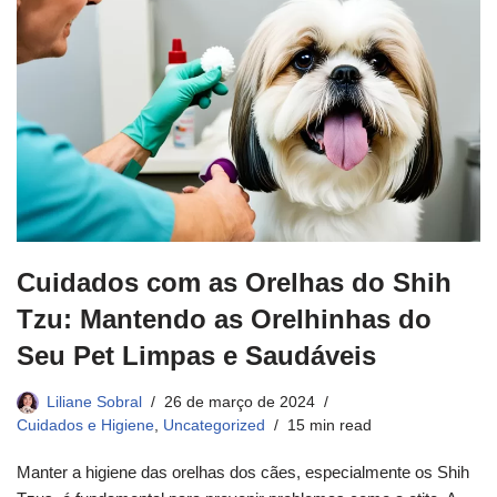
Cuidados com as Orelhas do Shih
Tzu: Mantendo as Orelhinhas do
Seu Pet Limpas e Saudáveis
Liliane Sobral
26 de março de 2024
Cuidados e Higiene
,
Uncategorized
15 min read
Manter a higiene das orelhas dos cães, especialmente os Shih