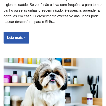
higiene e saúde. Se você não o leva com frequência para tomar
banho ou se as unhas crescem rápido, é essencial aprender a
cortá-las em casa. O crescimento excessivo das unhas pode
causar desconforto para o Shih…
Leia mais »