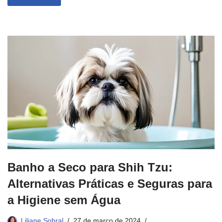
Banho a Seco para Shih Tzu:
Alternativas Práticas e Seguras para
a Higiene sem Água
Liliane Sobral
27 de março de 2024