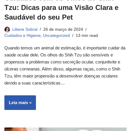
Tzu: Dicas para uma Visão Clara e
Saudável do seu Pet
Liliane Sobral
26 de março de 2024
Cuidados e Higiene
,
Uncategorized
13 min read
Quando temos um animal de estimação, é importante cuidar da
saúde ocular dele. Os olhos do Shih Tzu são sensíveis e
propensos a problemas como secreção ocular, conjuntivite e
úlceras corneanas. Além disso, algumas raças, como o Shih
Tzu, têm maior propensão a desenvolver doenças oculares
devido a suas características…
Leia mais »