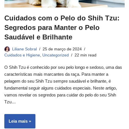
Cuidados com o Pelo do Shih Tzu:
Segredos para Manter o Pelo
Saudável e Brilhante
Liliane Sobral
25 de março de 2024
Cuidados e Higiene
,
Uncategorized
22 min read
O Shih Tzu é conhecido por seu pelo longo e sedoso, uma das
características mais marcantes da raça. Para manter a
pelagem do seu Shih Tzu sempre saudável e brilhante, é
fundamental seguir alguns cuidados especiais. Neste artigo,
vamos revelar os segredos para cuidar do pelo do seu Shih
Tzu…
Leia mais »