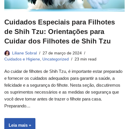
Cuidados Especiais para Filhotes
de Shih Tzu: Orientações para
Cuidar dos Filhotes de Shih Tzu
Liliane Sobral
27 de março de 2024
Cuidados e Higiene
,
Uncategorized
23 min read
Ao cuidar de filhotes de Shih Tzu, é importante estar preparado
e fornecer os cuidados adequados para garantir a saúde, a
felicidade e a segurança do filhote. Nesta seção, discutiremos
os suprimentos necessários e as medidas de segurança que
você deve tomar antes de trazer o filhote para casa.
Preparando…
Leia mais »