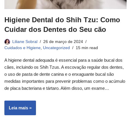
Higiene Dental do Shih Tzu: Como
Cuidar dos Dentes do Seu cão
Liliane Sobral
26 de março de 2024
Cuidados e Higiene
,
Uncategorized
15 min read
A higiene dental adequada é essencial para a saúde bucal dos
cães, incluindo os Shih Tzus. A escovação regular dos dentes,
o uso de pasta de dente canina e o enxaguante bucal são
medidas importantes para prevenir problemas como o acúmulo
de placa bacteriana e tártaro. Além disso, um exame…
Leia mais »