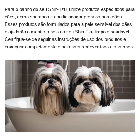
Para o banho do seu Shih-Tzu, utilize produtos específicos para
cães, como shampoo e condicionador próprios para cães.
Esses produtos são formulados para a pele sensível dos cães
e ajudarão a manter o pelo do seu Shih-Tzu limpo e saudável.
Certifique-se de seguir as instruções de uso dos produtos e
enxaguar completamente o pelo para remover todo o shampoo.