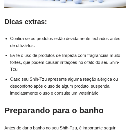
Dicas extras:
Confira se os produtos estão devidamente fechados antes
de utilizá-los.
Evite o uso de produtos de limpeza com fragrâncias muito
fortes, que podem causar irritações no olfato do seu Shih-
Tzu.
Caso seu Shih-Tzu apresente alguma reação alérgica ou
desconforto após o uso de algum produto, suspenda
imediatamente o uso e consulte um veterinário.
Preparando para o banho
Antes de dar o banho no seu Shih-Tzu, é importante seguir