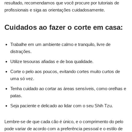
resultado, recomendamos que você procure por tutoriais de
profissionais e siga as orientações cuidadosamente.
Cuidados ao fazer o corte em casa:
Trabalhe em um ambiente calmo e tranquilo, livre de
distrações.
Utilize tesouras afiadas e de boa qualidade.
Corte o pelo aos poucos, evitando cortes muito curtos de
uma só vez.
Tenha cuidado ao cortar as áreas sensíveis, como orelhas e
patas.
Seja paciente e delicado ao lidar com o seu Shih Tzu.
Lembre-se de que cada cão é único, e o comprimento do pelo
pode variar de acordo com a preferência pessoal e o estilo de