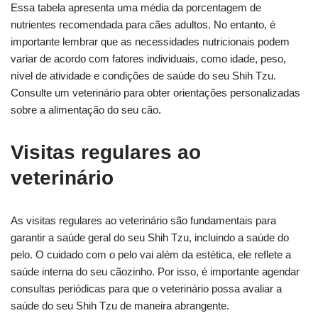
Essa tabela apresenta uma média da porcentagem de
nutrientes recomendada para cães adultos. No entanto, é
importante lembrar que as necessidades nutricionais podem
variar de acordo com fatores individuais, como idade, peso,
nível de atividade e condições de saúde do seu Shih Tzu.
Consulte um veterinário para obter orientações personalizadas
sobre a alimentação do seu cão.
Visitas regulares ao
veterinário
As visitas regulares ao veterinário são fundamentais para
garantir a saúde geral do seu Shih Tzu, incluindo a saúde do
pelo. O cuidado com o pelo vai além da estética, ele reflete a
saúde interna do seu cãozinho. Por isso, é importante agendar
consultas periódicas para que o veterinário possa avaliar a
saúde do seu Shih Tzu de maneira abrangente.