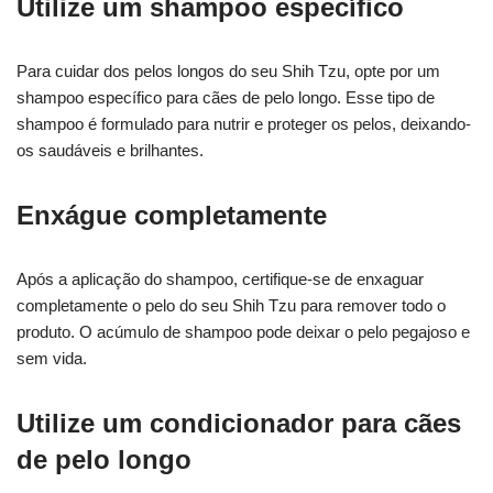
Utilize um shampoo específico
Para cuidar dos pelos longos do seu Shih Tzu, opte por um
shampoo específico para cães de pelo longo. Esse tipo de
shampoo é formulado para nutrir e proteger os pelos, deixando-
os saudáveis e brilhantes.
Enxágue completamente
Após a aplicação do shampoo, certifique-se de enxaguar
completamente o pelo do seu Shih Tzu para remover todo o
produto. O acúmulo de shampoo pode deixar o pelo pegajoso e
sem vida.
Utilize um condicionador para cães
de pelo longo