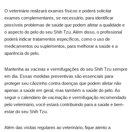
O veterinário realizará exames físicos e poderá solicitar
exames complementares, se necessário, para identificar
possíveis problemas de saúde que podem afetar a qualidade e
o aspecto do pelo do seu Shih Tzu. Além disso, o profissional
poderá indicar tratamentos específicos, como o uso de
medicamentos ou suplementos, para melhorar a saúde e a
aparência do pelo.
Mantenha as vacinas e vermifugações do seu Shih Tzu sempre
em dia. Essas medidas preventivas são essenciais para
proteger seu cãozinho contra doenças que podem afetar não
apenas a saúde em geral, mas também a saúde do pelo. Ao
seguir o calendário de vacinação e vermifugação recomendado
pelo veterinário, você estará contribuindo para a saúde e bem-
estar do seu Shih Tzu.
Além das visitas regulares ao veterinário, fique atento a