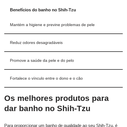
Benefícios do banho no Shih-Tzu
Mantém a higiene e previne problemas de pele
Reduz odores desagradáveis
Promove a saúde da pele e do pelo
Fortalece o vínculo entre o dono e o cão
Os melhores produtos para
dar banho no Shih-Tzu
Para proporcionar um banho de qualidade ao seu Shih-Tzu, é