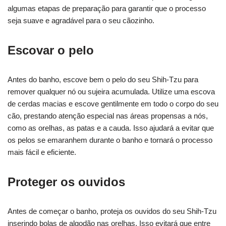
algumas etapas de preparação para garantir que o processo
seja suave e agradável para o seu cãozinho.
Escovar o pelo
Antes do banho, escove bem o pelo do seu Shih-Tzu para
remover qualquer nó ou sujeira acumulada. Utilize uma escova
de cerdas macias e escove gentilmente em todo o corpo do seu
cão, prestando atenção especial nas áreas propensas a nós,
como as orelhas, as patas e a cauda. Isso ajudará a evitar que
os pelos se emaranhem durante o banho e tornará o processo
mais fácil e eficiente.
Proteger os ouvidos
Antes de começar o banho, proteja os ouvidos do seu Shih-Tzu
inserindo bolas de algodão nas orelhas. Isso evitará que entre