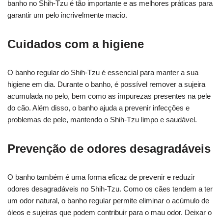
banho no Shih-Tzu é tão importante e as melhores práticas para
garantir um pelo incrivelmente macio.
Cuidados com a higiene
O banho regular do Shih-Tzu é essencial para manter a sua
higiene em dia. Durante o banho, é possível remover a sujeira
acumulada no pelo, bem como as impurezas presentes na pele
do cão. Além disso, o banho ajuda a prevenir infecções e
problemas de pele, mantendo o Shih-Tzu limpo e saudável.
Prevenção de odores desagradáveis
O banho também é uma forma eficaz de prevenir e reduzir
odores desagradáveis no Shih-Tzu. Como os cães tendem a ter
um odor natural, o banho regular permite eliminar o acúmulo de
óleos e sujeiras que podem contribuir para o mau odor. Deixar o