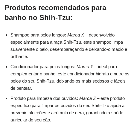
Produtos recomendados para
banho no Shih-Tzu:
Shampoo para pelos longos:
Marca X
– desenvolvido
especialmente para a raça Shih-Tzu, este shampoo limpa
suavemente o pelo, desembaraçando e deixando-o macio e
brilhante.
Condicionador para pelos longos:
Marca Y
– ideal para
complementar o banho, este condicionador hidrata e nutre os
pelos do seu Shih-Tzu, deixando-os mais sedosos e fáceis
de pentear.
Produto para limpeza dos ouvidos:
Marca Z
– este produto
específico para limpar os ouvidos do seu Shih-Tzu ajuda a
prevenir infecções e acúmulo de cera, garantindo a saúde
auricular do seu cão.