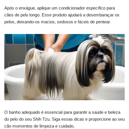
Após o enxágue, aplique um condicionador específico para
cães de pelo longo. Esse produto ajudará a desembaraçar os
pelos, deixando-os macios, sedosos e fáceis de pentear.
O banho adequado é essencial para garantir a saúde e beleza
do pelo do seu Shih Tzu. Siga essas dicas e proporcione ao seu
cão momentos de limpeza e cuidado.