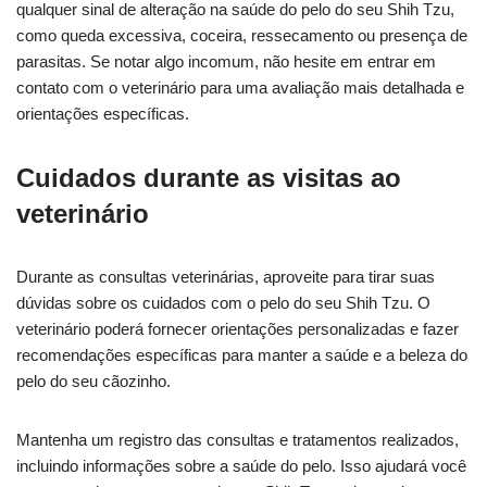
qualquer sinal de alteração na saúde do pelo do seu Shih Tzu,
como queda excessiva, coceira, ressecamento ou presença de
parasitas. Se notar algo incomum, não hesite em entrar em
contato com o veterinário para uma avaliação mais detalhada e
orientações específicas.
Cuidados durante as visitas ao
veterinário
Durante as consultas veterinárias, aproveite para tirar suas
dúvidas sobre os cuidados com o pelo do seu Shih Tzu. O
veterinário poderá fornecer orientações personalizadas e fazer
recomendações específicas para manter a saúde e a beleza do
pelo do seu cãozinho.
Mantenha um registro das consultas e tratamentos realizados,
incluindo informações sobre a saúde do pelo. Isso ajudará você