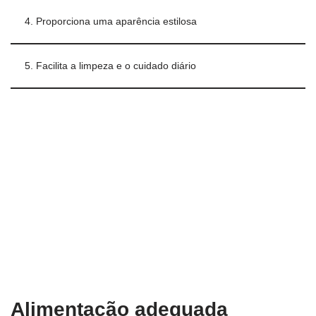
4. Proporciona uma aparência estilosa
5. Facilita a limpeza e o cuidado diário
Alimentação adequada