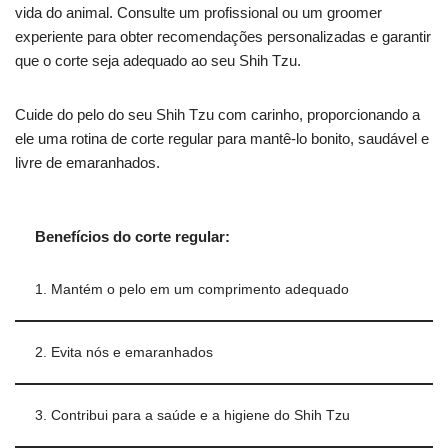
vida do animal. Consulte um profissional ou um groomer
experiente para obter recomendações personalizadas e garantir
que o corte seja adequado ao seu Shih Tzu.
Cuide do pelo do seu Shih Tzu com carinho, proporcionando a
ele uma rotina de corte regular para mantê-lo bonito, saudável e
livre de emaranhados.
Benefícios do corte regular:
1. Mantém o pelo em um comprimento adequado
2. Evita nós e emaranhados
3. Contribui para a saúde e a higiene do Shih Tzu