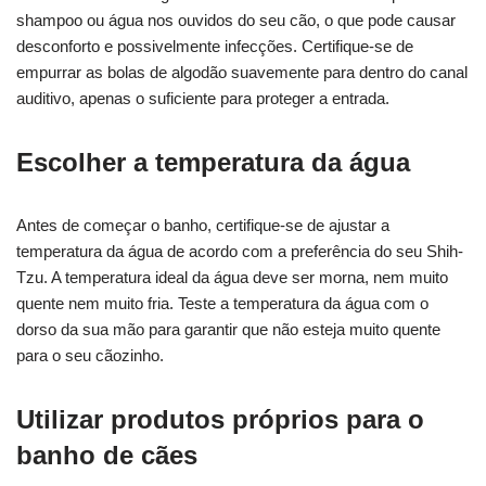
shampoo ou água nos ouvidos do seu cão, o que pode causar
desconforto e possivelmente infecções. Certifique-se de
empurrar as bolas de algodão suavemente para dentro do canal
auditivo, apenas o suficiente para proteger a entrada.
Escolher a temperatura da água
Antes de começar o banho, certifique-se de ajustar a
temperatura da água de acordo com a preferência do seu Shih-
Tzu. A temperatura ideal da água deve ser morna, nem muito
quente nem muito fria. Teste a temperatura da água com o
dorso da sua mão para garantir que não esteja muito quente
para o seu cãozinho.
Utilizar produtos próprios para o
banho de cães