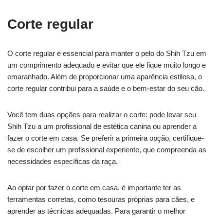
Corte regular
O corte regular é essencial para manter o pelo do Shih Tzu em
um comprimento adequado e evitar que ele fique muito longo e
emaranhado. Além de proporcionar uma aparência estilosa, o
corte regular contribui para a saúde e o bem-estar do seu cão.
Você tem duas opções para realizar o corte: pode levar seu
Shih Tzu a um profissional de estética canina ou aprender a
fazer o corte em casa. Se preferir a primeira opção, certifique-
se de escolher um profissional experiente, que compreenda as
necessidades específicas da raça.
Ao optar por fazer o corte em casa, é importante ter as
ferramentas corretas, como tesouras próprias para cães, e
aprender as técnicas adequadas. Para garantir o melhor