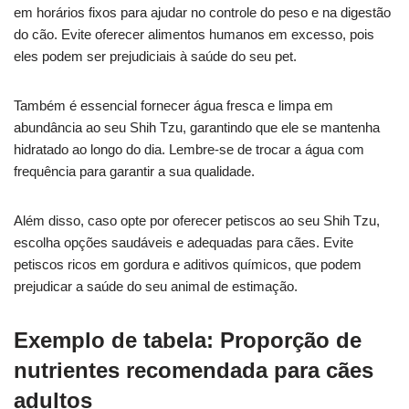
em horários fixos para ajudar no controle do peso e na digestão
do cão. Evite oferecer alimentos humanos em excesso, pois
eles podem ser prejudiciais à saúde do seu pet.
Também é essencial fornecer água fresca e limpa em
abundância ao seu Shih Tzu, garantindo que ele se mantenha
hidratado ao longo do dia. Lembre-se de trocar a água com
frequência para garantir a sua qualidade.
Além disso, caso opte por oferecer petiscos ao seu Shih Tzu,
escolha opções saudáveis e adequadas para cães. Evite
petiscos ricos em gordura e aditivos químicos, que podem
prejudicar a saúde do seu animal de estimação.
Exemplo de tabela: Proporção de
nutrientes recomendada para cães
adultos