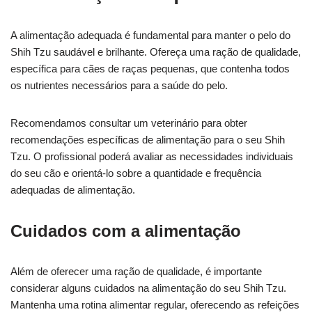
A alimentação adequada é fundamental para manter o pelo do
Shih Tzu saudável e brilhante. Ofereça uma ração de qualidade,
específica para cães de raças pequenas, que contenha todos
os nutrientes necessários para a saúde do pelo.
Recomendamos consultar um veterinário para obter
recomendações específicas de alimentação para o seu Shih
Tzu. O profissional poderá avaliar as necessidades individuais
do seu cão e orientá-lo sobre a quantidade e frequência
adequadas de alimentação.
Cuidados com a alimentação
Além de oferecer uma ração de qualidade, é importante
considerar alguns cuidados na alimentação do seu Shih Tzu.
Mantenha uma rotina alimentar regular, oferecendo as refeições