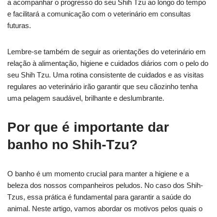
a acompanhar o progresso do seu Shih Tzu ao longo do tempo
e facilitará a comunicação com o veterinário em consultas
futuras.
Lembre-se também de seguir as orientações do veterinário em
relação à alimentação, higiene e cuidados diários com o pelo do
seu Shih Tzu. Uma rotina consistente de cuidados e as visitas
regulares ao veterinário irão garantir que seu cãozinho tenha
uma pelagem saudável, brilhante e deslumbrante.
Por que é importante dar
banho no Shih-Tzu?
O banho é um momento crucial para manter a higiene e a
beleza dos nossos companheiros peludos. No caso dos Shih-
Tzus, essa prática é fundamental para garantir a saúde do
animal. Neste artigo, vamos abordar os motivos pelos quais o