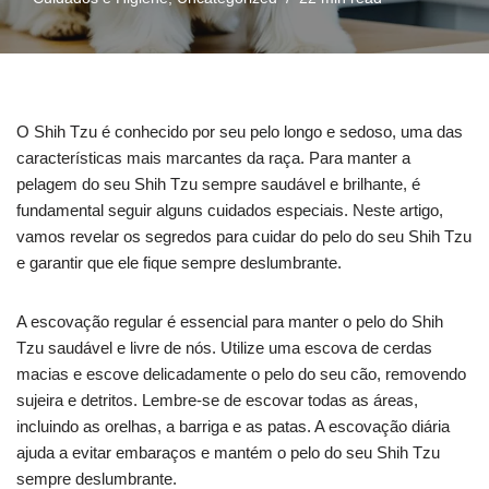
O Shih Tzu é conhecido por seu pelo longo e sedoso, uma das
características mais marcantes da raça. Para manter a
pelagem do seu Shih Tzu sempre saudável e brilhante, é
fundamental seguir alguns cuidados especiais. Neste artigo,
vamos revelar os segredos para cuidar do pelo do seu Shih Tzu
e garantir que ele fique sempre deslumbrante.
A escovação regular é essencial para manter o pelo do Shih
Tzu saudável e livre de nós. Utilize uma escova de cerdas
macias e escove delicadamente o pelo do seu cão, removendo
sujeira e detritos. Lembre-se de escovar todas as áreas,
incluindo as orelhas, a barriga e as patas. A escovação diária
ajuda a evitar embaraços e mantém o pelo do seu Shih Tzu
sempre deslumbrante.