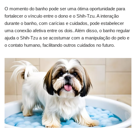
O momento do banho pode ser uma ótima oportunidade para
fortalecer o vínculo entre o dono e o Shih-Tzu. A interação
durante o banho, com carícias e cuidados, pode estabelecer
uma conexão afetiva entre os dois. Além disso, o banho regular
ajuda o Shih-Tzu a se acostumar com a manipulação do pelo e
o contato humano, facilitando outros cuidados no futuro.