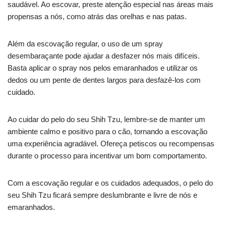
saudável. Ao escovar, preste atenção especial nas áreas mais
propensas a nós, como atrás das orelhas e nas patas.
Além da escovação regular, o uso de um spray
desembaraçante pode ajudar a desfazer nós mais difíceis.
Basta aplicar o spray nos pelos emaranhados e utilizar os
dedos ou um pente de dentes largos para desfazê-los com
cuidado.
Ao cuidar do pelo do seu Shih Tzu, lembre-se de manter um
ambiente calmo e positivo para o cão, tornando a escovação
uma experiência agradável. Ofereça petiscos ou recompensas
durante o processo para incentivar um bom comportamento.
Com a escovação regular e os cuidados adequados, o pelo do
seu Shih Tzu ficará sempre deslumbrante e livre de nós e
emaranhados.