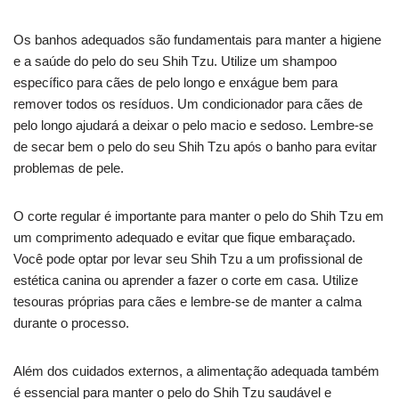
Os banhos adequados são fundamentais para manter a higiene
e a saúde do pelo do seu Shih Tzu. Utilize um shampoo
específico para cães de pelo longo e enxágue bem para
remover todos os resíduos. Um condicionador para cães de
pelo longo ajudará a deixar o pelo macio e sedoso. Lembre-se
de secar bem o pelo do seu Shih Tzu após o banho para evitar
problemas de pele.
O corte regular é importante para manter o pelo do Shih Tzu em
um comprimento adequado e evitar que fique embaraçado.
Você pode optar por levar seu Shih Tzu a um profissional de
estética canina ou aprender a fazer o corte em casa. Utilize
tesouras próprias para cães e lembre-se de manter a calma
durante o processo.
Além dos cuidados externos, a alimentação adequada também
é essencial para manter o pelo do Shih Tzu saudável e