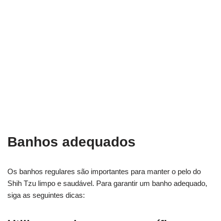
Banhos adequados
Os banhos regulares são importantes para manter o pelo do
Shih Tzu limpo e saudável. Para garantir um banho adequado,
siga as seguintes dicas: