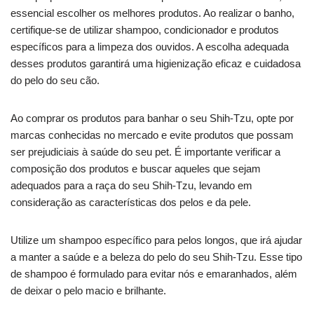
essencial escolher os melhores produtos. Ao realizar o banho,
certifique-se de utilizar shampoo, condicionador e produtos
específicos para a limpeza dos ouvidos. A escolha adequada
desses produtos garantirá uma higienização eficaz e cuidadosa
do pelo do seu cão.
Ao comprar os produtos para banhar o seu Shih-Tzu, opte por
marcas conhecidas no mercado e evite produtos que possam
ser prejudiciais à saúde do seu pet. É importante verificar a
composição dos produtos e buscar aqueles que sejam
adequados para a raça do seu Shih-Tzu, levando em
consideração as características dos pelos e da pele.
Utilize um shampoo específico para pelos longos, que irá ajudar
a manter a saúde e a beleza do pelo do seu Shih-Tzu. Esse tipo
de shampoo é formulado para evitar nós e emaranhados, além
de deixar o pelo macio e brilhante.