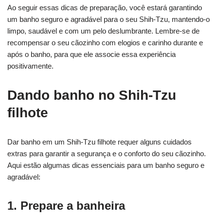
Ao seguir essas dicas de preparação, você estará garantindo
um banho seguro e agradável para o seu Shih-Tzu, mantendo-o
limpo, saudável e com um pelo deslumbrante. Lembre-se de
recompensar o seu cãozinho com elogios e carinho durante e
após o banho, para que ele associe essa experiência
positivamente.
Dando banho no Shih-Tzu
filhote
Dar banho em um Shih-Tzu filhote requer alguns cuidados
extras para garantir a segurança e o conforto do seu cãozinho.
Aqui estão algumas dicas essenciais para um banho seguro e
agradável:
1. Prepare a banheira