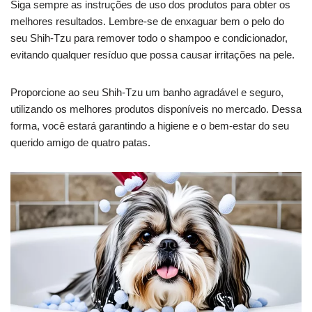
Siga sempre as instruções de uso dos produtos para obter os
melhores resultados. Lembre-se de enxaguar bem o pelo do
seu Shih-Tzu para remover todo o shampoo e condicionador,
evitando qualquer resíduo que possa causar irritações na pele.
Proporcione ao seu Shih-Tzu um banho agradável e seguro,
utilizando os melhores produtos disponíveis no mercado. Dessa
forma, você estará garantindo a higiene e o bem-estar do seu
querido amigo de quatro patas.