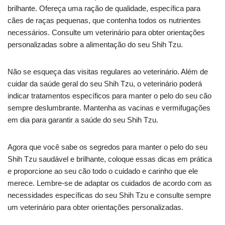
brilhante. Ofereça uma ração de qualidade, específica para
cães de raças pequenas, que contenha todos os nutrientes
necessários. Consulte um veterinário para obter orientações
personalizadas sobre a alimentação do seu Shih Tzu.
Não se esqueça das visitas regulares ao veterinário. Além de
cuidar da saúde geral do seu Shih Tzu, o veterinário poderá
indicar tratamentos específicos para manter o pelo do seu cão
sempre deslumbrante. Mantenha as vacinas e vermifugações
em dia para garantir a saúde do seu Shih Tzu.
Agora que você sabe os segredos para manter o pelo do seu
Shih Tzu saudável e brilhante, coloque essas dicas em prática
e proporcione ao seu cão todo o cuidado e carinho que ele
merece. Lembre-se de adaptar os cuidados de acordo com as
necessidades específicas do seu Shih Tzu e consulte sempre
um veterinário para obter orientações personalizadas.