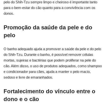
pelo do Shih-Tzu sempre limpo e cheiroso é importante tanto
para o bem-estar do cão quanto para a convivência com os
donos.
Promoção da saúde da pele e do
pelo
O banho adequado ajuda a promover a saúde da pele e do pelo
do Shih-Tzu. Durante o banho, é possível remover células
mortas, sujeiras e bactérias que podem proliferar na pele do
cão. Além disso, o uso de produtos adequados, como shampoo
e condicionador para cães, ajuda a manter o pelo macio,
sedoso e livre de emaranhados.
Fortalecimento do vínculo entre o
dono e o cão