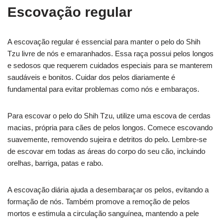
Escovação regular
A escovação regular é essencial para manter o pelo do Shih
Tzu livre de nós e emaranhados. Essa raça possui pelos longos
e sedosos que requerem cuidados especiais para se manterem
saudáveis e bonitos. Cuidar dos pelos diariamente é
fundamental para evitar problemas como nós e embaraços.
Para escovar o pelo do Shih Tzu, utilize uma escova de cerdas
macias, própria para cães de pelos longos. Comece escovando
suavemente, removendo sujeira e detritos do pelo. Lembre-se
de escovar em todas as áreas do corpo do seu cão, incluindo
orelhas, barriga, patas e rabo.
A escovação diária ajuda a desembaraçar os pelos, evitando a
formação de nós. Também promove a remoção de pelos
mortos e estimula a circulação sanguínea, mantendo a pele