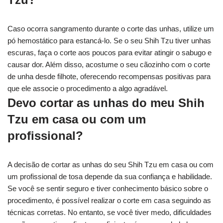
Caso ocorra sangramento durante o corte das unhas, utilize um
pó hemostático para estancá-lo. Se o seu Shih Tzu tiver unhas
escuras, faça o corte aos poucos para evitar atingir o sabugo e
causar dor. Além disso, acostume o seu cãozinho com o corte
de unha desde filhote, oferecendo recompensas positivas para
que ele associe o procedimento a algo agradável.
Devo cortar as unhas do meu Shih
Tzu em casa ou com um
profissional?
A decisão de cortar as unhas do seu Shih Tzu em casa ou com
um profissional de tosa depende da sua confiança e habilidade.
Se você se sentir seguro e tiver conhecimento básico sobre o
procedimento, é possível realizar o corte em casa seguindo as
técnicas corretas. No entanto, se você tiver medo, dificuldades