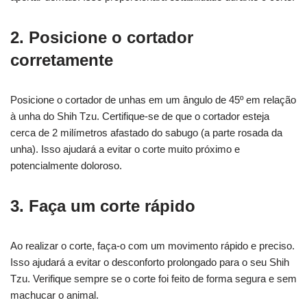
2. Posicione o cortador
corretamente
Posicione o cortador de unhas em um ângulo de 45º em relação
à unha do Shih Tzu. Certifique-se de que o cortador esteja
cerca de 2 milímetros afastado do sabugo (a parte rosada da
unha). Isso ajudará a evitar o corte muito próximo e
potencialmente doloroso.
3. Faça um corte rápido
Ao realizar o corte, faça-o com um movimento rápido e preciso.
Isso ajudará a evitar o desconforto prolongado para o seu Shih
Tzu. Verifique sempre se o corte foi feito de forma segura e sem
machucar o animal.