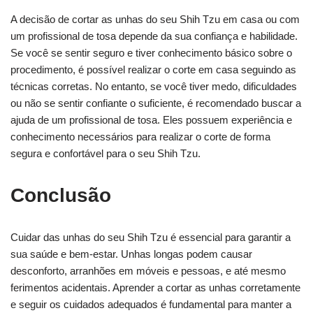
A decisão de cortar as unhas do seu Shih Tzu em casa ou com
um profissional de tosa depende da sua confiança e habilidade.
Se você se sentir seguro e tiver conhecimento básico sobre o
procedimento, é possível realizar o corte em casa seguindo as
técnicas corretas. No entanto, se você tiver medo, dificuldades
ou não se sentir confiante o suficiente, é recomendado buscar a
ajuda de um profissional de tosa. Eles possuem experiência e
conhecimento necessários para realizar o corte de forma
segura e confortável para o seu Shih Tzu.
Conclusão
Cuidar das unhas do seu Shih Tzu é essencial para garantir a
sua saúde e bem-estar. Unhas longas podem causar
desconforto, arranhões em móveis e pessoas, e até mesmo
ferimentos acidentais. Aprender a cortar as unhas corretamente
e seguir os cuidados adequados é fundamental para manter a