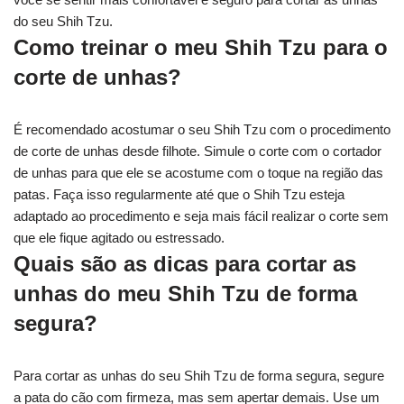
do seu Shih Tzu.
Como treinar o meu Shih Tzu para o
corte de unhas?
É recomendado acostumar o seu Shih Tzu com o procedimento
de corte de unhas desde filhote. Simule o corte com o cortador
de unhas para que ele se acostume com o toque na região das
patas. Faça isso regularmente até que o Shih Tzu esteja
adaptado ao procedimento e seja mais fácil realizar o corte sem
que ele fique agitado ou estressado.
Quais são as dicas para cortar as
unhas do meu Shih Tzu de forma
segura?
Para cortar as unhas do seu Shih Tzu de forma segura, segure
a pata do cão com firmeza, mas sem apertar demais. Use um