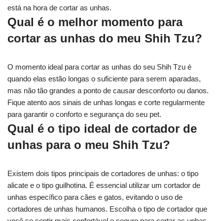
está na hora de cortar as unhas.
Qual é o melhor momento para
cortar as unhas do meu Shih Tzu?
O momento ideal para cortar as unhas do seu Shih Tzu é
quando elas estão longas o suficiente para serem aparadas,
mas não tão grandes a ponto de causar desconforto ou danos.
Fique atento aos sinais de unhas longas e corte regularmente
para garantir o conforto e segurança do seu pet.
Qual é o tipo ideal de cortador de
unhas para o meu Shih Tzu?
Existem dois tipos principais de cortadores de unhas: o tipo
alicate e o tipo guilhotina. É essencial utilizar um cortador de
unhas específico para cães e gatos, evitando o uso de
cortadores de unhas humanos. Escolha o tipo de cortador que
você se sentir mais confortável e seguro para cortar as unhas