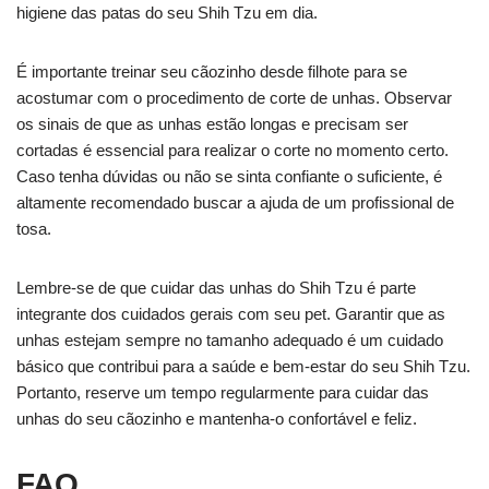
higiene das patas do seu Shih Tzu em dia.
É importante treinar seu cãozinho desde filhote para se
acostumar com o procedimento de corte de unhas. Observar
os sinais de que as unhas estão longas e precisam ser
cortadas é essencial para realizar o corte no momento certo.
Caso tenha dúvidas ou não se sinta confiante o suficiente, é
altamente recomendado buscar a ajuda de um profissional de
tosa.
Lembre-se de que cuidar das unhas do Shih Tzu é parte
integrante dos cuidados gerais com seu pet. Garantir que as
unhas estejam sempre no tamanho adequado é um cuidado
básico que contribui para a saúde e bem-estar do seu Shih Tzu.
Portanto, reserve um tempo regularmente para cuidar das
unhas do seu cãozinho e mantenha-o confortável e feliz.
FAQ