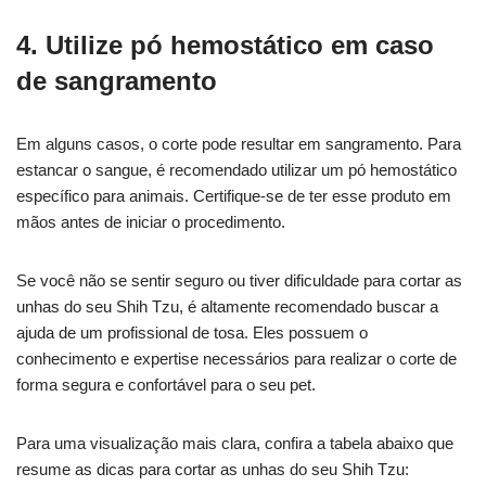
4. Utilize pó hemostático em caso
de sangramento
Em alguns casos, o corte pode resultar em sangramento. Para
estancar o sangue, é recomendado utilizar um pó hemostático
específico para animais. Certifique-se de ter esse produto em
mãos antes de iniciar o procedimento.
Se você não se sentir seguro ou tiver dificuldade para cortar as
unhas do seu Shih Tzu, é altamente recomendado buscar a
ajuda de um profissional de tosa. Eles possuem o
conhecimento e expertise necessários para realizar o corte de
forma segura e confortável para o seu pet.
Para uma visualização mais clara, confira a tabela abaixo que
resume as dicas para cortar as unhas do seu Shih Tzu: