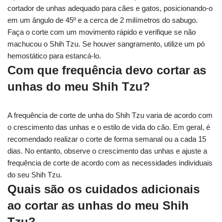
cortador de unhas adequado para cães e gatos, posicionando-o
em um ângulo de 45º e a cerca de 2 milímetros do sabugo.
Faça o corte com um movimento rápido e verifique se não
machucou o Shih Tzu. Se houver sangramento, utilize um pó
hemostático para estancá-lo.
Com que frequência devo cortar as
unhas do meu Shih Tzu?
A frequência de corte de unha do Shih Tzu varia de acordo com
o crescimento das unhas e o estilo de vida do cão. Em geral, é
recomendado realizar o corte de forma semanal ou a cada 15
dias. No entanto, observe o crescimento das unhas e ajuste a
frequência de corte de acordo com as necessidades individuais
do seu Shih Tzu.
Quais são os cuidados adicionais
ao cortar as unhas do meu Shih
Tzu?