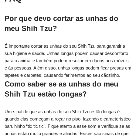
Por que devo cortar as unhas do
meu Shih Tzu?
É importante cortar as unhas do seu Shih Tzu para garantir a
sua higiene e saúde. Unhas longas podem causar desconforto
para o animal e também podem resultar em danos aos móveis
e às pessoas. Além disso, unhas longas podem ficar presas em
tapetes e carpetes, causando ferimentos ao seu cãozinho.
Como saber se as unhas do meu
Shih Tzu estão longas?
Um sinal de que as unhas do seu Shih Tzu estão longas é
quando elas começam a roçar no piso, fazendo o característico
barulhinho “tic tic tic”. Fique atento a esse som e verifique se as
unhas estão muito grandes e afiadas. Esses são sinais de que