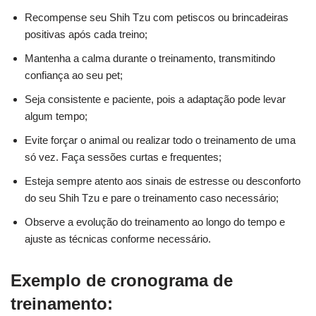
Recompense seu Shih Tzu com petiscos ou brincadeiras
positivas após cada treino;
Mantenha a calma durante o treinamento, transmitindo
confiança ao seu pet;
Seja consistente e paciente, pois a adaptação pode levar
algum tempo;
Evite forçar o animal ou realizar todo o treinamento de uma
só vez. Faça sessões curtas e frequentes;
Esteja sempre atento aos sinais de estresse ou desconforto
do seu Shih Tzu e pare o treinamento caso necessário;
Observe a evolução do treinamento ao longo do tempo e
ajuste as técnicas conforme necessário.
Exemplo de cronograma de
treinamento: