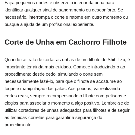
Faça pequenos cortes e observe o interior da unha para
identificar qualquer sinal de sangramento ou desconforto. Se
necessário, interrompa o corte e retome em outro momento ou
busque a ajuda de um profissional experiente.
Corte de Unha em Cachorro Filhote
Quando se trata de cortar as unhas de um filhote de Shih Tzu, é
importante ter ainda mais cuidado. Comece introduzindo-o ao
procedimento desde cedo, simulando o corte sem
necessariamente fazê-lo, para que o filhote se acostume ao
toque e manipulação das patas. Aos poucos, vá realizando
cortes reais, sempre recompensando o filhote com petiscos e
elogios para associar o momento a algo positivo. Lembre-se de
utilizar cortadores de unhas adequados para filhotes e de seguir
as técnicas corretas para garantir a segurança do
procedimento.