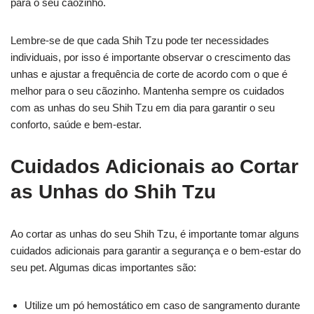
para o seu cãozinho.
Lembre-se de que cada Shih Tzu pode ter necessidades
individuais, por isso é importante observar o crescimento das
unhas e ajustar a frequência de corte de acordo com o que é
melhor para o seu cãozinho. Mantenha sempre os cuidados
com as unhas do seu Shih Tzu em dia para garantir o seu
conforto, saúde e bem-estar.
Cuidados Adicionais ao Cortar
as Unhas do Shih Tzu
Ao cortar as unhas do seu Shih Tzu, é importante tomar alguns
cuidados adicionais para garantir a segurança e o bem-estar do
seu pet. Algumas dicas importantes são:
Utilize um pó hemostático em caso de sangramento durante