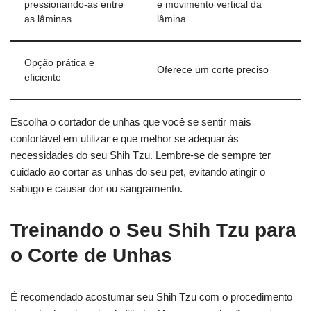
pressionando-as entre
e movimento vertical da
as lâminas
lâmina
Opção prática e
Oferece um corte preciso
eficiente
Escolha o cortador de unhas que você se sentir mais
confortável em utilizar e que melhor se adequar às
necessidades do seu Shih Tzu. Lembre-se de sempre ter
cuidado ao cortar as unhas do seu pet, evitando atingir o
sabugo e causar dor ou sangramento.
Treinando o Seu Shih Tzu para
o Corte de Unhas
É recomendado acostumar seu Shih Tzu com o procedimento