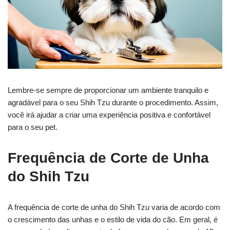
Lembre-se sempre de proporcionar um ambiente tranquilo e
agradável para o seu Shih Tzu durante o procedimento. Assim,
você irá ajudar a criar uma experiência positiva e confortável
para o seu pet.
Frequência de Corte de Unha
do Shih Tzu
A frequência de corte de unha do Shih Tzu varia de acordo com
o crescimento das unhas e o estilo de vida do cão. Em geral, é