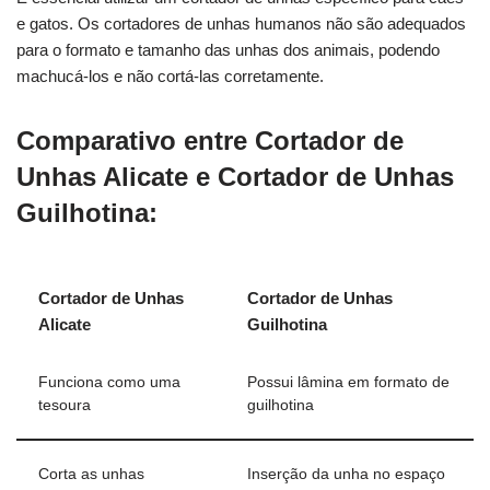
e gatos. Os cortadores de unhas humanos não são adequados
para o formato e tamanho das unhas dos animais, podendo
machucá-los e não cortá-las corretamente.
Comparativo entre Cortador de
Unhas Alicate e Cortador de Unhas
Guilhotina:
Cortador de Unhas
Cortador de Unhas
Alicate
Guilhotina
Funciona como uma
Possui lâmina em formato de
tesoura
guilhotina
Corta as unhas
Inserção da unha no espaço