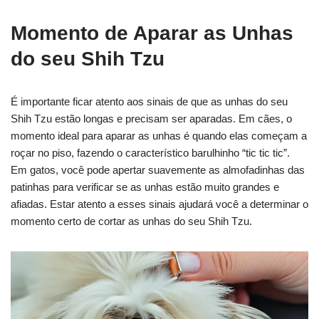
Momento de Aparar as Unhas
do seu Shih Tzu
É importante ficar atento aos sinais de que as unhas do seu
Shih Tzu estão longas e precisam ser aparadas. Em cães, o
momento ideal para aparar as unhas é quando elas começam a
roçar no piso, fazendo o característico barulhinho “tic tic tic”.
Em gatos, você pode apertar suavemente as almofadinhas das
patinhas para verificar se as unhas estão muito grandes e
afiadas. Estar atento a esses sinais ajudará você a determinar o
momento certo de cortar as unhas do seu Shih Tzu.