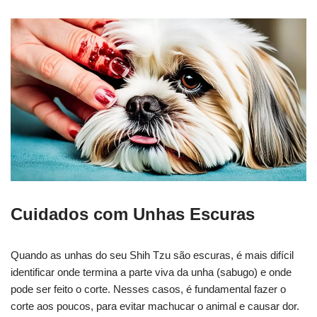
Cuidados com Unhas Escuras
Quando as unhas do seu Shih Tzu são escuras, é mais difícil
identificar onde termina a parte viva da unha (sabugo) e onde
pode ser feito o corte. Nesses casos, é fundamental fazer o
corte aos poucos, para evitar machucar o animal e causar dor.