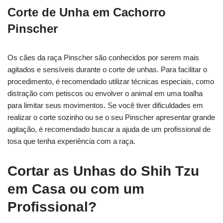
Corte de Unha em Cachorro
Pinscher
Os cães da raça Pinscher são conhecidos por serem mais
agitados e sensíveis durante o corte de unhas. Para facilitar o
procedimento, é recomendado utilizar técnicas especiais, como
distração com petiscos ou envolver o animal em uma toalha
para limitar seus movimentos. Se você tiver dificuldades em
realizar o corte sozinho ou se o seu Pinscher apresentar grande
agitação, é recomendado buscar a ajuda de um profissional de
tosa que tenha experiência com a raça.
Cortar as Unhas do Shih Tzu
em Casa ou com um
Profissional?