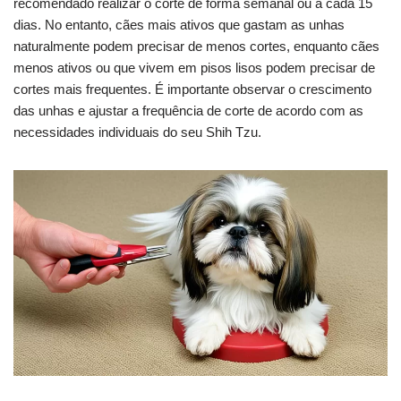
recomendado realizar o corte de forma semanal ou a cada 15
dias. No entanto, cães mais ativos que gastam as unhas
naturalmente podem precisar de menos cortes, enquanto cães
menos ativos ou que vivem em pisos lisos podem precisar de
cortes mais frequentes. É importante observar o crescimento
das unhas e ajustar a frequência de corte de acordo com as
necessidades individuais do seu Shih Tzu.