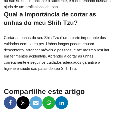
ou não se sentir confiante o suficiente, é recomendado buscar a
ajuda de um profissional de tosa.
Qual a importância de cortar as
unhas do meu Shih Tzu?
Cortar as unhas do seu Shih Tzu é uma parte importante dos
cuidados com o seu pet. Unhas longas podem causar
desconforto, arranhar móveis e pessoas, e até mesmo resultar
em ferimentos acidentais. Aprender a cortar as unhas
corretamente e seguir os cuidados adequados garantirá a
higiene e saúde das patas do seu Shih Tzu.
Compartilhe este artigo