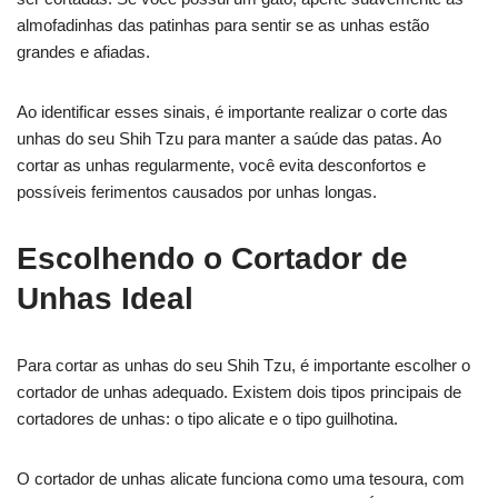
almofadinhas das patinhas para sentir se as unhas estão
grandes e afiadas.
Ao identificar esses sinais, é importante realizar o corte das
unhas do seu Shih Tzu para manter a saúde das patas. Ao
cortar as unhas regularmente, você evita desconfortos e
possíveis ferimentos causados por unhas longas.
Escolhendo o Cortador de
Unhas Ideal
Para cortar as unhas do seu Shih Tzu, é importante escolher o
cortador de unhas adequado. Existem dois tipos principais de
cortadores de unhas: o tipo alicate e o tipo guilhotina.
O cortador de unhas alicate funciona como uma tesoura, com