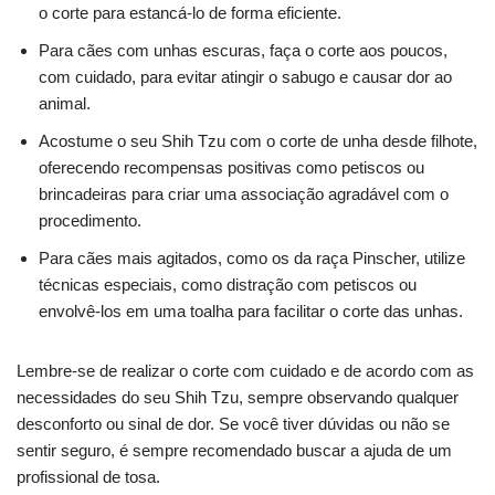
o corte para estancá-lo de forma eficiente.
Para cães com unhas escuras, faça o corte aos poucos,
com cuidado, para evitar atingir o sabugo e causar dor ao
animal.
Acostume o seu Shih Tzu com o corte de unha desde filhote,
oferecendo recompensas positivas como petiscos ou
brincadeiras para criar uma associação agradável com o
procedimento.
Para cães mais agitados, como os da raça Pinscher, utilize
técnicas especiais, como distração com petiscos ou
envolvê-los em uma toalha para facilitar o corte das unhas.
Lembre-se de realizar o corte com cuidado e de acordo com as
necessidades do seu Shih Tzu, sempre observando qualquer
desconforto ou sinal de dor. Se você tiver dúvidas ou não se
sentir seguro, é sempre recomendado buscar a ajuda de um
profissional de tosa.