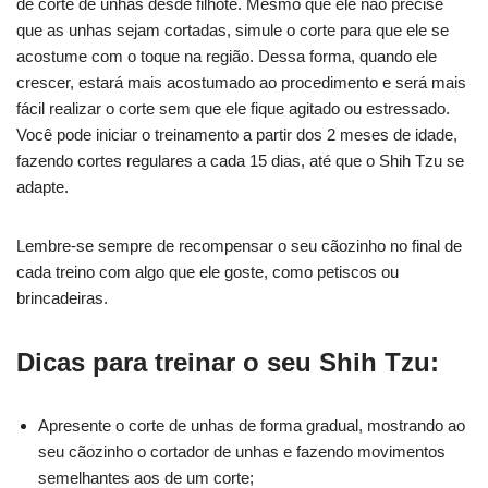
de corte de unhas desde filhote. Mesmo que ele não precise
que as unhas sejam cortadas, simule o corte para que ele se
acostume com o toque na região. Dessa forma, quando ele
crescer, estará mais acostumado ao procedimento e será mais
fácil realizar o corte sem que ele fique agitado ou estressado.
Você pode iniciar o treinamento a partir dos 2 meses de idade,
fazendo cortes regulares a cada 15 dias, até que o Shih Tzu se
adapte.
Lembre-se sempre de recompensar o seu cãozinho no final de
cada treino com algo que ele goste, como petiscos ou
brincadeiras.
Dicas para treinar o seu Shih Tzu:
Apresente o corte de unhas de forma gradual, mostrando ao
seu cãozinho o cortador de unhas e fazendo movimentos
semelhantes aos de um corte;