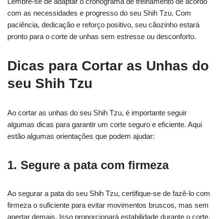
Lembre-se de adaptar o cronograma de treinamento de acordo
com as necessidades e progresso do seu Shih Tzu. Com
paciência, dedicação e reforço positivo, seu cãozinho estará
pronto para o corte de unhas sem estresse ou desconforto.
Dicas para Cortar as Unhas do
seu Shih Tzu
Ao cortar as unhas do seu Shih Tzu, é importante seguir
algumas dicas para garantir um corte seguro e eficiente. Aqui
estão algumas orientações que podem ajudar:
1. Segure a pata com firmeza
Ao segurar a pata do seu Shih Tzu, certifique-se de fazê-lo com
firmeza o suficiente para evitar movimentos bruscos, mas sem
apertar demais. Isso proporcionará estabilidade durante o corte.