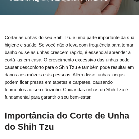
Cortar as unhas do seu Shih Tzu é uma parte importante da sua
higiene e saúde. Se você não o leva com frequência para tomar
banho ou se as unhas crescem rápido, é essencial aprender a
cortá-las em casa. O crescimento excessivo das unhas pode
causar desconforto para o Shih Tzu e também pode resultar em
danos aos móveis e às pessoas. Além disso, unhas longas
podem ficar presas em tapetes e carpetes, causando
ferimentos ao seu cãozinho. Cuidar das unhas do Shih Tzu é
fundamental para garantir o seu bem-estar.
Importância do Corte de Unha
do Shih Tzu