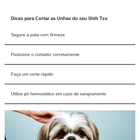
Dicas para Cortar as Unhas do seu Shih Tzu
Segure a pata com firmeza
Posicione o cortador corretamente
Faça um corte rápido
Utilize pó hemostático em caso de sangramento