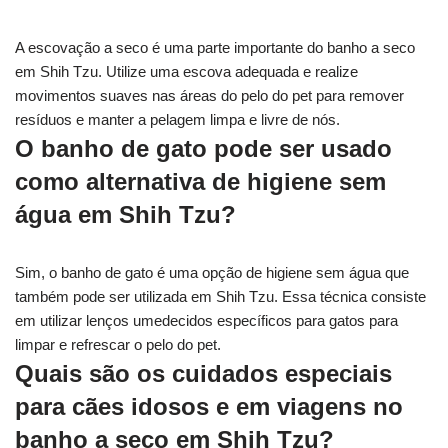
A escovação a seco é uma parte importante do banho a seco
em Shih Tzu. Utilize uma escova adequada e realize
movimentos suaves nas áreas do pelo do pet para remover
resíduos e manter a pelagem limpa e livre de nós.
O banho de gato pode ser usado
como alternativa de higiene sem
água em Shih Tzu?
Sim, o banho de gato é uma opção de higiene sem água que
também pode ser utilizada em Shih Tzu. Essa técnica consiste
em utilizar lenços umedecidos específicos para gatos para
limpar e refrescar o pelo do pet.
Quais são os cuidados especiais
para cães idosos e em viagens no
banho a seco em Shih Tzu?