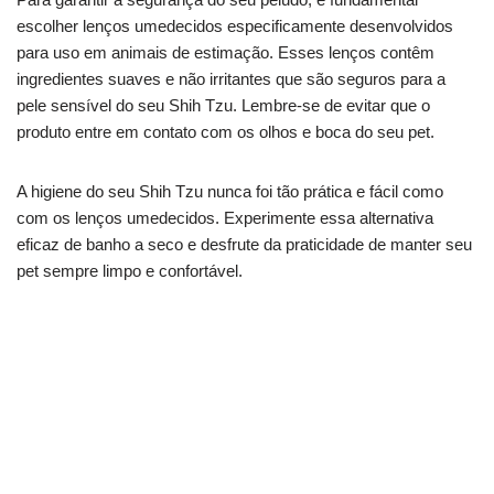
escolher lenços umedecidos especificamente desenvolvidos
para uso em animais de estimação. Esses lenços contêm
ingredientes suaves e não irritantes que são seguros para a
pele sensível do seu Shih Tzu. Lembre-se de evitar que o
produto entre em contato com os olhos e boca do seu pet.
A higiene do seu Shih Tzu nunca foi tão prática e fácil como
com os lenços umedecidos. Experimente essa alternativa
eficaz de banho a seco e desfrute da praticidade de manter seu
pet sempre limpo e confortável.