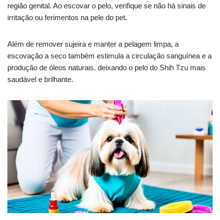
região genital. Ao escovar o pelo, verifique se não há sinais de
irritação ou ferimentos na pele do pet.
Além de remover sujeira e manter a pelagem limpa, a
escovação a seco também estimula a circulação sanguínea e a
produção de óleos naturais, deixando o pelo do Shih Tzu mais
saudável e brilhante.