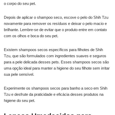
o corpo do seu pet.
Depois de aplicar o shampoo seco, escove o pelo do Shih Tzu
novamente para remover os resíduos e deixar o pelo macio e
brilhante. Lembre-se de evitar que o produto entre em contato
com os olhos e boca do seu pet.
Existem shampoos secos específicos para filhotes de Shih
Tzu, que são formulados com ingredientes suaves e seguros
para a pele delicada desses pets. Esses shampoos secos são
uma opção ideal para manter a higiene do seu filhote sem irritar
sua pele sensível.
Experimente os shampoos secos para banho a seco em Shih
Tzu e desfrute da praticidade e eficácia desses produtos na
higiene do seu pet.