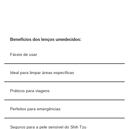
Benefícios dos lenços umedecidos:
Fáceis de usar
Ideal para limpar áreas específicas
Práticos para viagens
Perfeitos para emergências
Seguros para a pele sensível do Shih Tzu