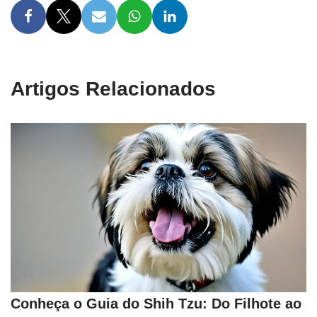
Artigos Relacionados
Conheça o Guia do Shih Tzu: Do Filhote ao