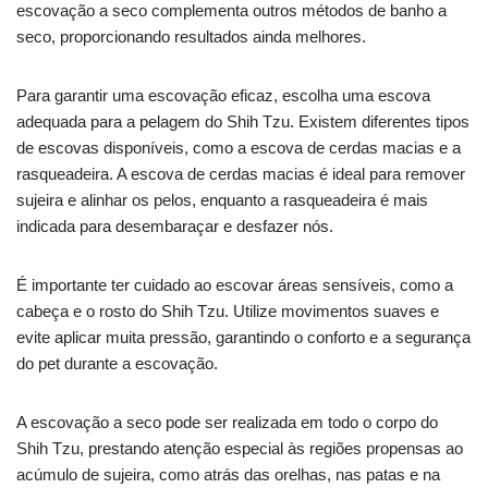
escovação a seco complementa outros métodos de banho a
seco, proporcionando resultados ainda melhores.
Para garantir uma escovação eficaz, escolha uma escova
adequada para a pelagem do Shih Tzu. Existem diferentes tipos
de escovas disponíveis, como a escova de cerdas macias e a
rasqueadeira. A escova de cerdas macias é ideal para remover
sujeira e alinhar os pelos, enquanto a rasqueadeira é mais
indicada para desembaraçar e desfazer nós.
É importante ter cuidado ao escovar áreas sensíveis, como a
cabeça e o rosto do Shih Tzu. Utilize movimentos suaves e
evite aplicar muita pressão, garantindo o conforto e a segurança
do pet durante a escovação.
A escovação a seco pode ser realizada em todo o corpo do
Shih Tzu, prestando atenção especial às regiões propensas ao
acúmulo de sujeira, como atrás das orelhas, nas patas e na