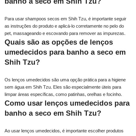
banho a seco em Shih Tzu?
Para usar shampoos secos em Shih Tzu, é importante seguir
as instruções do produto e aplicá-lo corretamente no pelo do
pet, massageando e escovando para remover as impurezas.
Quais são as opções de lenços
umedecidos para banho a seco em
Shih Tzu?
Os lenços umedecidos são uma opção prática para a higiene
sem água em Shih Tzu. Eles são especialmente úteis para
limpar áreas específicas, como patinhas, orelhas e focinho.
Como usar lenços umedecidos para
banho a seco em Shih Tzu?
Ao usar lenços umedecidos, é importante escolher produtos