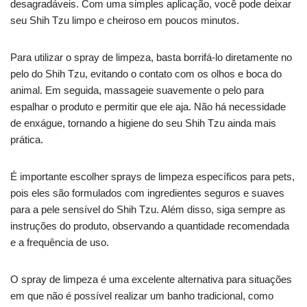
desagradáveis. Com uma simples aplicação, você pode deixar
seu Shih Tzu limpo e cheiroso em poucos minutos.
Para utilizar o spray de limpeza, basta borrifá-lo diretamente no
pelo do Shih Tzu, evitando o contato com os olhos e boca do
animal. Em seguida, massageie suavemente o pelo para
espalhar o produto e permitir que ele aja. Não há necessidade
de enxágue, tornando a higiene do seu Shih Tzu ainda mais
prática.
É importante escolher sprays de limpeza específicos para pets,
pois eles são formulados com ingredientes seguros e suaves
para a pele sensível do Shih Tzu. Além disso, siga sempre as
instruções do produto, observando a quantidade recomendada
e a frequência de uso.
O spray de limpeza é uma excelente alternativa para situações
em que não é possível realizar um banho tradicional, como