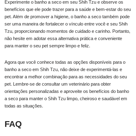
Experimente o banho a seco em seu Shih Tzu e observe os
benefícios que ele pode trazer para a saúde e bem-estar do seu
pet. Além de promover a higiene, o banho a seco também pode
ser uma maneira de fortalecer o vínculo entre você e seu Shih
Tzu, proporcionando momentos de cuidado e carinho. Portanto,
não hesite em adotar essa alternativa prática e conveniente
para manter o seu pet sempre limpo e feliz.
Agora que você conhece todas as opções disponíveis para o
banho a seco em Shih Tzu, não deixe de experimentá-las e
encontrar a melhor combinação para as necessidades do seu
pet. Lembre-se de consultar um veterinário para obter
orientações personalizadas e aproveite os benefícios do banho
a seco para manter o Shih Tzu limpo, cheiroso e saudável em
todas as situações.
FAQ