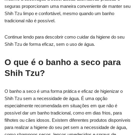
seguras proporcionam uma maneira conveniente de manter seu
Shih Tzu limpo e confortável, mesmo quando um banho
tradicional não é possível.
Continue lendo para descobrir como cuidar da higiene do seu
Shih Tzu de forma eficaz, sem o uso de água.
O que é o banho a seco para
Shih Tzu?
O banho a seco é uma forma prática e eficaz de higienizar o
Shih Tzu sem a necessidade de água. É uma opção
especialmente recomendada em situações em que não é
possível dar um banho tradicional, como em dias frios, para
filhotes ou cães idosos. Existem diferentes produtos disponíveis
para realizar a higiene do seu pet sem a necessidade de água,
como shampoos secos, lenços umedecidos e sprays de