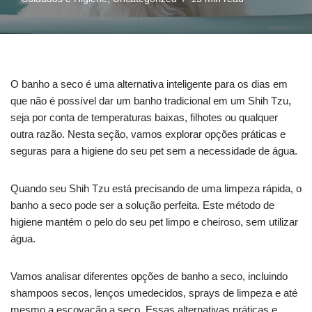
O banho a seco é uma alternativa inteligente para os dias em
que não é possível dar um banho tradicional em um Shih Tzu,
seja por conta de temperaturas baixas, filhotes ou qualquer
outra razão. Nesta seção, vamos explorar opções práticas e
seguras para a higiene do seu pet sem a necessidade de água.
Quando seu Shih Tzu está precisando de uma limpeza rápida, o
banho a seco pode ser a solução perfeita. Este método de
higiene mantém o pelo do seu pet limpo e cheiroso, sem utilizar
água.
Vamos analisar diferentes opções de banho a seco, incluindo
shampoos secos, lenços umedecidos, sprays de limpeza e até
mesmo a escovação a seco. Essas alternativas práticas e