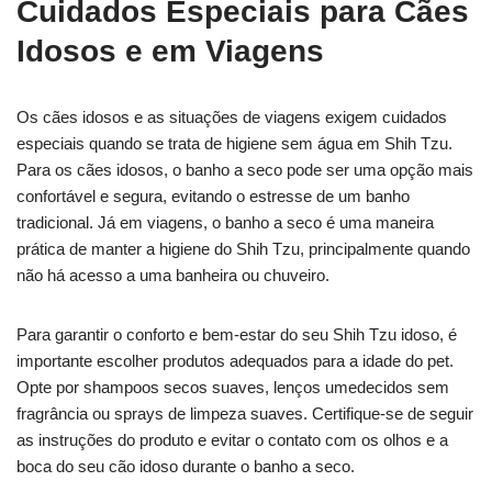
Cuidados Especiais para Cães
Idosos e em Viagens
Os cães idosos e as situações de viagens exigem cuidados
especiais quando se trata de higiene sem água em Shih Tzu.
Para os cães idosos, o banho a seco pode ser uma opção mais
confortável e segura, evitando o estresse de um banho
tradicional. Já em viagens, o banho a seco é uma maneira
prática de manter a higiene do Shih Tzu, principalmente quando
não há acesso a uma banheira ou chuveiro.
Para garantir o conforto e bem-estar do seu Shih Tzu idoso, é
importante escolher produtos adequados para a idade do pet.
Opte por shampoos secos suaves, lenços umedecidos sem
fragrância ou sprays de limpeza suaves. Certifique-se de seguir
as instruções do produto e evitar o contato com os olhos e a
boca do seu cão idoso durante o banho a seco.