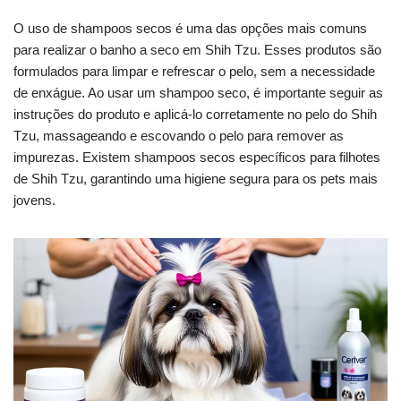
O uso de shampoos secos é uma das opções mais comuns
para realizar o banho a seco em Shih Tzu. Esses produtos são
formulados para limpar e refrescar o pelo, sem a necessidade
de enxágue. Ao usar um shampoo seco, é importante seguir as
instruções do produto e aplicá-lo corretamente no pelo do Shih
Tzu, massageando e escovando o pelo para remover as
impurezas. Existem shampoos secos específicos para filhotes
de Shih Tzu, garantindo uma higiene segura para os pets mais
jovens.