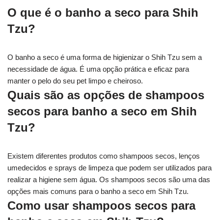
O que é o banho a seco para Shih
Tzu?
O banho a seco é uma forma de higienizar o Shih Tzu sem a
necessidade de água. É uma opção prática e eficaz para
manter o pelo do seu pet limpo e cheiroso.
Quais são as opções de shampoos
secos para banho a seco em Shih
Tzu?
Existem diferentes produtos como shampoos secos, lenços
umedecidos e sprays de limpeza que podem ser utilizados para
realizar a higiene sem água. Os shampoos secos são uma das
opções mais comuns para o banho a seco em Shih Tzu.
Como usar shampoos secos para