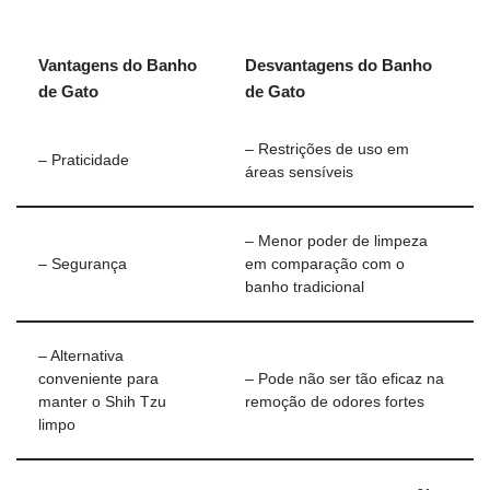
Vantagens do Banho
Desvantagens do Banho
de Gato
de Gato
– Restrições de uso em
– Praticidade
áreas sensíveis
– Menor poder de limpeza
– Segurança
em comparação com o
banho tradicional
– Alternativa
conveniente para
– Pode não ser tão eficaz na
manter o Shih Tzu
remoção de odores fortes
limpo