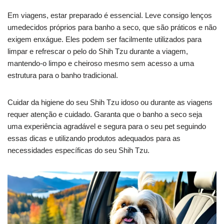
Em viagens, estar preparado é essencial. Leve consigo lenços
umedecidos próprios para banho a seco, que são práticos e não
exigem enxágue. Eles podem ser facilmente utilizados para
limpar e refrescar o pelo do Shih Tzu durante a viagem,
mantendo-o limpo e cheiroso mesmo sem acesso a uma
estrutura para o banho tradicional.
Cuidar da higiene do seu Shih Tzu idoso ou durante as viagens
requer atenção e cuidado. Garanta que o banho a seco seja
uma experiência agradável e segura para o seu pet seguindo
essas dicas e utilizando produtos adequados para as
necessidades específicas do seu Shih Tzu.