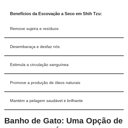
Benefícios da Escovação a Seco em Shih Tzu:
Remove sujeira e resíduos
Desembaraça e desfaz nós
Estimula a circulação sanguínea
Promove a produção de óleos naturais
Mantém a pelagem saudável e brilhante
Banho de Gato: Uma Opção de