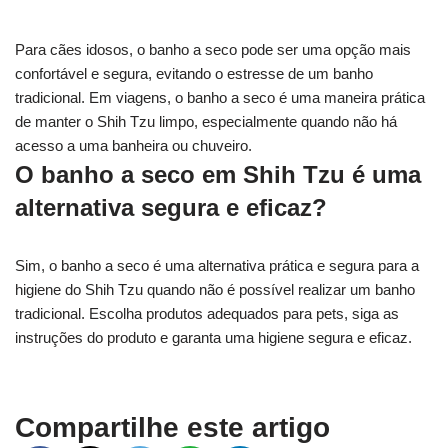
Para cães idosos, o banho a seco pode ser uma opção mais
confortável e segura, evitando o estresse de um banho
tradicional. Em viagens, o banho a seco é uma maneira prática
de manter o Shih Tzu limpo, especialmente quando não há
acesso a uma banheira ou chuveiro.
O banho a seco em Shih Tzu é uma
alternativa segura e eficaz?
Sim, o banho a seco é uma alternativa prática e segura para a
higiene do Shih Tzu quando não é possível realizar um banho
tradicional. Escolha produtos adequados para pets, siga as
instruções do produto e garanta uma higiene segura e eficaz.
Compartilhe este artigo