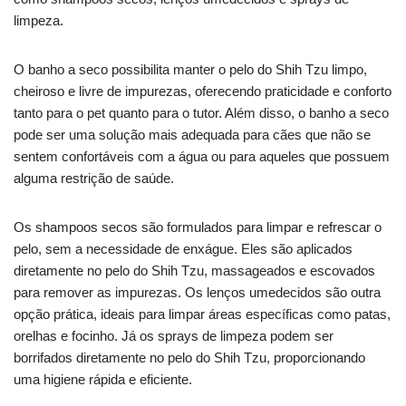
limpeza.
O banho a seco possibilita manter o pelo do Shih Tzu limpo,
cheiroso e livre de impurezas, oferecendo praticidade e conforto
tanto para o pet quanto para o tutor. Além disso, o banho a seco
pode ser uma solução mais adequada para cães que não se
sentem confortáveis com a água ou para aqueles que possuem
alguma restrição de saúde.
Os shampoos secos são formulados para limpar e refrescar o
pelo, sem a necessidade de enxágue. Eles são aplicados
diretamente no pelo do Shih Tzu, massageados e escovados
para remover as impurezas. Os lenços umedecidos são outra
opção prática, ideais para limpar áreas específicas como patas,
orelhas e focinho. Já os sprays de limpeza podem ser
borrifados diretamente no pelo do Shih Tzu, proporcionando
uma higiene rápida e eficiente.