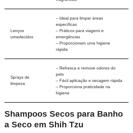
– Ideal para limpar áreas
específicas
Lenços
– Práticos para viagens e
umedecidos
emergências
– Proporcionam uma higiene
rápida
– Refresca e remove odores do
pelo
Sprays de
– Fácil aplicação e secagem rápida
limpeza
– Proporciona praticidade na
higiene
Shampoos Secos para Banho
a Seco em Shih Tzu