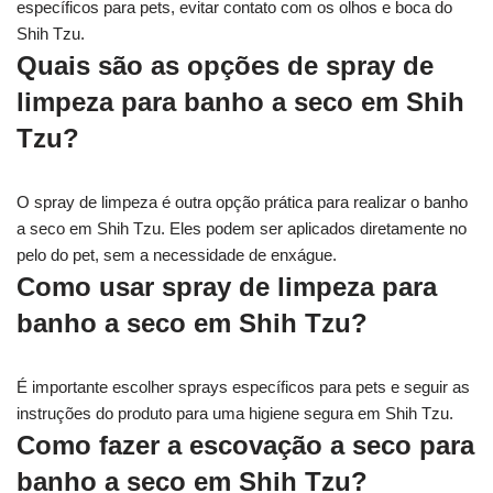
específicos para pets, evitar contato com os olhos e boca do
Shih Tzu.
Quais são as opções de spray de
limpeza para banho a seco em Shih
Tzu?
O spray de limpeza é outra opção prática para realizar o banho
a seco em Shih Tzu. Eles podem ser aplicados diretamente no
pelo do pet, sem a necessidade de enxágue.
Como usar spray de limpeza para
banho a seco em Shih Tzu?
É importante escolher sprays específicos para pets e seguir as
instruções do produto para uma higiene segura em Shih Tzu.
Como fazer a escovação a seco para
banho a seco em Shih Tzu?