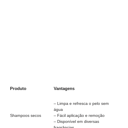
Produto
Vantagens
– Limpa e refresca o pelo sem
água
Shampoos secos
– Fácil aplicação e remoção
– Disponível em diversas
fragrâncias