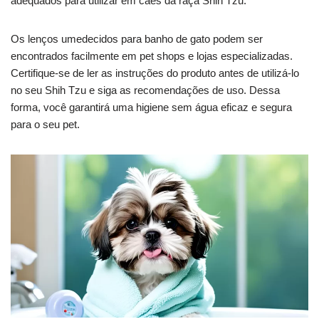
adequados para utilizar em cães da raça Shih Tzu.
Os lenços umedecidos para banho de gato podem ser
encontrados facilmente em pet shops e lojas especializadas.
Certifique-se de ler as instruções do produto antes de utilizá-lo
no seu Shih Tzu e siga as recomendações de uso. Dessa
forma, você garantirá uma higiene sem água eficaz e segura
para o seu pet.