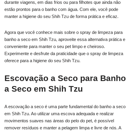
durante viagens, em dias frios ou para filhotes que ainda não
estão prontos para o banho com água. Com ele, você pode
manter a higiene do seu Shih Tzu de forma prática e eficaz.
Agora que você conhece mais sobre o spray de limpeza para
banho a seco em Shih Tzu, aproveite essa alternativa prática e
conveniente para manter o seu pet limpo e cheiroso.
Experimente e desfrute da praticidade que o spray de limpeza
oferece para a higiene do seu Shih Tzu.
Escovação a Seco para Banho
a Seco em Shih Tzu
A escovação a seco é uma parte fundamental do banho a seco
em Shih Tzu. Ao utilizar uma escova adequada e realizar
movimentos suaves nas áreas do pelo do pet, é possível
remover resíduos e manter a pelagem limpa e livre de nós. A