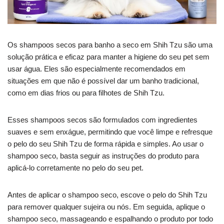
Os shampoos secos para banho a seco em Shih Tzu são uma
solução prática e eficaz para manter a higiene do seu pet sem
usar água. Eles são especialmente recomendados em
situações em que não é possível dar um banho tradicional,
como em dias frios ou para filhotes de Shih Tzu.
Esses shampoos secos são formulados com ingredientes
suaves e sem enxágue, permitindo que você limpe e refresque
o pelo do seu Shih Tzu de forma rápida e simples. Ao usar o
shampoo seco, basta seguir as instruções do produto para
aplicá-lo corretamente no pelo do seu pet.
Antes de aplicar o shampoo seco, escove o pelo do Shih Tzu
para remover qualquer sujeira ou nós. Em seguida, aplique o
shampoo seco, massageando e espalhando o produto por todo