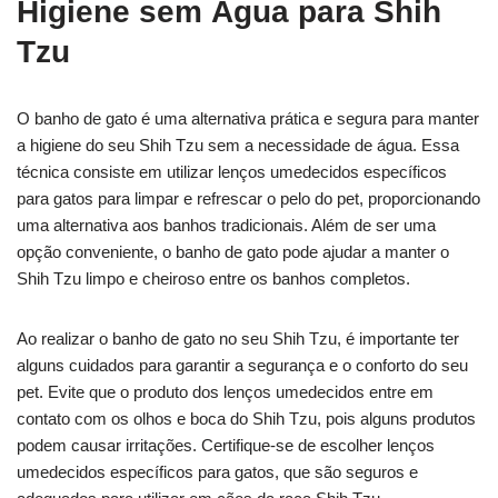
Higiene sem Água para Shih
Tzu
O banho de gato é uma alternativa prática e segura para manter
a higiene do seu Shih Tzu sem a necessidade de água. Essa
técnica consiste em utilizar lenços umedecidos específicos
para gatos para limpar e refrescar o pelo do pet, proporcionando
uma alternativa aos banhos tradicionais. Além de ser uma
opção conveniente, o banho de gato pode ajudar a manter o
Shih Tzu limpo e cheiroso entre os banhos completos.
Ao realizar o banho de gato no seu Shih Tzu, é importante ter
alguns cuidados para garantir a segurança e o conforto do seu
pet. Evite que o produto dos lenços umedecidos entre em
contato com os olhos e boca do Shih Tzu, pois alguns produtos
podem causar irritações. Certifique-se de escolher lenços
umedecidos específicos para gatos, que são seguros e