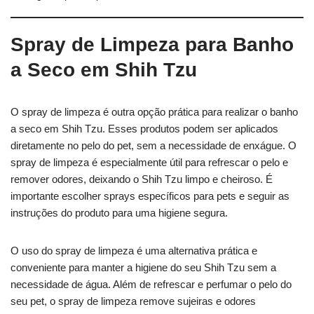
Spray de Limpeza para Banho
a Seco em Shih Tzu
O spray de limpeza é outra opção prática para realizar o banho
a seco em Shih Tzu. Esses produtos podem ser aplicados
diretamente no pelo do pet, sem a necessidade de enxágue. O
spray de limpeza é especialmente útil para refrescar o pelo e
remover odores, deixando o Shih Tzu limpo e cheiroso. É
importante escolher sprays específicos para pets e seguir as
instruções do produto para uma higiene segura.
O uso do spray de limpeza é uma alternativa prática e
conveniente para manter a higiene do seu Shih Tzu sem a
necessidade de água. Além de refrescar e perfumar o pelo do
seu pet, o spray de limpeza remove sujeiras e odores