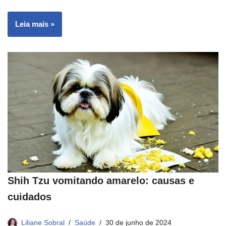
Leia mais »
Shih Tzu vomitando amarelo: causas e
cuidados
Liliane Sobral
Saúde
30 de junho de 2024