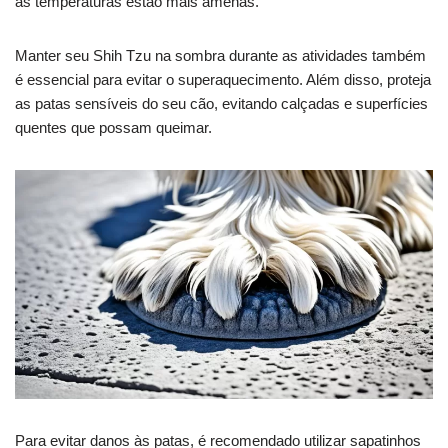
as temperaturas estão mais amenas.
Manter seu Shih Tzu na sombra durante as atividades também
é essencial para evitar o superaquecimento. Além disso, proteja
as patas sensíveis do seu cão, evitando calçadas e superfícies
quentes que possam queimar.
Para evitar danos às patas, é recomendado utilizar sapatinhos