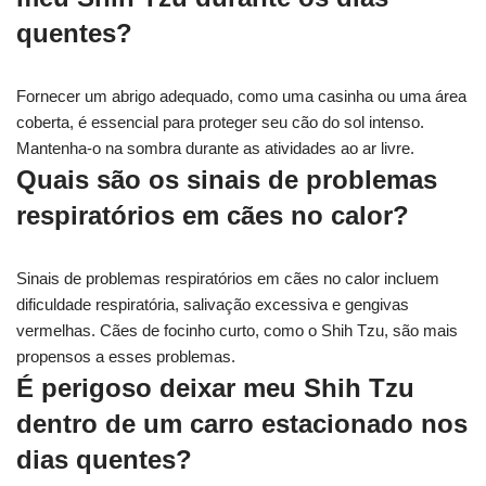
quentes?
Fornecer um abrigo adequado, como uma casinha ou uma área
coberta, é essencial para proteger seu cão do sol intenso.
Mantenha-o na sombra durante as atividades ao ar livre.
Quais são os sinais de problemas
respiratórios em cães no calor?
Sinais de problemas respiratórios em cães no calor incluem
dificuldade respiratória, salivação excessiva e gengivas
vermelhas. Cães de focinho curto, como o Shih Tzu, são mais
propensos a esses problemas.
É perigoso deixar meu Shih Tzu
dentro de um carro estacionado nos
dias quentes?