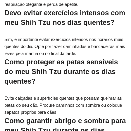
respiração ofegante e perda de apetite.
Devo evitar exercícios intensos com
meu Shih Tzu nos dias quentes?
Sim, é importante evitar exercícios intensos nos horários mais
quentes do dia. Opte por fazer caminhadas e brincadeiras mais
leves pela manhã ou no final da tarde.
Como proteger as patas sensíveis
do meu Shih Tzu durante os dias
quentes?
Evite calçadas e superfícies quentes que possam queimar as
patas do seu cão. Procure caminhos com sombra ou coloque
sapatos próprios para cães.
Como garantir abrigo e sombra para
meu Shih Tzu durante os dias