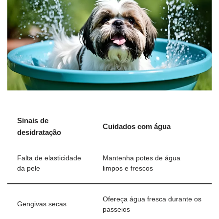
Sinais de
Cuidados com água
desidratação
Falta de elasticidade
Mantenha potes de água
da pele
limpos e frescos
Ofereça água fresca durante os
Gengivas secas
passeios