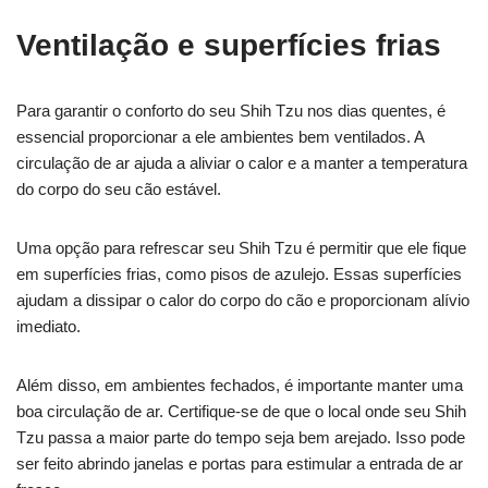
Ventilação e superfícies frias
Para garantir o conforto do seu Shih Tzu nos dias quentes, é
essencial proporcionar a ele ambientes bem ventilados. A
circulação de ar ajuda a aliviar o calor e a manter a temperatura
do corpo do seu cão estável.
Uma opção para refrescar seu Shih Tzu é permitir que ele fique
em superfícies frias, como pisos de azulejo. Essas superfícies
ajudam a dissipar o calor do corpo do cão e proporcionam alívio
imediato.
Além disso, em ambientes fechados, é importante manter uma
boa circulação de ar. Certifique-se de que o local onde seu Shih
Tzu passa a maior parte do tempo seja bem arejado. Isso pode
ser feito abrindo janelas e portas para estimular a entrada de ar