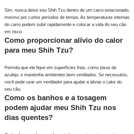
Sim, nunca deixe seu Shih Tzu dentro de um carro estacionado,
mesmo por curtos períodos de tempo. As temperaturas internas
do carro podem subir rapidamente e colocar a vida do seu cão
em risco.
Como proporcionar alívio do calor
para meu Shih Tzu?
Permita que ele fique em superfícies frias, como pisos de
azulejo, e mantenha ambientes bem ventilados. Se necessário,
você pode usar um ventilador para ajudar a aliviar o calor do
seu cão.
Como os banhos e a tosagem
podem ajudar meu Shih Tzu nos
dias quentes?