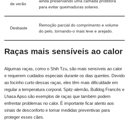
ainda preservando uma camada protetora
de verão
para evitar queimaduras solares.
Remoção parcial do comprimento e volume
Desbaste
do pelo, tornando-o mais leve e arejado.
Raças mais sensíveis ao calor
Algumas raças, como o Shih Tzu, são mais sensíveis ao calor
e requerem cuidados especiais durante os dias quentes. Devido
ao focinho curto dessas raças, eles têm mais dificuldade em
regular a temperatura corporal. Spitz-alemão, Bulldog Francês e
Lhasa Apso são exemplos de raças que também podem
enfrentar problemas no calor. É importante ficar atento aos
sinais de desconforto e tomar medidas preventivas para
proteger esses cães.