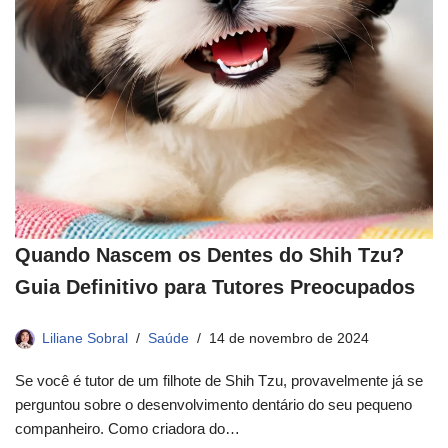
Quando Nascem os Dentes do Shih Tzu?
Guia Definitivo para Tutores Preocupados
Liliane Sobral
Saúde
14 de novembro de 2024
Se você é tutor de um filhote de Shih Tzu, provavelmente já se
perguntou sobre o desenvolvimento dentário do seu pequeno
companheiro. Como criadora do…