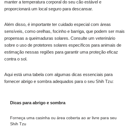
manter a temperatura corporal do seu cão estável e
proporcionará um local seguro para descansar.
Além disso, é importante ter cuidado especial com áreas
sensíveis, como orelhas, focinho e barriga, que podem ser mais
propensas a queimaduras solares. Consulte um veterinário
sobre o uso de protetores solares específicos para animais de
estimação nessas regiões para garantir uma proteção eficaz
contra o sol.
Aqui está uma tabela com algumas dicas essenciais para
fornecer abrigo e sombra adequados para o seu Shih Tzu:
Dicas para abrigo e sombra
Forneça uma casinha ou área coberta ao ar livre para seu
Shih Tzu