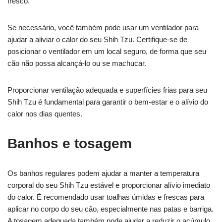
fresco.
Se necessário, você também pode usar um ventilador para
ajudar a aliviar o calor do seu Shih Tzu. Certifique-se de
posicionar o ventilador em um local seguro, de forma que seu
cão não possa alcançá-lo ou se machucar.
Proporcionar ventilação adequada e superfícies frias para seu
Shih Tzu é fundamental para garantir o bem-estar e o alívio do
calor nos dias quentes.
Banhos e tosagem
Os banhos regulares podem ajudar a manter a temperatura
corporal do seu Shih Tzu estável e proporcionar alívio imediato
do calor. É recomendado usar toalhas úmidas e frescas para
aplicar no corpo do seu cão, especialmente nas patas e barriga.
A tosagem adequada também pode ajudar a reduzir o acúmulo