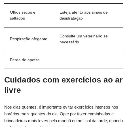
Olhos secos e
Esteja atento aos sinais de
saltados
desidratação
Consulte um veterinário se
Respiração ofegante
necessário
Perda de apetite
Cuidados com exercícios ao ar
livre
Nos dias quentes, é importante evitar exercícios intensos nos
horários mais quentes do dia. Opte por fazer caminhadas e
brincadeiras mais leves pela manhã ou no final da tarde, quando