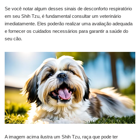
Se você notar algum desses sinais de desconforto respiratório
em seu Shih Tzu, é fundamental consultar um veterinário
imediatamente. Eles poderão realizar uma avaliação adequada
e fornecer os cuidados necessários para garantir a saúde do
seu cão.
A imagem acima ilustra um Shih Tzu, raça que pode ter