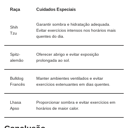
Raça
Cuidados Especiais
Garantir sombra e hidratação adequada.
Shih
Evitar exercícios intensos nos horários mais
Tzu
quentes do dia.
Spitz-
Oferecer abrigo e evitar exposição
alemão
prolongada ao sol.
Bulldog
Manter ambientes ventilados e evitar
Francês
exercícios extenuantes em dias quentes.
Lhasa
Proporcionar sombra e evitar exercícios em
Apso
horários de maior calor.