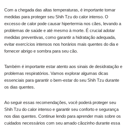
Com a chegada das altas temperaturas, é importante tomar
medidas para proteger seu Shih Tzu do calor intenso. O
excesso de calor pode causar hipertermia nos cães, levando a
problemas de saúde e até mesmo à morte. É crucial adotar
medidas preventivas, como garantir a hidratação adequada,
evitar exercícios intensos nos horários mais quentes do dia e
fornecer abrigo e sombra para seu cão.
Também é importante estar atento aos sinais de desidratação e
problemas respiratórios. Vamos explorar algumas dicas
essenciais para garantir o bem-estar do seu Shih Tzu durante
os dias quentes.
Ao seguir essas recomendações, você poderá proteger seu
Shih Tzu do calor intenso e garantir seu conforto e segurança
nos dias quentes. Continue lendo para aprender mais sobre os
cuidados necessários com seu amado cãozinho durante essa