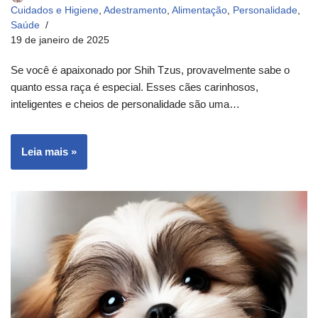
Cuidados e Higiene
,
Adestramento
,
Alimentação
,
Personalidade
,
Saúde
19 de janeiro de 2025
Se você é apaixonado por Shih Tzus, provavelmente sabe o
quanto essa raça é especial. Esses cães carinhosos,
inteligentes e cheios de personalidade são uma…
Leia mais »