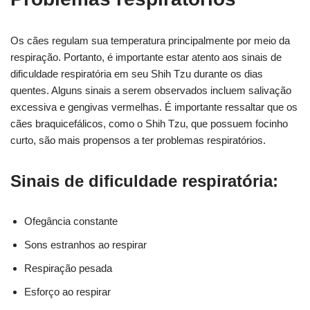
Os cães regulam sua temperatura principalmente por meio da
respiração. Portanto, é importante estar atento aos sinais de
dificuldade respiratória em seu Shih Tzu durante os dias
quentes. Alguns sinais a serem observados incluem salivação
excessiva e gengivas vermelhas. É importante ressaltar que os
cães braquicefálicos, como o Shih Tzu, que possuem focinho
curto, são mais propensos a ter problemas respiratórios.
Sinais de dificuldade respiratória:
Ofegância constante
Sons estranhos ao respirar
Respiração pesada
Esforço ao respirar