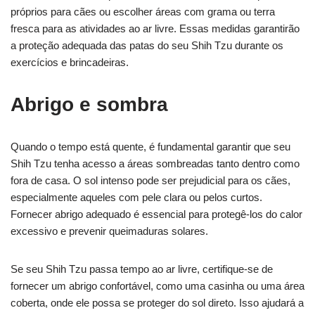
próprios para cães ou escolher áreas com grama ou terra
fresca para as atividades ao ar livre. Essas medidas garantirão
a proteção adequada das patas do seu Shih Tzu durante os
exercícios e brincadeiras.
Abrigo e sombra
Quando o tempo está quente, é fundamental garantir que seu
Shih Tzu tenha acesso a áreas sombreadas tanto dentro como
fora de casa. O sol intenso pode ser prejudicial para os cães,
especialmente aqueles com pele clara ou pelos curtos.
Fornecer abrigo adequado é essencial para protegê-los do calor
excessivo e prevenir queimaduras solares.
Se seu Shih Tzu passa tempo ao ar livre, certifique-se de
fornecer um abrigo confortável, como uma casinha ou uma área
coberta, onde ele possa se proteger do sol direto. Isso ajudará a