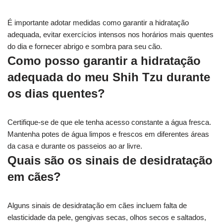
É importante adotar medidas como garantir a hidratação
adequada, evitar exercícios intensos nos horários mais quentes
do dia e fornecer abrigo e sombra para seu cão.
Como posso garantir a hidratação
adequada do meu Shih Tzu durante
os dias quentes?
Certifique-se de que ele tenha acesso constante a água fresca.
Mantenha potes de água limpos e frescos em diferentes áreas
da casa e durante os passeios ao ar livre.
Quais são os sinais de desidratação
em cães?
Alguns sinais de desidratação em cães incluem falta de
elasticidade da pele, gengivas secas, olhos secos e saltados,