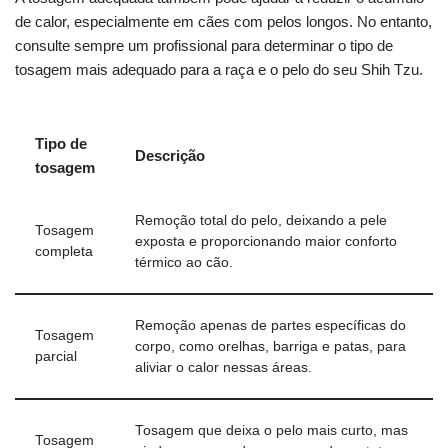
de calor, especialmente em cães com pelos longos. No entanto,
consulte sempre um profissional para determinar o tipo de
tosagem mais adequado para a raça e o pelo do seu Shih Tzu.
Tipo de
Descrição
tosagem
Remoção total do pelo, deixando a pele
Tosagem
exposta e proporcionando maior conforto
completa
térmico ao cão.
Remoção apenas de partes específicas do
Tosagem
corpo, como orelhas, barriga e patas, para
parcial
aliviar o calor nessas áreas.
Tosagem que deixa o pelo mais curto, mas
Tosagem