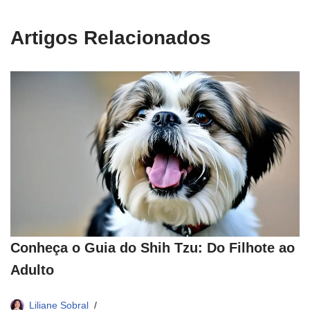
Artigos Relacionados
Conheça o Guia do Shih Tzu: Do Filhote ao
Adulto
Liliane Sobral