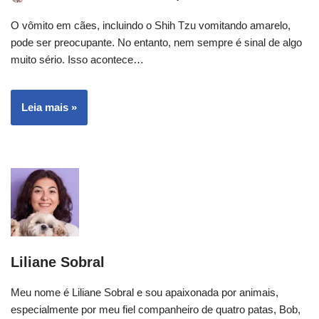
O vômito em cães, incluindo o Shih Tzu vomitando amarelo,
pode ser preocupante. No entanto, nem sempre é sinal de algo
muito sério. Isso acontece…
Leia mais »
Liliane Sobral
Meu nome é Liliane Sobral e sou apaixonada por animais,
especialmente por meu fiel companheiro de quatro patas, Bob,