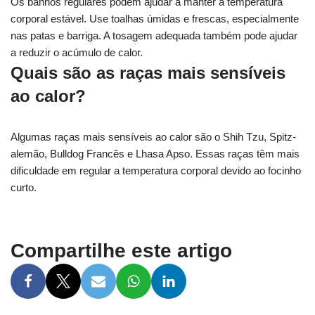
Os banhos regulares podem ajudar a manter a temperatura
corporal estável. Use toalhas úmidas e frescas, especialmente
nas patas e barriga. A tosagem adequada também pode ajudar
a reduzir o acúmulo de calor.
Quais são as raças mais sensíveis
ao calor?
Algumas raças mais sensíveis ao calor são o Shih Tzu, Spitz-
alemão, Bulldog Francês e Lhasa Apso. Essas raças têm mais
dificuldade em regular a temperatura corporal devido ao focinho
curto.
Compartilhe este artigo