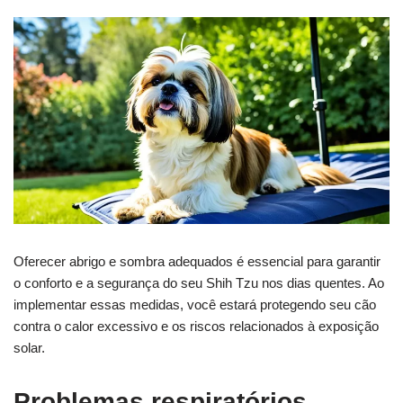
Oferecer abrigo e sombra adequados é essencial para garantir
o conforto e a segurança do seu Shih Tzu nos dias quentes. Ao
implementar essas medidas, você estará protegendo seu cão
contra o calor excessivo e os riscos relacionados à exposição
solar.
Problemas respiratórios