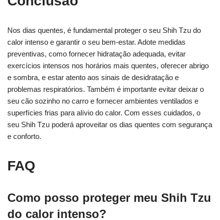
Conclusão
Nos dias quentes, é fundamental proteger o seu Shih Tzu do
calor intenso e garantir o seu bem-estar. Adote medidas
preventivas, como fornecer hidratação adequada, evitar
exercícios intensos nos horários mais quentes, oferecer abrigo
e sombra, e estar atento aos sinais de desidratação e
problemas respiratórios. Também é importante evitar deixar o
seu cão sozinho no carro e fornecer ambientes ventilados e
superfícies frias para alívio do calor. Com esses cuidados, o
seu Shih Tzu poderá aproveitar os dias quentes com segurança
e conforto.
FAQ
Como posso proteger meu Shih Tzu
do calor intenso?