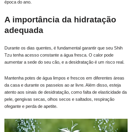
época do ano.
A importância da hidratação
adequada
Durante os dias quentes, é fundamental garantir que seu Shih
Tzu tenha acesso constante a água fresca. O calor pode
aumentar a sede do seu cão, e a desidratação é um risco real.
Mantenha potes de água limpos e frescos em diferentes áreas
da casa e durante os passeios ao ar livre. Além disso, esteja
atento aos sinais de desidratação, como falta de elasticidade da
pele, gengivas secas, olhos secos e saltados, respiração
ofegante e perda de apetite.