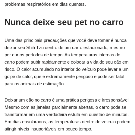
problemas respiratórios em dias quentes.
Nunca deixe seu pet no carro
Uma das principais precauções que você deve tomar é nunca
deixar seu Shih Tzu dentro de um carro estacionado, mesmo
por curtos períodos de tempo. As temperaturas internas do
carro podem subir rapidamente e colocar a vida do seu cão em
risco. O calor acumulado no interior do veículo pode levar a um
golpe de calor, que é extremamente perigoso e pode ser fatal
para os animais de estimação.
Deixar um cão no carro é uma prática perigosa e irresponsável.
Mesmo com as janelas parcialmente abertas, o carro pode se
transformar em uma verdadeira estufa em questão de minutos.
Em dias ensolarados, as temperaturas dentro do veículo podem
atingir níveis insuportáveis em pouco tempo.