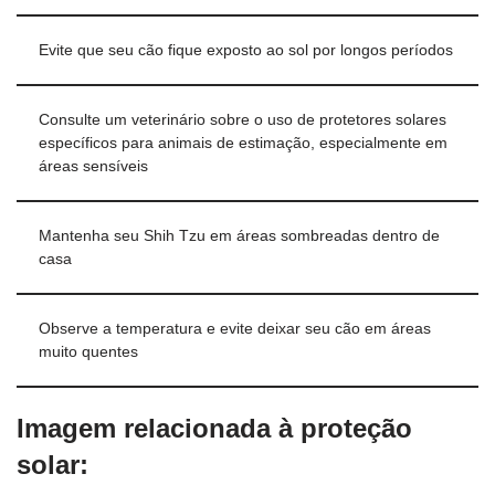
Evite que seu cão fique exposto ao sol por longos períodos
Consulte um veterinário sobre o uso de protetores solares
específicos para animais de estimação, especialmente em
áreas sensíveis
Mantenha seu Shih Tzu em áreas sombreadas dentro de
casa
Observe a temperatura e evite deixar seu cão em áreas
muito quentes
Imagem relacionada à proteção
solar: