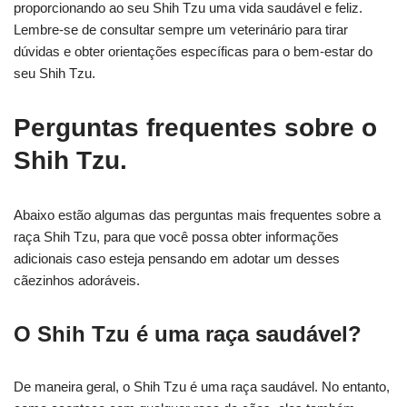
proporcionando ao seu Shih Tzu uma vida saudável e feliz.
Lembre-se de consultar sempre um veterinário para tirar
dúvidas e obter orientações específicas para o bem-estar do
seu Shih Tzu.
Perguntas frequentes sobre o
Shih Tzu.
Abaixo estão algumas das perguntas mais frequentes sobre a
raça Shih Tzu, para que você possa obter informações
adicionais caso esteja pensando em adotar um desses
cãezinhos adoráveis.
O Shih Tzu é uma raça saudável?
De maneira geral, o Shih Tzu é uma raça saudável. No entanto,