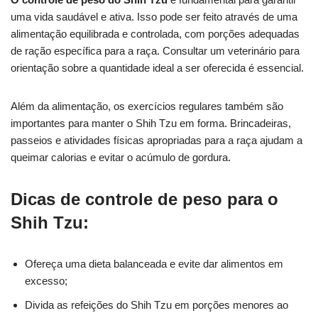
uma vida saudável e ativa. Isso pode ser feito através de uma
alimentação equilibrada e controlada, com porções adequadas
de ração específica para a raça. Consultar um veterinário para
orientação sobre a quantidade ideal a ser oferecida é essencial.
Além da alimentação, os exercícios regulares também são
importantes para manter o Shih Tzu em forma. Brincadeiras,
passeios e atividades físicas apropriadas para a raça ajudam a
queimar calorias e evitar o acúmulo de gordura.
Dicas de controle de peso para o
Shih Tzu:
Ofereça uma dieta balanceada e evite dar alimentos em
excesso;
Divida as refeições do Shih Tzu em porções menores ao