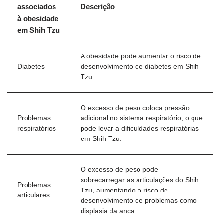
associados
Descrição
à obesidade
em Shih Tzu
A obesidade pode aumentar o risco de
Diabetes
desenvolvimento de diabetes em Shih
Tzu.
O excesso de peso coloca pressão
Problemas
adicional no sistema respiratório, o que
respiratórios
pode levar a dificuldades respiratórias
em Shih Tzu.
O excesso de peso pode
sobrecarregar as articulações do Shih
Problemas
Tzu, aumentando o risco de
articulares
desenvolvimento de problemas como
displasia da anca.