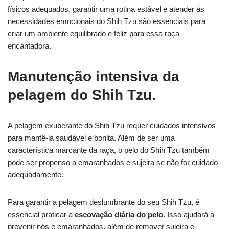
físicos adequados, garantir uma rotina estável e atender às
necessidades emocionais do Shih Tzu são essenciais para
criar um ambiente equilibrado e feliz para essa raça
encantadora.
Manutenção intensiva da
pelagem do Shih Tzu.
A pelagem exuberante do Shih Tzu requer cuidados intensivos
para mantê-la saudável e bonita. Além de ser uma
característica marcante da raça, o pelo do Shih Tzu também
pode ser propenso a emaranhados e sujeira se não for cuidado
adequadamente.
Para garantir a pelagem deslumbrante do seu Shih Tzu, é
essencial praticar a
escovação diária do pelo
. Isso ajudará a
prevenir nós e emaranhados, além de remover sujeira e