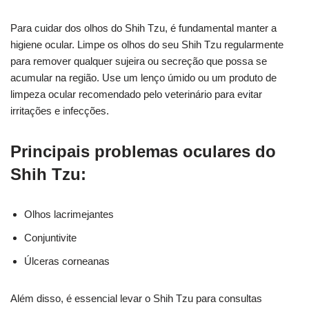
Para cuidar dos olhos do Shih Tzu, é fundamental manter a
higiene ocular. Limpe os olhos do seu Shih Tzu regularmente
para remover qualquer sujeira ou secreção que possa se
acumular na região. Use um lenço úmido ou um produto de
limpeza ocular recomendado pelo veterinário para evitar
irritações e infecções.
Principais problemas oculares do
Shih Tzu:
Olhos lacrimejantes
Conjuntivite
Úlceras corneanas
Além disso, é essencial levar o Shih Tzu para consultas