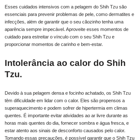
Esses cuidados intensivos com a pelagem do Shih Tzu são
essenciais para prevenir problemas de pele, como dermatites e
infecções, além de garantir que o seu cãozinho tenha uma
aparência sempre impecável. Aproveite esses momentos de
cuidado para estreitar o vínculo com o seu Shih Tzu e
proporcionar momentos de carinho e bem-estar.
Intolerância ao calor do Shih
Tzu.
Devido à sua pelagem densa e focinho achatado, os Shih Tzu
têm dificuldade em lidar com o calor. Eles são propensos a
superaquecimento e podem sofrer de hipertermia em climas
quentes. É importante evitar atividades ao ar livre durante as
horas mais quentes do dia, fornecer sombra e água fresca, e
estar atento aos sinais de desconforto causados pelo calor.
Tomando essas precauções, é possível garantir que o Shih Tzu