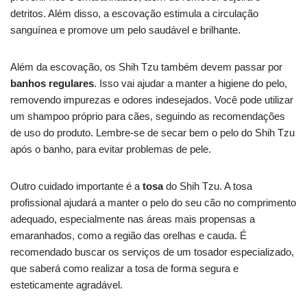
detritos. Além disso, a escovação estimula a circulação
sanguínea e promove um pelo saudável e brilhante.
Além da escovação, os Shih Tzu também devem passar por
banhos regulares
. Isso vai ajudar a manter a higiene do pelo,
removendo impurezas e odores indesejados. Você pode utilizar
um shampoo próprio para cães, seguindo as recomendações
de uso do produto. Lembre-se de secar bem o pelo do Shih Tzu
após o banho, para evitar problemas de pele.
Outro cuidado importante é a
tosa
do Shih Tzu. A tosa
profissional ajudará a manter o pelo do seu cão no comprimento
adequado, especialmente nas áreas mais propensas a
emaranhados, como a região das orelhas e cauda. É
recomendado buscar os serviços de um tosador especializado,
que saberá como realizar a tosa de forma segura e
esteticamente agradável.