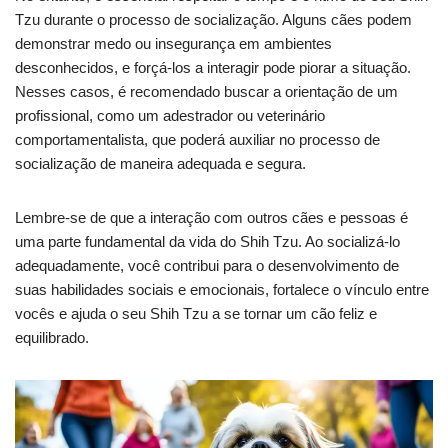
Tzu durante o processo de socialização. Alguns cães podem
demonstrar medo ou insegurança em ambientes
desconhecidos, e forçá-los a interagir pode piorar a situação.
Nesses casos, é recomendado buscar a orientação de um
profissional, como um adestrador ou veterinário
comportamentalista, que poderá auxiliar no processo de
socialização de maneira adequada e segura.
Lembre-se de que a interação com outros cães e pessoas é
uma parte fundamental da vida do Shih Tzu. Ao socializá-lo
adequadamente, você contribui para o desenvolvimento de
suas habilidades sociais e emocionais, fortalece o vínculo entre
vocês e ajuda o seu Shih Tzu a se tornar um cão feliz e
equilibrado.