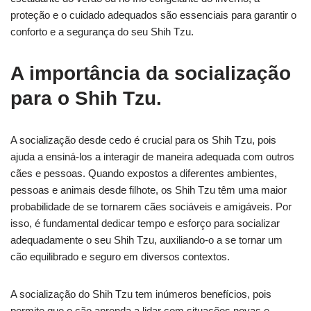
proteção e o cuidado adequados são essenciais para garantir o
conforto e a segurança do seu Shih Tzu.
A importância da socialização
para o Shih Tzu.
A socialização desde cedo é crucial para os Shih Tzu, pois
ajuda a ensiná-los a interagir de maneira adequada com outros
cães e pessoas. Quando expostos a diferentes ambientes,
pessoas e animais desde filhote, os Shih Tzu têm uma maior
probabilidade de se tornarem cães sociáveis e amigáveis. Por
isso, é fundamental dedicar tempo e esforço para socializar
adequadamente o seu Shih Tzu, auxiliando-o a se tornar um
cão equilibrado e seguro em diversos contextos.
A socialização do Shih Tzu tem inúmeros benefícios, pois
permite que o cão aprenda a lidar com situações novas e