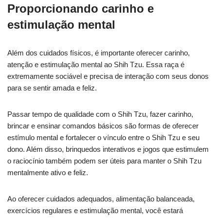
Proporcionando carinho e
estimulação mental
Além dos cuidados físicos, é importante oferecer carinho,
atenção e estimulação mental ao Shih Tzu. Essa raça é
extremamente sociável e precisa de interação com seus donos
para se sentir amada e feliz.
Passar tempo de qualidade com o Shih Tzu, fazer carinho,
brincar e ensinar comandos básicos são formas de oferecer
estímulo mental e fortalecer o vínculo entre o Shih Tzu e seu
dono. Além disso, brinquedos interativos e jogos que estimulem
o raciocínio também podem ser úteis para manter o Shih Tzu
mentalmente ativo e feliz.
Ao oferecer cuidados adequados, alimentação balanceada,
exercícios regulares e estimulação mental, você estará