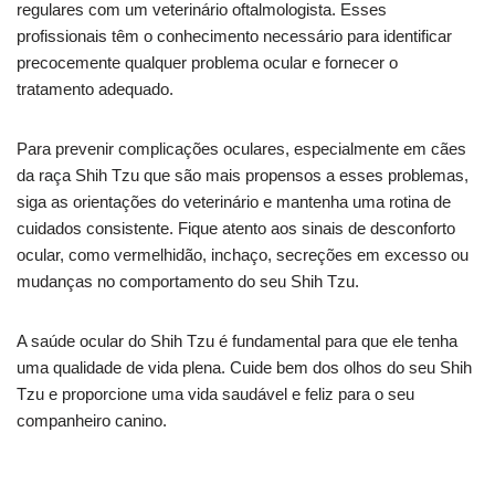
regulares com um veterinário oftalmologista. Esses
profissionais têm o conhecimento necessário para identificar
precocemente qualquer problema ocular e fornecer o
tratamento adequado.
Para prevenir complicações oculares, especialmente em cães
da raça Shih Tzu que são mais propensos a esses problemas,
siga as orientações do veterinário e mantenha uma rotina de
cuidados consistente. Fique atento aos sinais de desconforto
ocular, como vermelhidão, inchaço, secreções em excesso ou
mudanças no comportamento do seu Shih Tzu.
A saúde ocular do Shih Tzu é fundamental para que ele tenha
uma qualidade de vida plena. Cuide bem dos olhos do seu Shih
Tzu e proporcione uma vida saudável e feliz para o seu
companheiro canino.