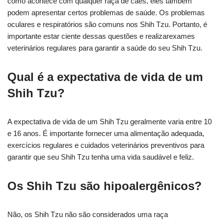
como acontece com qualquer raça de cães, eles também
podem apresentar certos problemas de saúde. Os problemas
oculares e respiratórios são comuns nos Shih Tzu. Portanto, é
importante estar ciente dessas questões e realizarexames
veterinários regulares para garantir a saúde do seu Shih Tzu.
Qual é a expectativa de vida de um
Shih Tzu?
A expectativa de vida de um Shih Tzu geralmente varia entre 10
e 16 anos. É importante fornecer uma alimentação adequada,
exercícios regulares e cuidados veterinários preventivos para
garantir que seu Shih Tzu tenha uma vida saudável e feliz.
Os Shih Tzu são hipoalergênicos?
Não, os Shih Tzu não são considerados uma raça