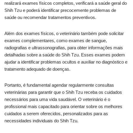
realizará exames físicos completos, verificará a saúde geral do
Shih Tzu e poderá identificar precocemente problemas de
saúde ou recomendar tratamentos preventivos.
Além dos exames físicos, o veterinário também pode solicitar
exames complementares, como exames de sangue,
radiografias e ultrassonografias, para obter informações mais
detalhadas sobre a saúde do Shih Tzu. Esses exames podem
ajudar a identificar problemas ocultos e auxiliar no diagnóstico e
tratamento adequado de doenças.
Portanto, é fundamental agendar regularmente consultas
veterinárias para garantir que o Shih Tzu receba os cuidados
necessários para uma vida saudável. O veterinário é o
profissional mais capacitado para orientar sobre os melhores
cuidados a serem oferecidos, personalizados para as
necessidades individuais do Shih Tzu.