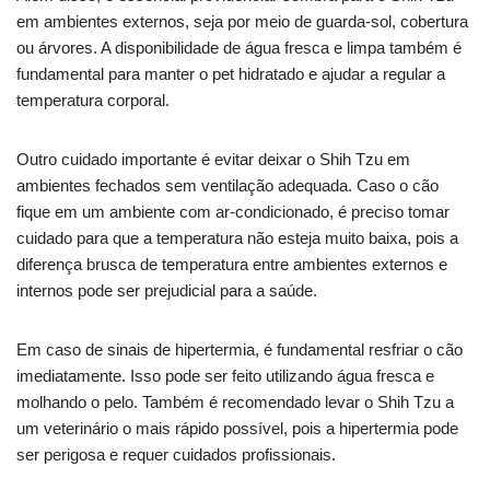
em ambientes externos, seja por meio de guarda-sol, cobertura
ou árvores. A disponibilidade de água fresca e limpa também é
fundamental para manter o pet hidratado e ajudar a regular a
temperatura corporal.
Outro cuidado importante é evitar deixar o Shih Tzu em
ambientes fechados sem ventilação adequada. Caso o cão
fique em um ambiente com ar-condicionado, é preciso tomar
cuidado para que a temperatura não esteja muito baixa, pois a
diferença brusca de temperatura entre ambientes externos e
internos pode ser prejudicial para a saúde.
Em caso de sinais de hipertermia, é fundamental resfriar o cão
imediatamente. Isso pode ser feito utilizando água fresca e
molhando o pelo. Também é recomendado levar o Shih Tzu a
um veterinário o mais rápido possível, pois a hipertermia pode
ser perigosa e requer cuidados profissionais.