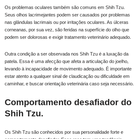
Os problemas oculares também são comuns em Shih Tzu.
Seus olhos lacrimejantes podem ser causados por problemas
nas glândulas lacrimais ou por irritações oculares. As úlceras
corneanas, por sua vez, são feridas na superfície do olho que
podem ser dolorosas e exigir tratamento veterinário adequado.
Outra condição a ser observada nos Shih Tzu é a luxação da
patela. Essa é uma afecção que afeta a articulação do joelho,
levando à incapacidade de movimento adequado. É importante
estar atento a qualquer sinal de claudicação ou dificuldade em
caminhar, e buscar orientação veterinária caso seja necessário.
Comportamento desafiador do
Shih Tzu.
Os Shih Tzu são conhecidos por sua personalidade forte e