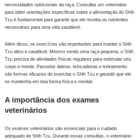
necessidades nutricionais da raça. Consultar um veterinário
para obter orientações específicas sobre a alimentação do Shih
Tzu é fundamental para garantir que ele receba os nutrientes
necessários para uma vida saudável.
Além disso, os exercícios são importantes para manter o Shih
Tzu ativo e saudável. Mesmo sendo uma raça pequena, o Shih
Tzu precisa de atividades físicas regulares para estimular seu
corpo e mente. Passeios diários, brincadeiras e treinamento
são formas eficazes de exercitar o Shih Tzu e garantir que ele
se mantenha em boa forma física e mental.
A importância dos exames
veterinários
Os exames veterinários são essenciais para o cuidado
adequado do Shih Tzu. Durante essas consultas, o veterinário