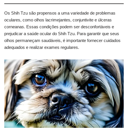
Os Shih Tzu são propensos a uma variedade de problemas
oculares, como olhos lacrimejantes, conjuntivite e úlceras
corneanas. Essas condições podem ser desconfortáveis e
prejudicar a saúde ocular do Shih Tzu. Para garantir que seus
olhos permaneçam saudáveis, é importante fornecer cuidados
adequados e realizar exames regulares.