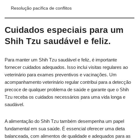
Resolução pacífica de conflitos
Cuidados especiais para um
Shih Tzu saudável e feliz.
Para manter um Shih Tzu saudável e feliz, é importante
fornecer cuidados adequados. Isso inclui visitas regulares ao
veterinário para exames preventivos e vacinações. Um
acompanhamento veterinário regular contribui para a detecção
precoce de qualquer problema de saúde e garante que o Shih
Tzu receba os cuidados necessários para uma vida longa e
saudável.
A alimentação do Shih Tzu também desempenha um papel
fundamental em sua saúde. É essencial oferecer uma dieta
balanceada, com alimentos de qualidade e adequados para as