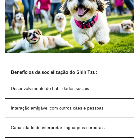
Benefícios da socialização do Shih Tzu:
Desenvolvimento de habilidades sociais
Interação amigável com outros cães e pessoas
Capacidade de interpretar linguagens corporais