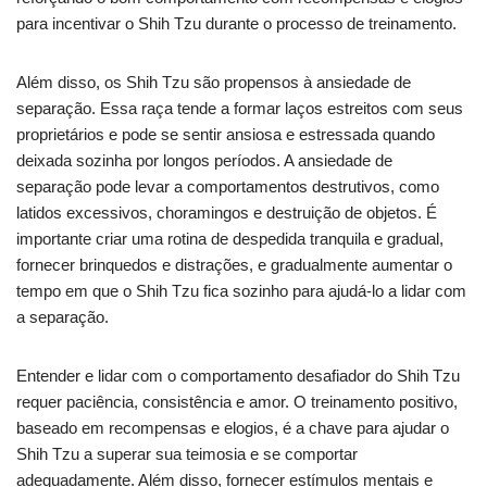
para incentivar o Shih Tzu durante o processo de treinamento.
Além disso, os Shih Tzu são propensos à ansiedade de
separação. Essa raça tende a formar laços estreitos com seus
proprietários e pode se sentir ansiosa e estressada quando
deixada sozinha por longos períodos. A ansiedade de
separação pode levar a comportamentos destrutivos, como
latidos excessivos, choramingos e destruição de objetos. É
importante criar uma rotina de despedida tranquila e gradual,
fornecer brinquedos e distrações, e gradualmente aumentar o
tempo em que o Shih Tzu fica sozinho para ajudá-lo a lidar com
a separação.
Entender e lidar com o comportamento desafiador do Shih Tzu
requer paciência, consistência e amor. O treinamento positivo,
baseado em recompensas e elogios, é a chave para ajudar o
Shih Tzu a superar sua teimosia e se comportar
adequadamente. Além disso, fornecer estímulos mentais e