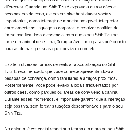
diferentes. Quando um Shih Tzu é exposto a outros cães e
pessoas desde cedo, ele desenvolve habilidades sociais
importantes, como interagir de maneira amigável, interpretar
corretamente as linguagens corporais e resolver conflitos de
forma pacífica. Isso é essencial para que o seu Shih Tzu se
torne um animal de estimação agradável tanto para você quanto
para as demais pessoas que convivem com ele.
Existem diversas formas de realizar a socialização do Shih
Tzu. É recomendado que você comece apresentando-o a
pessoas de confiança, como familiares e amigos próximos.
Posteriormente, você pode levá-lo a locais frequentados por
outros cães, como parques ou áreas de convivência canina.
Durante esses momentos, é importante garantir que a interação
seja positiva, sem forçar situações desconfortáveis para o seu
Shih Tzu.
No entanto, é essencial respeitar o tempo e o ritmo do seu Shih