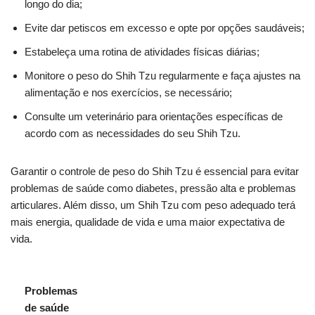
longo do dia;
Evite dar petiscos em excesso e opte por opções saudáveis;
Estabeleça uma rotina de atividades físicas diárias;
Monitore o peso do Shih Tzu regularmente e faça ajustes na
alimentação e nos exercícios, se necessário;
Consulte um veterinário para orientações específicas de
acordo com as necessidades do seu Shih Tzu.
Garantir o controle de peso do Shih Tzu é essencial para evitar
problemas de saúde como diabetes, pressão alta e problemas
articulares. Além disso, um Shih Tzu com peso adequado terá
mais energia, qualidade de vida e uma maior expectativa de
vida.
Problemas
de saúde