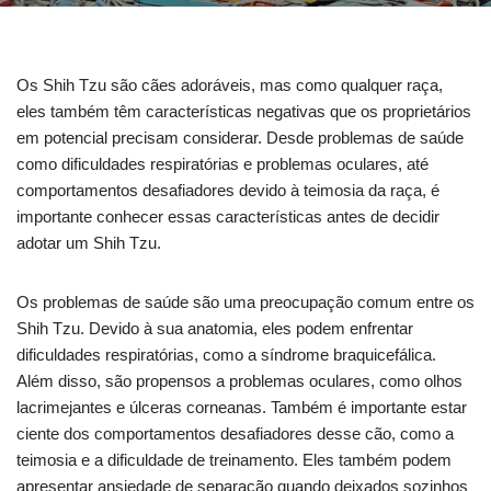
Os Shih Tzu são cães adoráveis, mas como qualquer raça,
eles também têm características negativas que os proprietários
em potencial precisam considerar. Desde problemas de saúde
como dificuldades respiratórias e problemas oculares, até
comportamentos desafiadores devido à teimosia da raça, é
importante conhecer essas características antes de decidir
adotar um Shih Tzu.
Os problemas de saúde são uma preocupação comum entre os
Shih Tzu. Devido à sua anatomia, eles podem enfrentar
dificuldades respiratórias, como a síndrome braquicefálica.
Além disso, são propensos a problemas oculares, como olhos
lacrimejantes e úlceras corneanas. Também é importante estar
ciente dos comportamentos desafiadores desse cão, como a
teimosia e a dificuldade de treinamento. Eles também podem
apresentar ansiedade de separação quando deixados sozinhos