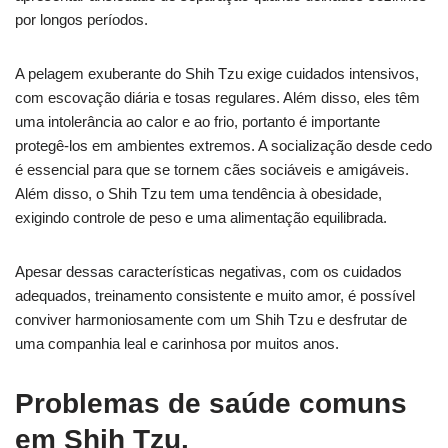
por longos períodos.
A pelagem exuberante do Shih Tzu exige cuidados intensivos,
com escovação diária e tosas regulares. Além disso, eles têm
uma intolerância ao calor e ao frio, portanto é importante
protegê-los em ambientes extremos. A socialização desde cedo
é essencial para que se tornem cães sociáveis e amigáveis.
Além disso, o Shih Tzu tem uma tendência à obesidade,
exigindo controle de peso e uma alimentação equilibrada.
Apesar dessas características negativas, com os cuidados
adequados, treinamento consistente e muito amor, é possível
conviver harmoniosamente com um Shih Tzu e desfrutar de
uma companhia leal e carinhosa por muitos anos.
Problemas de saúde comuns
em Shih Tzu.