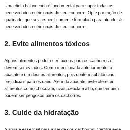
Uma dieta balanceada é fundamental para suprir todas as
necessidades nutricionais do seu cachorro. Opte por ração de
qualidade, que seja especificamente formulada para atender às
necessidades nutricionais do seu cachorro.
2. Evite alimentos tóxicos
Alguns alimentos podem ser tóxicos para os cachorros e
devem ser evitados. Como mencionado anteriormente, o
abacate é um desses alimentos, pois contém substâncias
prejudiciais para os cães. Além do abacate, evite oferecer
alimentos como chocolate, uvas, cebola e alho, que também
podem ser perigosos para os cachorros.
3. Cuide da hidratação
A água é essencial para a saúde dos cachorros. Certifique-se