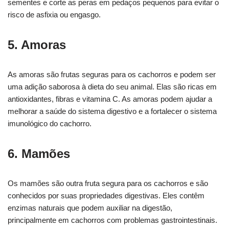
sementes e corte as peras em pedaços pequenos para evitar o
risco de asfixia ou engasgo.
5. Amoras
As amoras são frutas seguras para os cachorros e podem ser
uma adição saborosa à dieta do seu animal. Elas são ricas em
antioxidantes, fibras e vitamina C. As amoras podem ajudar a
melhorar a saúde do sistema digestivo e a fortalecer o sistema
imunológico do cachorro.
6. Mamões
Os mamões são outra fruta segura para os cachorros e são
conhecidos por suas propriedades digestivas. Eles contêm
enzimas naturais que podem auxiliar na digestão,
principalmente em cachorros com problemas gastrointestinais.