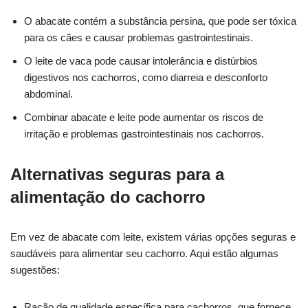
O abacate contém a substância persina, que pode ser tóxica
para os cães e causar problemas gastrointestinais.
O leite de vaca pode causar intolerância e distúrbios
digestivos nos cachorros, como diarreia e desconforto
abdominal.
Combinar abacate e leite pode aumentar os riscos de
irritação e problemas gastrointestinais nos cachorros.
Alternativas seguras para a
alimentação do cachorro
Em vez de abacate com leite, existem várias opções seguras e
saudáveis para alimentar seu cachorro. Aqui estão algumas
sugestões:
Ração de qualidade específica para cachorros, que fornece