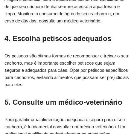
de que seu cachorro tenha sempre acesso a água fresca e
limpa. Monitore o consumo de água do seu cachorro e, em
caso de dúvidas, consulte um médico-veterinário.
4. Escolha petiscos adequados
Os petiscos são ótimas formas de recompensar e treinar o seu
cachorro, mas é importante escolher petiscos que sejam
seguros e adequados para cães. Opte por petiscos específicos
para cachorros, evitando alimentos que possam ser prejudiciais
para eles.
5. Consulte um médico-veterinário
Para garantir uma alimentação adequada e segura para o seu
cachorro, é fundamental consultar um médico-veterinário. Um
profissional qualificado poderá oferecer as orientações