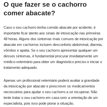
O que fazer se o cachorro
comer abacate?
Caso o seu cachorro tenha comido abacate por acidente, é
importante ficar atento aos sinais de intoxicação nas primeiras
48 horas. Alguns dos sintomas mais comuns de intoxicação por
abacate em cachorros incluem desconforto abdominal, diarreia,
vômitos e apatia. Se o seu cachorro apresentar qualquer um
desses sintomas, é fundamental procurar imediatamente um
médico-veterinário para obter um diagnóstico preciso e iniciar o
tratamento adequado.
Apenas um profissional veterinário poderá avaliar a gravidade
da intoxicação por abacate e prescrever os medicamentos
necessários para ajudar o seu cachorro a se recuperar. Não
tente tratar o seu cachorro em casa sem a orientação de um
especialista, pois isso pode piorar a situação.