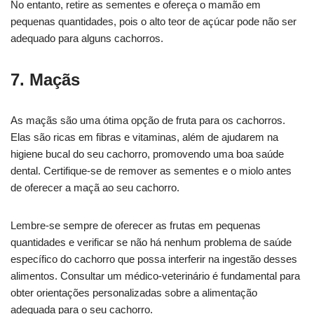
No entanto, retire as sementes e ofereça o mamão em
pequenas quantidades, pois o alto teor de açúcar pode não ser
adequado para alguns cachorros.
7. Maçãs
As maçãs são uma ótima opção de fruta para os cachorros.
Elas são ricas em fibras e vitaminas, além de ajudarem na
higiene bucal do seu cachorro, promovendo uma boa saúde
dental. Certifique-se de remover as sementes e o miolo antes
de oferecer a maçã ao seu cachorro.
Lembre-se sempre de oferecer as frutas em pequenas
quantidades e verificar se não há nenhum problema de saúde
específico do cachorro que possa interferir na ingestão desses
alimentos. Consultar um médico-veterinário é fundamental para
obter orientações personalizadas sobre a alimentação
adequada para o seu cachorro.