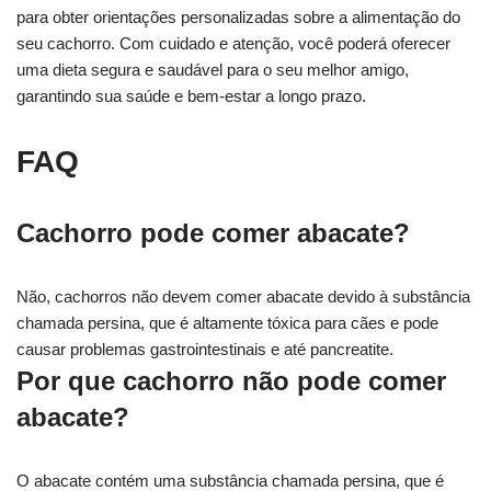
para obter orientações personalizadas sobre a alimentação do
seu cachorro. Com cuidado e atenção, você poderá oferecer
uma dieta segura e saudável para o seu melhor amigo,
garantindo sua saúde e bem-estar a longo prazo.
FAQ
Cachorro pode comer abacate?
Não, cachorros não devem comer abacate devido à substância
chamada persina, que é altamente tóxica para cães e pode
causar problemas gastrointestinais e até pancreatite.
Por que cachorro não pode comer
abacate?
O abacate contém uma substância chamada persina, que é