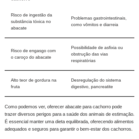
Risco de ingestão da
Problemas gastrointestinais,
substância tóxica no
como vômitos e diarreia
abacate
Possibilidade de asfixia ou
Risco de engasgo com
obstrução das vias
o caroço do abacate
respiratórias
Alto teor de gordura na
Desregulação do sistema
fruta
digestivo, pancreatite
Como podemos ver, oferecer abacate para cachorro pode
trazer diversos perigos para a saúde dos animais de estimação.
É essencial manter uma dieta equilibrada, oferecendo alimentos
adequados e seguros para garantir o bem-estar dos cachorros.