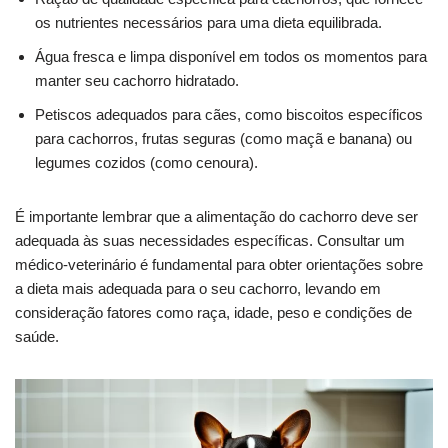
os nutrientes necessários para uma dieta equilibrada.
Água fresca e limpa disponível em todos os momentos para
manter seu cachorro hidratado.
Petiscos adequados para cães, como biscoitos específicos
para cachorros, frutas seguras (como maçã e banana) ou
legumes cozidos (como cenoura).
É importante lembrar que a alimentação do cachorro deve ser
adequada às suas necessidades específicas. Consultar um
médico-veterinário é fundamental para obter orientações sobre
a dieta mais adequada para o seu cachorro, levando em
consideração fatores como raça, idade, peso e condições de
saúde.