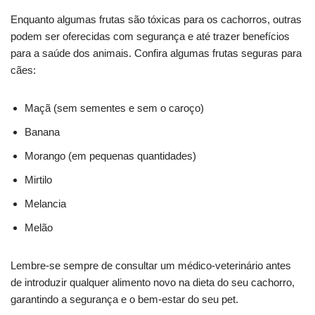
Enquanto algumas frutas são tóxicas para os cachorros, outras
podem ser oferecidas com segurança e até trazer benefícios
para a saúde dos animais. Confira algumas frutas seguras para
cães:
Maçã (sem sementes e sem o caroço)
Banana
Morango (em pequenas quantidades)
Mirtilo
Melancia
Melão
Lembre-se sempre de consultar um médico-veterinário antes
de introduzir qualquer alimento novo na dieta do seu cachorro,
garantindo a segurança e o bem-estar do seu pet.