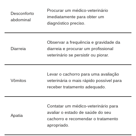
Procurar um médico-veterinário
Desconforto
imediatamente para obter um
abdominal
diagnóstico preciso.
Observar a frequência e gravidade da
Diarreia
diarreia e procurar um profissional
veterinário se persistir ou piorar.
Levar o cachorro para uma avaliação
Vômitos
veterinária o mais rápido possível para
receber tratamento adequado.
Contatar um médico-veterinário para
avaliar o estado de saúde do seu
Apatia
cachorro e recomendar o tratamento
apropriado.