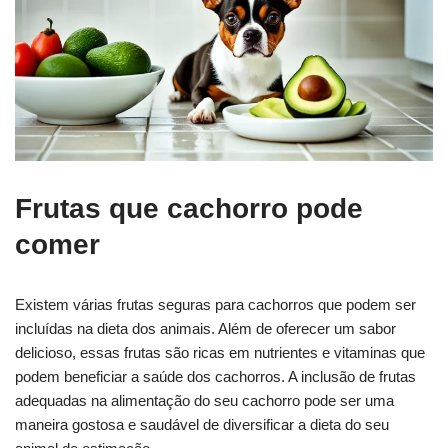
Frutas que cachorro pode
comer
Existem várias frutas seguras para cachorros que podem ser
incluídas na dieta dos animais. Além de oferecer um sabor
delicioso, essas frutas são ricas em nutrientes e vitaminas que
podem beneficiar a saúde dos cachorros. A inclusão de frutas
adequadas na alimentação do seu cachorro pode ser uma
maneira gostosa e saudável de diversificar a dieta do seu