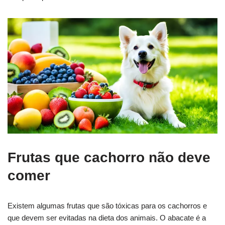
Frutas que cachorro não deve
comer
Existem algumas frutas que são tóxicas para os cachorros e
que devem ser evitadas na dieta dos animais. O abacate é a