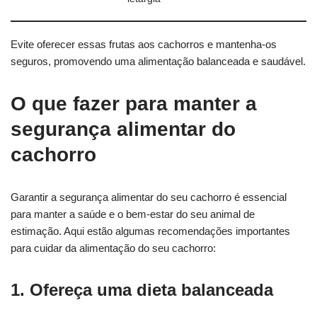
Evite oferecer essas frutas aos cachorros e mantenha-os
seguros, promovendo uma alimentação balanceada e saudável.
O que fazer para manter a
segurança alimentar do
cachorro
Garantir a segurança alimentar do seu cachorro é essencial
para manter a saúde e o bem-estar do seu animal de
estimação. Aqui estão algumas recomendações importantes
para cuidar da alimentação do seu cachorro:
1. Ofereça uma dieta balanceada