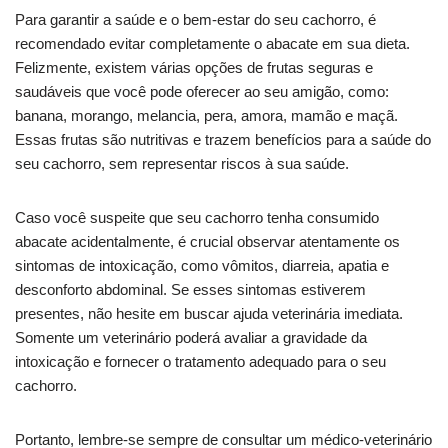
Para garantir a saúde e o bem-estar do seu cachorro, é
recomendado evitar completamente o abacate em sua dieta.
Felizmente, existem várias opções de frutas seguras e
saudáveis que você pode oferecer ao seu amigão, como:
banana, morango, melancia, pera, amora, mamão e maçã.
Essas frutas são nutritivas e trazem benefícios para a saúde do
seu cachorro, sem representar riscos à sua saúde.
Caso você suspeite que seu cachorro tenha consumido
abacate acidentalmente, é crucial observar atentamente os
sintomas de intoxicação, como vômitos, diarreia, apatia e
desconforto abdominal. Se esses sintomas estiverem
presentes, não hesite em buscar ajuda veterinária imediata.
Somente um veterinário poderá avaliar a gravidade da
intoxicação e fornecer o tratamento adequado para o seu
cachorro.
Portanto, lembre-se sempre de consultar um médico-veterinário