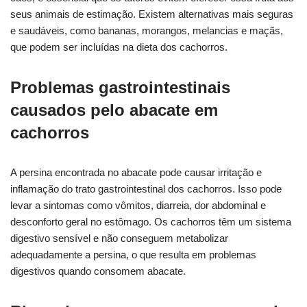
seus animais de estimação. Existem alternativas mais seguras
e saudáveis, como bananas, morangos, melancias e maçãs,
que podem ser incluídas na dieta dos cachorros.
Problemas gastrointestinais
causados pelo abacate em
cachorros
A persina encontrada no abacate pode causar irritação e
inflamação do trato gastrointestinal dos cachorros. Isso pode
levar a sintomas como vômitos, diarreia, dor abdominal e
desconforto geral no estômago. Os cachorros têm um sistema
digestivo sensível e não conseguem metabolizar
adequadamente a persina, o que resulta em problemas
digestivos quando consomem abacate.