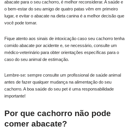
abacate para o seu cachorro, é melhor reconsiderar. A saúde e
o bem-estar do seu amigo de quatro patas vêm em primeiro
lugar, e evitar o abacate na dieta canina é a melhor decisão que
você pode tomar.
Fique atento aos sinais de intoxicação caso seu cachorro tenha
comido abacate por acidente e, se necessário, consulte um
médico-veterinário para obter orientações específicas para o
caso do seu animal de estimação.
Lembre-se: sempre consulte um profissional de saúde animal
antes de fazer qualquer mudança na alimentação do seu
cachorro. A boa saúde do seu pet é uma responsabilidade
importante!
Por que cachorro não pode
comer abacate?