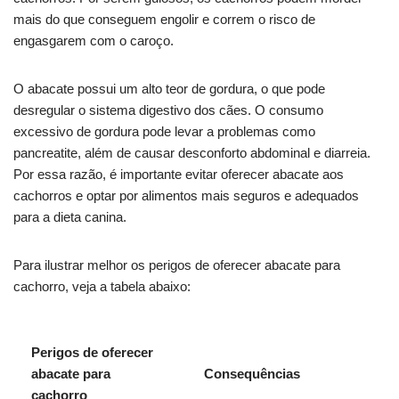
mais do que conseguem engolir e correm o risco de
engasgarem com o caroço.
O abacate possui um alto teor de gordura, o que pode
desregular o sistema digestivo dos cães. O consumo
excessivo de gordura pode levar a problemas como
pancreatite, além de causar desconforto abdominal e diarreia.
Por essa razão, é importante evitar oferecer abacate aos
cachorros e optar por alimentos mais seguros e adequados
para a dieta canina.
Para ilustrar melhor os perigos de oferecer abacate para
cachorro, veja a tabela abaixo:
Perigos de oferecer
abacate para
Consequências
cachorro