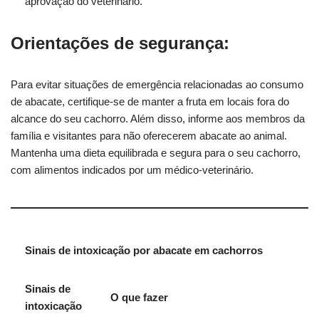
aprovação do veterinário.
Orientações de segurança:
Para evitar situações de emergência relacionadas ao consumo
de abacate, certifique-se de manter a fruta em locais fora do
alcance do seu cachorro. Além disso, informe aos membros da
família e visitantes para não oferecerem abacate ao animal.
Mantenha uma dieta equilibrada e segura para o seu cachorro,
com alimentos indicados por um médico-veterinário.
Sinais de intoxicação por abacate em cachorros
Sinais de
O que fazer
intoxicação