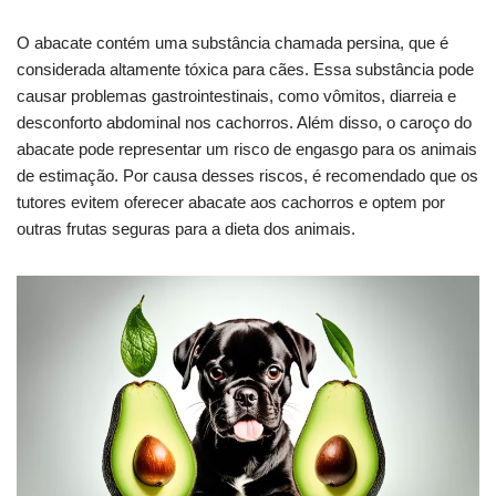
O abacate contém uma substância chamada persina, que é
considerada altamente tóxica para cães. Essa substância pode
causar problemas gastrointestinais, como vômitos, diarreia e
desconforto abdominal nos cachorros. Além disso, o caroço do
abacate pode representar um risco de engasgo para os animais
de estimação. Por causa desses riscos, é recomendado que os
tutores evitem oferecer abacate aos cachorros e optem por
outras frutas seguras para a dieta dos animais.