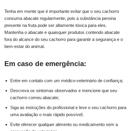
Tenha em mente que é importante evitar que o seu cachorro
consuma abacate regularmente, pois a substância persina
presente na fruta pode ser altamente tóxica para eles.
Mantenha o abacate e quaisquer produtos contendo abacate
fora do alcance do seu cachorro para garantir a segurança e o
bem-estar do animal.
Em caso de emergência:
Entre em contato com um médico-veterinário de confiança;
Descreva os sintomas observados e mencione que seu
cachorro comeu abacate;
Siga as instruções do profissional e leve o seu cachorro para
uma avaliação o mais rápido possível;
Evite oferecer qualquer alimento ou medicamento sem a