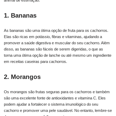
animal de estimação.
1. Bananas
As bananas são uma ótima opção de fruta para os cachorros.
Elas são ricas em potássio, fibras e vitaminas, ajudando a
promover a saúde digestiva e muscular do seu cachorro. Além
disso, as bananas são fáceis de serem digeridas, o que as
torna uma ótima opção de lanche ou até mesmo um ingrediente
em receitas caseiras para cachorros.
2. Morangos
Os morangos são frutas seguras para os cachorros e também
são uma excelente fonte de antioxidantes e vitamina C. Eles
podem ajudar a fortalecer o sistema imunológico do seu
cachorro e promover uma pele saudável. No entanto, lembre-se