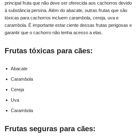
principal fruta que não deve ser oferecida aos cachorros devido
à substância persina. Além do abacate, outras frutas que são
tóxicas para cachorros incluem carambola, cereja, uva e
carambola. É importante estar ciente dessas frutas perigosas e
garantir que o cachorro não tenha acesso a elas.
Frutas tóxicas para cães:
Abacate
Carambola
Cereja
Uva
Carambola
Frutas seguras para cães: