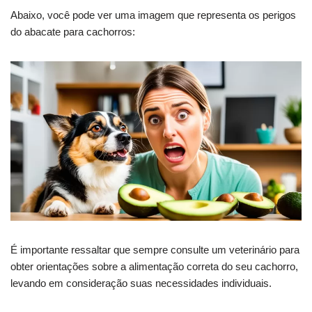
Abaixo, você pode ver uma imagem que representa os perigos
do abacate para cachorros:
É importante ressaltar que sempre consulte um veterinário para
obter orientações sobre a alimentação correta do seu cachorro,
levando em consideração suas necessidades individuais.