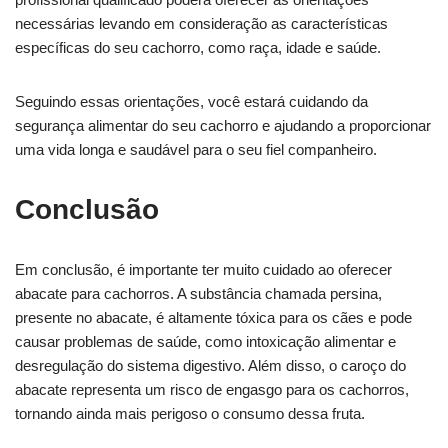
necessárias levando em consideração as características
específicas do seu cachorro, como raça, idade e saúde.
Seguindo essas orientações, você estará cuidando da
segurança alimentar do seu cachorro e ajudando a proporcionar
uma vida longa e saudável para o seu fiel companheiro.
Conclusão
Em conclusão, é importante ter muito cuidado ao oferecer
abacate para cachorros. A substância chamada persina,
presente no abacate, é altamente tóxica para os cães e pode
causar problemas de saúde, como intoxicação alimentar e
desregulação do sistema digestivo. Além disso, o caroço do
abacate representa um risco de engasgo para os cachorros,
tornando ainda mais perigoso o consumo dessa fruta.