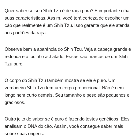
Quer saber se seu Shih Tzu é de raça pura? É importante olhar
suas características. Assim, você terá certeza de escolher um
cão que realmente é um Shih Tzu. Isso garante que ele atenda
aos padrões da raça.
Observe bem a aparência do Shih Tzu. Veja a cabeça grande e
redonda e o focinho achatado. Essas são marcas de um Shih
Tzu puro.
O corpo do Shih Tzu também mostra se ele é puro. Um
verdadeiro Shih Tzu tem um corpo proporcional. Não é nem
longo nem curto demais. Seu tamanho e peso são pequenos e
graciosos.
Outro jeito de saber se é puro é fazendo testes genéticos. Eles
analisam o DNA do cão. Assim, você consegue saber mais
sobre suas origens.