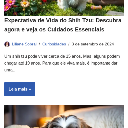
Expectativa de Vida do Shih Tzu: Descubra
agora e veja os Cuidados Essenciais
Liliane Sobral
Curiosidades
3 de setembro de 2024
Um shih tzu pode viver cerca de 15 anos. Mas, alguns podem
chegar até 19 anos. Para que ele viva mais, é importante dar
uma…
Leia mais »