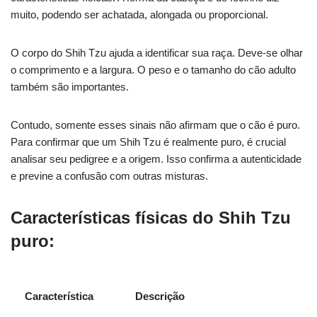
muito, podendo ser achatada, alongada ou proporcional.
O corpo do Shih Tzu ajuda a identificar sua raça. Deve-se olhar
o comprimento e a largura. O peso e o tamanho do cão adulto
também são importantes.
Contudo, somente esses sinais não afirmam que o cão é puro.
Para confirmar que um Shih Tzu é realmente puro, é crucial
analisar seu pedigree e a origem. Isso confirma a autenticidade
e previne a confusão com outras misturas.
Características físicas do Shih Tzu
puro:
Característica
Descrição