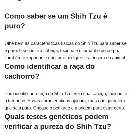
Como saber se um Shih Tzu é
puro?
Olhe bem as características físicas do Shih Tzu para saber se
é puro. Isso inclui a cabeça, focinho e o tamanho do corpo.
Também é importante checar o pedigree e a origem do animal.
Como identificar a raça do
cachorro?
Para identificar a raça do Shih Tzu, veja sua cabeça, focinho, e
o tamanho. Essas características ajudam, mas não garantem
que seja puro. Cheque o pedigree e a origem para estar certo.
Quais testes genéticos podem
verificar a pureza do Shih Tzu?