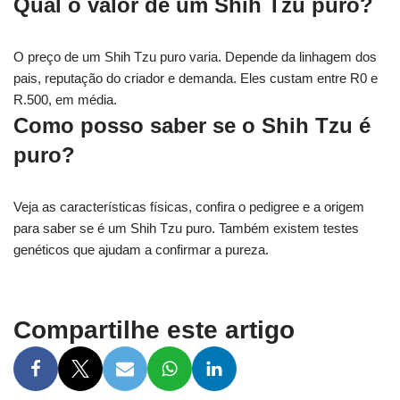
Qual o valor de um Shih Tzu puro?
O preço de um Shih Tzu puro varia. Depende da linhagem dos
pais, reputação do criador e demanda. Eles custam entre R0 e
R.500, em média.
Como posso saber se o Shih Tzu é
puro?
Veja as características físicas, confira o pedigree e a origem
para saber se é um Shih Tzu puro. Também existem testes
genéticos que ajudam a confirmar a pureza.
Compartilhe este artigo