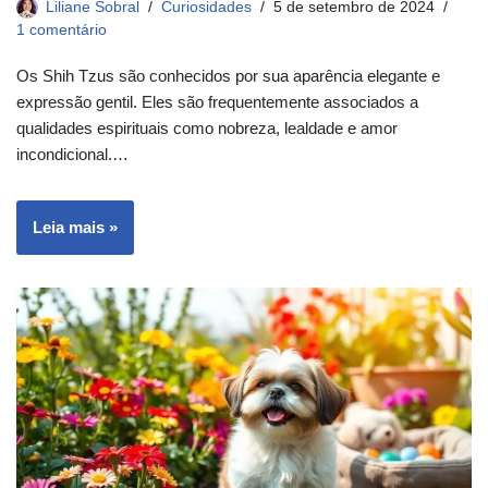
Liliane Sobral
Curiosidades
5 de setembro de 2024
1 comentário
Os Shih Tzus são conhecidos por sua aparência elegante e
expressão gentil. Eles são frequentemente associados a
qualidades espirituais como nobreza, lealdade e amor
incondicional.…
Leia mais »