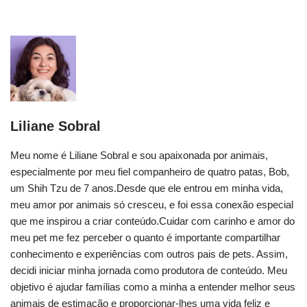
Liliane Sobral
Meu nome é Liliane Sobral e sou apaixonada por animais,
especialmente por meu fiel companheiro de quatro patas, Bob,
um Shih Tzu de 7 anos.Desde que ele entrou em minha vida,
meu amor por animais só cresceu, e foi essa conexão especial
que me inspirou a criar conteúdo.Cuidar com carinho e amor do
meu pet me fez perceber o quanto é importante compartilhar
conhecimento e experiências com outros pais de pets. Assim,
decidi iniciar minha jornada como produtora de conteúdo. Meu
objetivo é ajudar famílias como a minha a entender melhor seus
animais de estimação e proporcionar-lhes uma vida feliz e