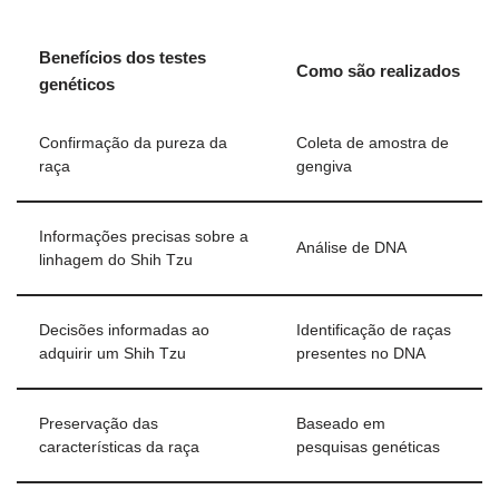
Benefícios dos testes
Como são realizados
genéticos
Confirmação da pureza da
Coleta de amostra de
raça
gengiva
Informações precisas sobre a
Análise de DNA
linhagem do Shih Tzu
Decisões informadas ao
Identificação de raças
adquirir um Shih Tzu
presentes no DNA
Preservação das
Baseado em
características da raça
pesquisas genéticas