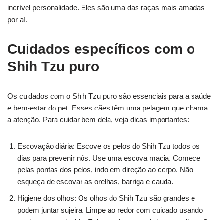
incrível personalidade. Eles são uma das raças mais amadas
por aí.
Cuidados específicos com o
Shih Tzu puro
Os cuidados com o Shih Tzu puro são essenciais para a saúde
e bem-estar do pet. Esses cães têm uma pelagem que chama
a atenção. Para cuidar bem dela, veja dicas importantes:
Escovação diária: Escove os pelos do Shih Tzu todos os
dias para prevenir nós. Use uma escova macia. Comece
pelas pontas dos pelos, indo em direção ao corpo. Não
esqueça de escovar as orelhas, barriga e cauda.
Higiene dos olhos: Os olhos do Shih Tzu são grandes e
podem juntar sujeira. Limpe ao redor com cuidado usando