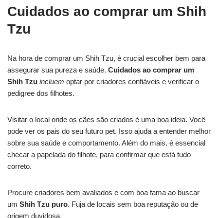
Cuidados ao comprar um Shih
Tzu
Na hora de comprar um Shih Tzu, é crucial escolher bem para
assegurar sua pureza e saúde.
Cuidados ao comprar um
Shih Tzu
incluem
optar por criadores confiáveis e verificar o
pedigree dos filhotes.
Visitar o local onde os cães são criados é uma boa ideia. Você
pode ver os pais do seu futuro pet. Isso ajuda a entender melhor
sobre sua saúde e comportamento. Além do mais, é essencial
checar a papelada do filhote, para confirmar que está tudo
correto.
Procure criadores bem avaliados e com boa fama ao buscar
um
Shih Tzu puro
. Fuja de locais sem boa reputação ou de
origem duvidosa.