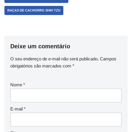
RAÇAS DE CACHORRO SHIH TZU
Deixe um comentário
O seu endereço de e-mail não será publicado.
Campos
obrigatórios são marcados com
*
Nome
*
E-mail
*