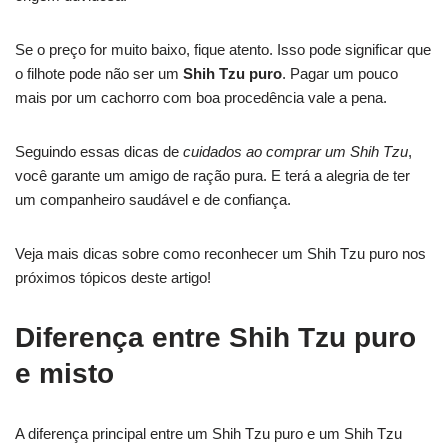
Se o preço for muito baixo, fique atento. Isso pode significar que
o filhote pode não ser um
Shih Tzu puro
. Pagar um pouco
mais por um cachorro com boa procedência vale a pena.
Seguindo essas dicas de
cuidados ao comprar um Shih Tzu
,
você garante um amigo de ração pura. E terá a alegria de ter
um companheiro saudável e de confiança.
Veja mais dicas sobre como reconhecer um Shih Tzu puro nos
próximos tópicos deste artigo!
Diferença entre Shih Tzu puro
e misto
A diferença principal entre um Shih Tzu puro e um Shih Tzu