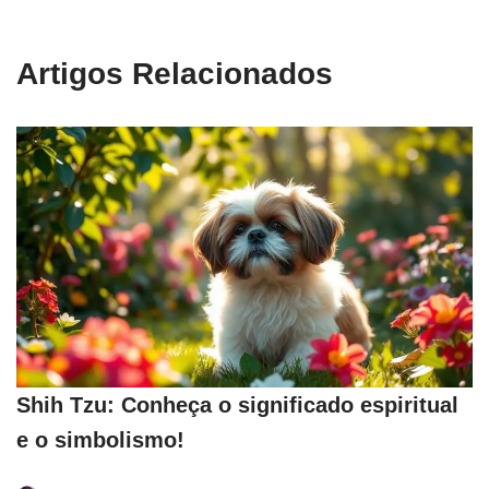
Artigos Relacionados
Shih Tzu: Conheça o significado espiritual
e o simbolismo!