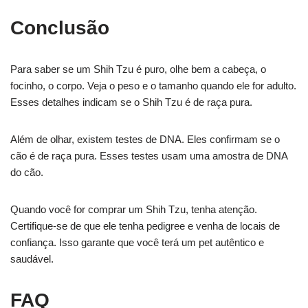
Conclusão
Para saber se um Shih Tzu é puro, olhe bem a cabeça, o
focinho, o corpo. Veja o peso e o tamanho quando ele for adulto.
Esses detalhes indicam se o Shih Tzu é de raça pura.
Além de olhar, existem testes de DNA. Eles confirmam se o
cão é de raça pura. Esses testes usam uma amostra de DNA
do cão.
Quando você for comprar um Shih Tzu, tenha atenção.
Certifique-se de que ele tenha pedigree e venha de locais de
confiança. Isso garante que você terá um pet autêntico e
saudável.
FAQ