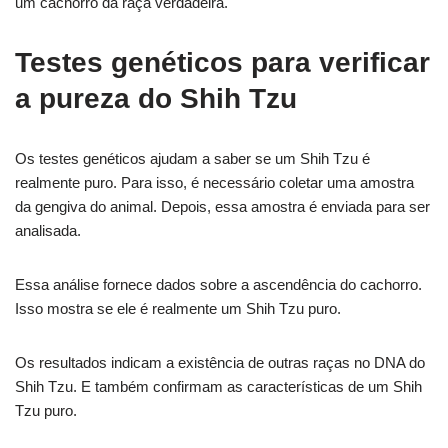
um cachorro da raça verdadeira.
Testes genéticos para verificar
a pureza do Shih Tzu
Os testes genéticos ajudam a saber se um Shih Tzu é
realmente puro. Para isso, é necessário coletar uma amostra
da gengiva do animal. Depois, essa amostra é enviada para ser
analisada.
Essa análise fornece dados sobre a ascendência do cachorro.
Isso mostra se ele é realmente um Shih Tzu puro.
Os resultados indicam a existência de outras raças no DNA do
Shih Tzu. E também confirmam as características de um Shih
Tzu puro.