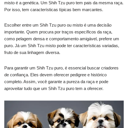
misto é a genética. Um Shih Tzu puro tem pais da mesma raça.
Por isso, tem características típicas bem marcantes.
Escolher entre um Shih Tzu puro ou misto é uma decisão
importante. Quem procura por traços específicos da raça,
como pelagem densa e comportamento amigável, prefere um
puro. Já um Shih Tzu misto pode ter características variadas,
fruto de sua linhagem diversa.
Para garantir um Shih Tzu puro, é essencial buscar criadores
de confiança. Eles devem oferecer pedigree e histórico
completo. Assim, você garante a pureza da raça e pode
aproveitar tudo que um Shih Tzu puro tem a oferecer.