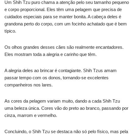
Um Shih Tzu puro chama a atenção pelo seu tamanho pequeno
e corpo proporcional. Eles têm uma pelagem que precisa de
cuidados especiais para se manter bonita. A cabeça deles é
grandona perto do corpo, com um focinho achatado que é bem
típico.
Os olhos grandes desses cães são realmente encantadores.
Eles mostram toda a alegria e carinho que têm.
A alegria deles ao brincar é contagiante. Shih Tzus amam
passar tempo com os donos, tornando-se excelentes
companheiros nos lares.
As cores da pelagem variam muito, dando a cada Shih Tzu
uma beleza única. Cores vão do preto ao branco, passando por
cinza, marrom e vermelho.
Concluindo, o Shih Tzu se destaca não só pelo físico, mas pela