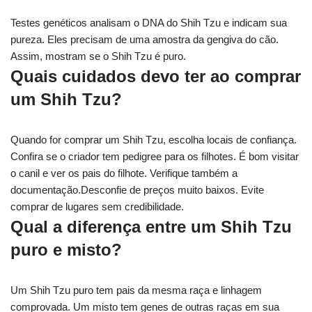
Testes genéticos analisam o DNA do Shih Tzu e indicam sua
pureza. Eles precisam de uma amostra da gengiva do cão.
Assim, mostram se o Shih Tzu é puro.
Quais cuidados devo ter ao comprar
um Shih Tzu?
Quando for comprar um Shih Tzu, escolha locais de confiança.
Confira se o criador tem pedigree para os filhotes. É bom visitar
o canil e ver os pais do filhote. Verifique também a
documentação.Desconfie de preços muito baixos. Evite
comprar de lugares sem credibilidade.
Qual a diferença entre um Shih Tzu
puro e misto?
Um Shih Tzu puro tem pais da mesma raça e linhagem
comprovada. Um misto tem genes de outras raças em sua