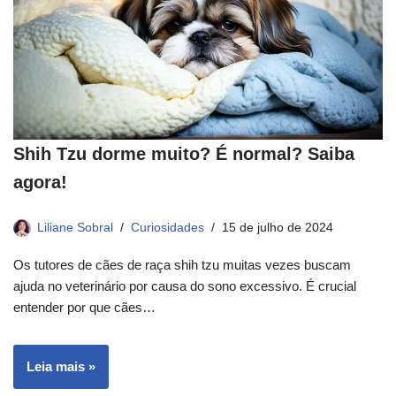
Shih Tzu dorme muito? É normal? Saiba
agora!
Liliane Sobral
Curiosidades
15 de julho de 2024
Os tutores de cães de raça shih tzu muitas vezes buscam
ajuda no veterinário por causa do sono excessivo. É crucial
entender por que cães…
Leia mais »