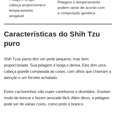
Pelagem e temperamento
cabeça proporcional e
podem variar de acordo com
temperamento
a composição genética
amigável
Características do Shih Tzu
puro
Shih Tzus puros têm um porte pequeno, mas bem
proporcionado. Sua pelagem é longa e densa. Eles têm uma
cabeça grande comparada ao corpo, com olhos que chamam a
atenção e um focinho achatado.
Estes cachorrinhos são super carinhosos e divertidos. Gostam
muito de brincar e fazem amizade fácil. Além disso, a pelagem
pode ser de várias cores, como preto e branco.