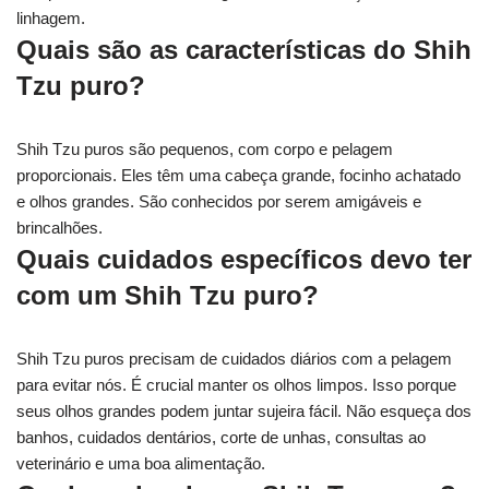
linhagem.
Quais são as características do Shih
Tzu puro?
Shih Tzu puros são pequenos, com corpo e pelagem
proporcionais. Eles têm uma cabeça grande, focinho achatado
e olhos grandes. São conhecidos por serem amigáveis e
brincalhões.
Quais cuidados específicos devo ter
com um Shih Tzu puro?
Shih Tzu puros precisam de cuidados diários com a pelagem
para evitar nós. É crucial manter os olhos limpos. Isso porque
seus olhos grandes podem juntar sujeira fácil. Não esqueça dos
banhos, cuidados dentários, corte de unhas, consultas ao
veterinário e uma boa alimentação.