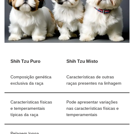
Shih Tzu Puro
Shih Tzu Misto
Composição genética
Características de outras
exclusiva da raça
raças presentes na linhagem
Características físicas
Pode apresentar variações
e temperamentais
nas características físicas e
típicas da raça
temperamentais
Pelagem longa,