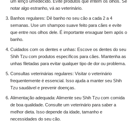
um lenço umedecido. Evite produtos que irritem os olhos. Se
notar algo estranho, vá ao veterinário.
Banhos regulares: Dê banho no seu cão a cada 2 a 4
semanas. Use um shampoo suave feito para cães e evite
que entre nos olhos dele. É importante enxaguar bem após o
banho.
Cuidados com os dentes e unhas: Escove os dentes do seu
Shih Tzu com produtos específicos para cães. Mantenha as
unhas filetadas para evitar qualquer tipo de dor ou problema.
Consultas veterinárias regulares: Visitar o veterinário
frequentemente é essencial. Isso ajuda a manter seu Shih
Tzu saudável e prevenir doenças.
Alimentação adequada: Alimente seu Shih Tzu com comida
de boa qualidade. Consulte um veterinário para saber a
melhor dieta. Isso depende da idade, tamanho e
necessidades do seu cão.