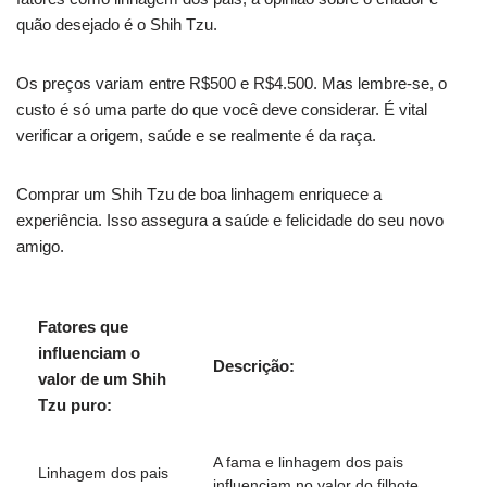
quão desejado é o Shih Tzu.
Os preços variam entre R$500 e R$4.500. Mas lembre-se, o
custo é só uma parte do que você deve considerar. É vital
verificar a origem, saúde e se realmente é da raça.
Comprar um Shih Tzu de boa linhagem enriquece a
experiência. Isso assegura a saúde e felicidade do seu novo
amigo.
Fatores que
influenciam o
Descrição:
valor de um Shih
Tzu puro:
A fama e linhagem dos pais
Linhagem dos pais
influenciam no valor do filhote.