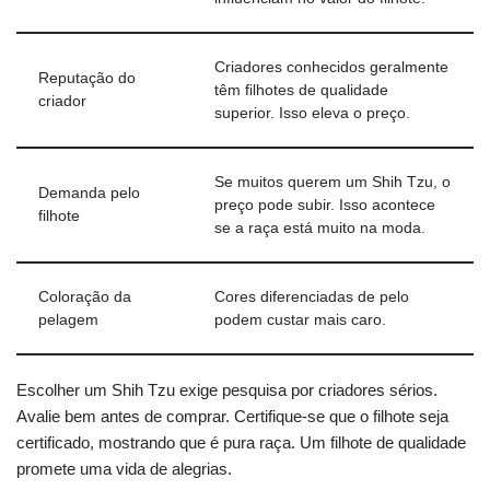
Criadores conhecidos geralmente
Reputação do
têm filhotes de qualidade
criador
superior. Isso eleva o preço.
Se muitos querem um Shih Tzu, o
Demanda pelo
preço pode subir. Isso acontece
filhote
se a raça está muito na moda.
Coloração da
Cores diferenciadas de pelo
pelagem
podem custar mais caro.
Escolher um Shih Tzu exige pesquisa por criadores sérios.
Avalie bem antes de comprar. Certifique-se que o filhote seja
certificado, mostrando que é pura raça. Um filhote de qualidade
promete uma vida de alegrias.