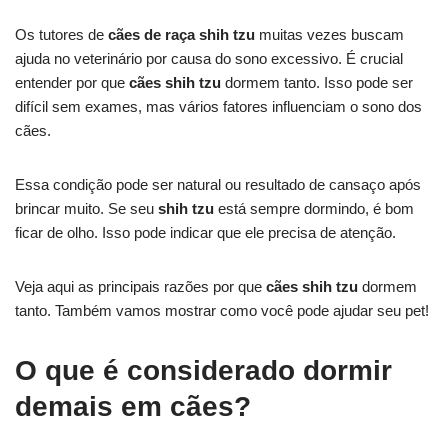
Os tutores de
cães de raça shih tzu
muitas vezes buscam
ajuda no veterinário por causa do sono excessivo. É crucial
entender por que
cães shih tzu
dormem tanto. Isso pode ser
difícil sem exames, mas vários fatores influenciam o sono dos
cães.
Essa condição pode ser natural ou resultado de cansaço após
brincar muito. Se seu
shih tzu
está sempre dormindo, é bom
ficar de olho. Isso pode indicar que ele precisa de atenção.
Veja aqui as principais razões por que
cães shih tzu
dormem
tanto. Também vamos mostrar como você pode ajudar seu pet!
O que é considerado dormir
demais em cães?