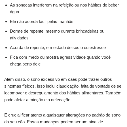
As sonecas interferem na refeição ou nos hábitos de beber
água
Ele não acorda fácil pelas manhãs
Dorme de repente, mesmo durante brincadeiras ou
atividades
Acorda de repente, em estado de susto ou estresse
Fica com medo ou mostra agressividade quando você
chega perto dele
Além disso, o sono excessivo em cães pode trazer outros
sintomas físicos. Isso inclui claudicação, falta de vontade de se
locomover e desregulamento dos hábitos alimentares. Também
pode afetar a micção e a defecação.
É crucial ficar atento a quaisquer alterações no padrão de sono
do seu cão. Essas mudanças podem ser um sinal de