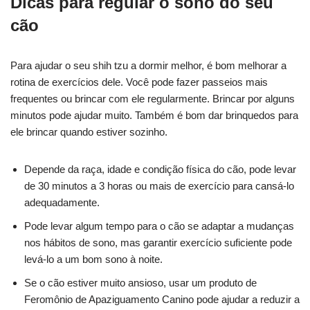
Dicas para regular o sono do seu
cão
Para ajudar o seu shih tzu a dormir melhor, é bom melhorar a
rotina de exercícios dele. Você pode fazer passeios mais
frequentes ou brincar com ele regularmente. Brincar por alguns
minutos pode ajudar muito. Também é bom dar brinquedos para
ele brincar quando estiver sozinho.
Depende da raça, idade e condição física do cão, pode levar
de 30 minutos a 3 horas ou mais de exercício para cansá-lo
adequadamente.
Pode levar algum tempo para o cão se adaptar a mudanças
nos hábitos de sono, mas garantir exercício suficiente pode
levá-lo a um bom sono à noite.
Se o cão estiver muito ansioso, usar um produto de
Feromônio de Apaziguamento Canino pode ajudar a reduzir a