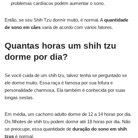
problemas cardíacos podem aumentar o sono.
Então, se seu Shih Tzu dormir muito, é normal. A
quantidade
de sono em cães
varia de acordo com vários fatores.
Quantas horas um shih tzu
dorme por dia?
Se você cuida de um shih tzu, talvez tenha se perguntado se
ele dorme muito. Essa raça é famosa por sua fofura e
personalidade charmosa. Ela também é conhecida por suas
longas sestas.
Em média, um cachorro adulto dorme de 12 a 14 horas por dia.
Os filhotes de shih tzu podem dormir até 18 horas por dia. Não
se preocupe, essa quantidade de
duração do sono em shih
tzus
é normal.