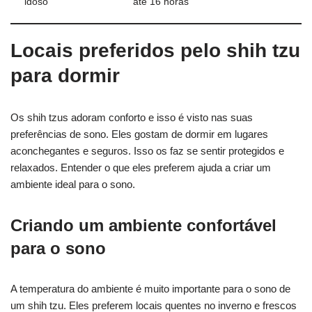
idoso
até 16 horas
Locais preferidos pelo shih tzu
para dormir
Os shih tzus adoram conforto e isso é visto nas suas
preferências de sono. Eles gostam de dormir em lugares
aconchegantes e seguros. Isso os faz se sentir protegidos e
relaxados. Entender o que eles preferem ajuda a criar um
ambiente ideal para o sono.
Criando um ambiente confortável
para o sono
A temperatura do ambiente é muito importante para o sono de
um shih tzu. Eles preferem locais quentes no inverno e frescos