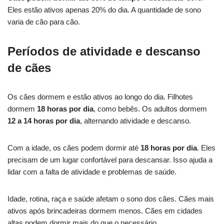
Eles estão ativos apenas 20% do dia. A quantidade de sono
varia de cão para cão.
Períodos de atividade e descanso
de cães
Os cães dormem e estão ativos ao longo do dia. Filhotes
dormem
18 horas por dia
, como bebês. Os adultos dormem
12 a 14 horas por dia
, alternando atividade e descanso.
Com a idade, os cães podem dormir até
18 horas por dia
. Eles
precisam de um lugar confortável para descansar. Isso ajuda a
lidar com a falta de atividade e problemas de saúde.
Idade, rotina, raça e saúde afetam o sono dos cães. Cães mais
ativos após brincadeiras dormem menos. Cães em cidades
altas podem dormir mais do que o necessário.