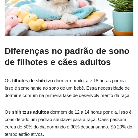
Diferenças no padrão de sono
de filhotes e cães adultos
Os
filhotes de shih tzu
dormem muito, até 18 horas por dia.
Isso é semelhante ao sono de um bebê. Essa necessidade de
dormir é comum na primeira fase de desenvolvimento da raça.
Os
shih tzus adultos
dormem de 12 a 14 horas por dia. Isso é
considerado um padrão saudável para a raça. Cães passam
cerca de 50% do dia dormindo e 30% descansando. Só 20% do
tempo estão ativos.