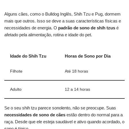
Alguns cães, como o Bulldog Inglês, Shih Tzu e Pug, dormem
mais que outros. Isso se deve a suas características físicas e
necessidades de energia. O
padrão de sono de shih tzus
é
afetado pela alimentação, rotina e idade do pet.
Idade do Shih Tzu
Horas de Sono por Dia
Filhote
Até 18 horas
Adulto
12 a 14 horas
Se o seu shih tzu parece sonolento, não se preocupe. Suas
necessidades de sono de cães
estão dentro do normal para a
raça. Desde que ele esteja saudável e ativo quando acordado, o
sono é típico.