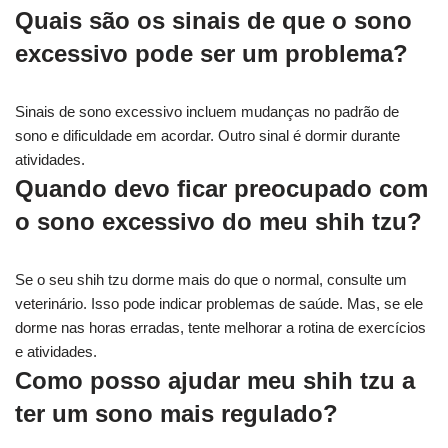
Quais são os sinais de que o sono
excessivo pode ser um problema?
Sinais de sono excessivo incluem mudanças no padrão de
sono e dificuldade em acordar. Outro sinal é dormir durante
atividades.
Quando devo ficar preocupado com
o sono excessivo do meu shih tzu?
Se o seu shih tzu dorme mais do que o normal, consulte um
veterinário. Isso pode indicar problemas de saúde. Mas, se ele
dorme nas horas erradas, tente melhorar a rotina de exercícios
e atividades.
Como posso ajudar meu shih tzu a
ter um sono mais regulado?