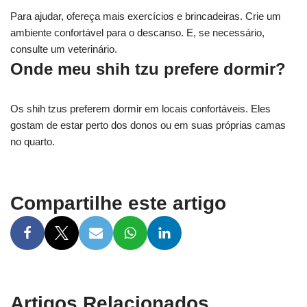
Para ajudar, ofereça mais exercícios e brincadeiras. Crie um
ambiente confortável para o descanso. E, se necessário,
consulte um veterinário.
Onde meu shih tzu prefere dormir?
Os shih tzus preferem dormir em locais confortáveis. Eles
gostam de estar perto dos donos ou em suas próprias camas
no quarto.
Compartilhe este artigo
Artigos Relacionados