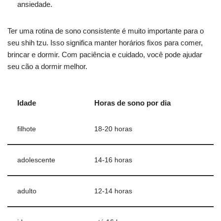
ansiedade.
Ter uma rotina de sono consistente é muito importante para o
seu shih tzu. Isso significa manter horários fixos para comer,
brincar e dormir. Com paciência e cuidado, você pode ajudar
seu cão a dormir melhor.
Idade
Horas de sono por dia
filhote
18-20 horas
adolescente
14-16 horas
adulto
12-14 horas