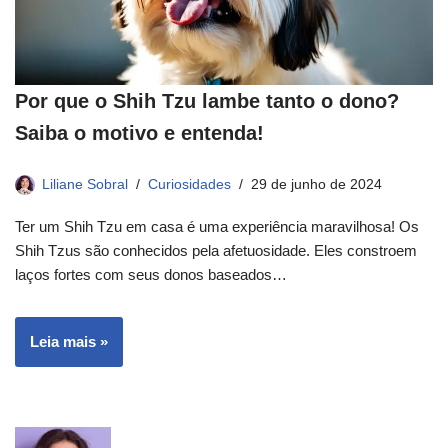
Por que o Shih Tzu lambe tanto o dono?
Saiba o motivo e entenda!
Liliane Sobral
Curiosidades
29 de junho de 2024
Ter um Shih Tzu em casa é uma experiência maravilhosa! Os
Shih Tzus são conhecidos pela afetuosidade. Eles constroem
laços fortes com seus donos baseados…
Leia mais »