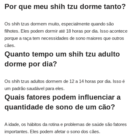
Por que meu shih tzu dorme tanto?
Os shih tzus dormem muito, especialmente quando são
filhotes. Eles podem dormir até 18 horas por dia. Isso acontece
porque a raça tem necessidades de sono maiores que outros
cães.
Quanto tempo um shih tzu adulto
dorme por dia?
Os shih tzus adultos dormem de 12 a 14 horas por dia. Isso é
um padrão saudável para eles.
Quais fatores podem influenciar a
quantidade de sono de um cão?
A idade, os hábitos da rotina e problemas de saúde são fatores
importantes. Eles podem afetar o sono dos cães.