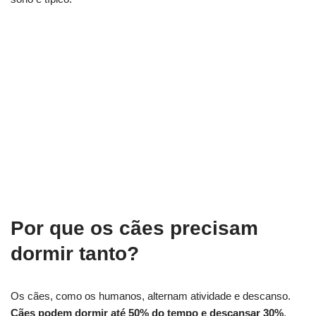
Por que os cães precisam
dormir tanto?
Os cães, como os humanos, alternam atividade e descanso.
Cães podem dormir até 50% do tempo e descansar 30%
.