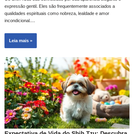
expressão gentil. Eles são frequentemente associados a
qualidades espirituais como nobreza, lealdade e amor
incondicional.…
Leia mais »
Expectativa de Vida do Shih Tzu: Descubra