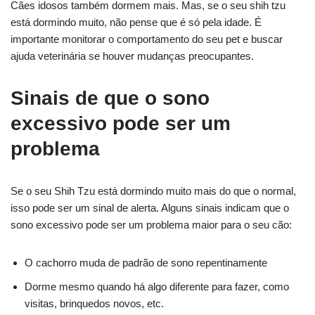
Cães idosos também dormem mais. Mas, se o seu shih tzu
está dormindo muito, não pense que é só pela idade. É
importante monitorar o comportamento do seu pet e buscar
ajuda veterinária se houver mudanças preocupantes.
Sinais de que o sono
excessivo pode ser um
problema
Se o seu Shih Tzu está dormindo muito mais do que o normal,
isso pode ser um sinal de alerta. Alguns sinais indicam que o
sono excessivo pode ser um problema maior para o seu cão:
O cachorro muda de padrão de sono repentinamente
Dorme mesmo quando há algo diferente para fazer, como
visitas, brinquedos novos, etc.