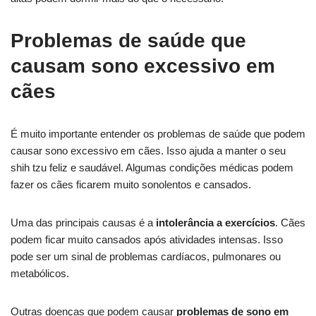
Problemas de saúde que
causam sono excessivo em
cães
É muito importante entender os problemas de saúde que podem
causar sono excessivo em cães. Isso ajuda a manter o seu
shih tzu feliz e saudável. Algumas condições médicas podem
fazer os cães ficarem muito sonolentos e cansados.
Uma das principais causas é a
intolerância a exercícios
. Cães
podem ficar muito cansados após atividades intensas. Isso
pode ser um sinal de problemas cardíacos, pulmonares ou
metabólicos.
Outras doenças que podem causar
problemas de sono em