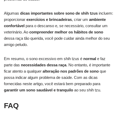
Algumas
dicas importantes sobre sono de shih tzus
incluem:
proporcionar
exercícios e brincadeiras
, criar um
ambiente
confortável
para o descanso e, se necessário, consultar um
veterinário. Ao
compreender melhor os hábitos de sono
dessa raça tão querida, você pode cuidar ainda melhor do seu
amigo peludo.
Em resumo, o sono excessivo em shih tzus é
normal
e faz
parte das
necessidades dessa raça
. No entanto, é importante
ficar atento a qualquer
alteração nos padrões de sono
que
possa indicar algum problema de saúde. Com as dicas
fornecidas neste artigo, você estará bem preparado para
garantir um sono saudável e tranquilo
ao seu shih tzu.
FAQ