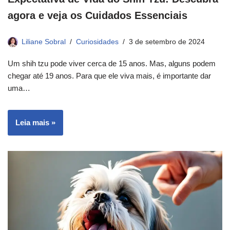
agora e veja os Cuidados Essenciais
Liliane Sobral
Curiosidades
3 de setembro de 2024
Um shih tzu pode viver cerca de 15 anos. Mas, alguns podem
chegar até 19 anos. Para que ele viva mais, é importante dar
uma…
Leia mais »