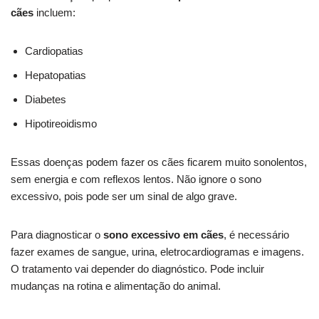
cães
incluem:
Cardiopatias
Hepatopatias
Diabetes
Hipotireoidismo
Essas doenças podem fazer os cães ficarem muito sonolentos,
sem energia e com reflexos lentos. Não ignore o sono
excessivo, pois pode ser um sinal de algo grave.
Para diagnosticar o
sono excessivo em cães
, é necessário
fazer exames de sangue, urina, eletrocardiogramas e imagens.
O tratamento vai depender do diagnóstico. Pode incluir
mudanças na rotina e alimentação do animal.