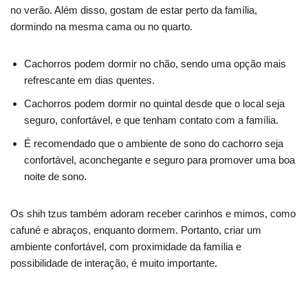
no verão. Além disso, gostam de estar perto da família,
dormindo na mesma cama ou no quarto.
Cachorros podem dormir no chão, sendo uma opção mais
refrescante em dias quentes.
Cachorros podem dormir no quintal desde que o local seja
seguro, confortável, e que tenham contato com a família.
É recomendado que o ambiente de sono do cachorro seja
confortável, aconchegante e seguro para promover uma boa
noite de sono.
Os shih tzus também adoram receber carinhos e mimos, como
cafuné e abraços, enquanto dormem. Portanto, criar um
ambiente confortável, com proximidade da família e
possibilidade de interação, é muito importante.