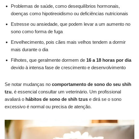
Problemas de saúde, como desequilíbrios hormonais,
doenças como hipotireoidismo ou deficiências nutricionais
Estresse ou ansiedade, que podem levar a um aumento no
sono como forma de fuga
Envelhecimento, pois cães mais velhos tendem a dormir
mais durante o dia
Filhotes, que geralmente dormem de
16 a 18 horas por dia
devido à intensa fase de crescimento e desenvolvimento
Se notar mudanças no
comportamento de sono do seu shih
tzu
, é essencial consultar um veterinário. Um profissional
avaliará o
hábitos de sono de shih tzus
e dirá se o sono
excessivo é normal ou precisa de atenção.