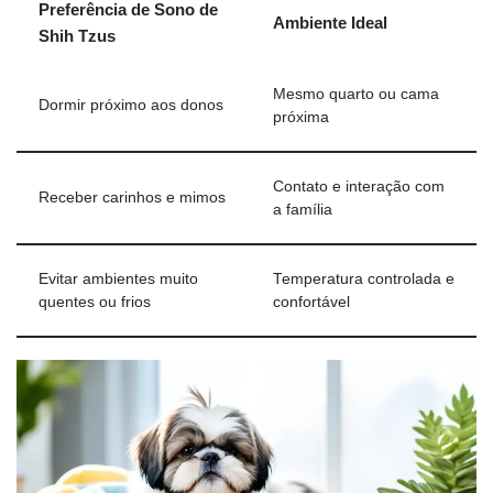
Preferência de Sono de
Ambiente Ideal
Shih Tzus
Mesmo quarto ou cama
Dormir próximo aos donos
próxima
Contato e interação com
Receber carinhos e mimos
a família
Evitar ambientes muito
Temperatura controlada e
quentes ou frios
confortável