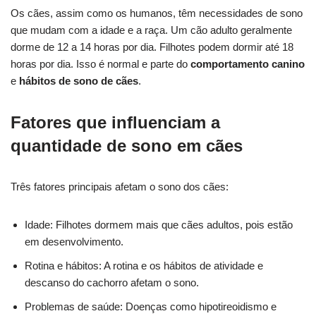
Os cães, assim como os humanos, têm necessidades de sono
que mudam com a idade e a raça. Um cão adulto geralmente
dorme de 12 a 14 horas por dia. Filhotes podem dormir até 18
horas por dia. Isso é normal e parte do
comportamento canino
e
hábitos de sono de cães
.
Fatores que influenciam a
quantidade de sono em cães
Três fatores principais afetam o sono dos cães:
Idade: Filhotes dormem mais que cães adultos, pois estão
em desenvolvimento.
Rotina e hábitos: A rotina e os hábitos de atividade e
descanso do cachorro afetam o sono.
Problemas de saúde: Doenças como hipotireoidismo e