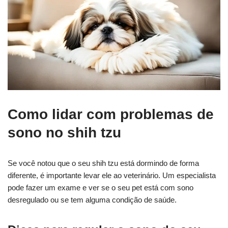
Como lidar com problemas de
sono no shih tzu
Se você notou que o seu shih tzu está dormindo de forma
diferente, é importante levar ele ao veterinário. Um especialista
pode fazer um exame e ver se o seu pet está com sono
desregulado ou se tem alguma condição de saúde.