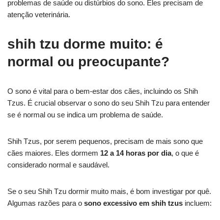
problemas de saúde ou distúrbios do sono. Eles precisam de
atenção veterinária.
shih tzu dorme muito: é
normal ou preocupante?
O sono é vital para o bem-estar dos cães, incluindo os Shih
Tzus. É crucial observar o sono do seu Shih Tzu para entender
se é normal ou se indica um problema de saúde.
Shih Tzus, por serem pequenos, precisam de mais sono que
cães maiores. Eles dormem
12 a 14 horas por dia
, o que é
considerado normal e saudável.
Se o seu Shih Tzu dormir muito mais, é bom investigar por quê.
Algumas razões para o
sono excessivo em shih tzus
incluem: