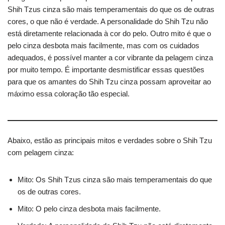
Shih Tzus cinza são mais temperamentais do que os de outras
cores, o que não é verdade. A personalidade do Shih Tzu não
está diretamente relacionada à cor do pelo. Outro mito é que o
pelo cinza desbota mais facilmente, mas com os cuidados
adequados, é possível manter a cor vibrante da pelagem cinza
por muito tempo. É importante desmistificar essas questões
para que os amantes do Shih Tzu cinza possam aproveitar ao
máximo essa coloração tão especial.
Abaixo, estão as principais mitos e verdades sobre o Shih Tzu
com pelagem cinza:
Mito: Os Shih Tzus cinza são mais temperamentais do que
os de outras cores.
Mito: O pelo cinza desbota mais facilmente.