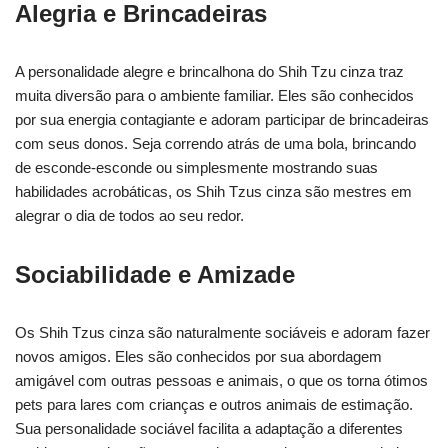
Alegria e Brincadeiras
A personalidade alegre e brincalhona do Shih Tzu cinza traz
muita diversão para o ambiente familiar. Eles são conhecidos
por sua energia contagiante e adoram participar de brincadeiras
com seus donos. Seja correndo atrás de uma bola, brincando
de esconde-esconde ou simplesmente mostrando suas
habilidades acrobáticas, os Shih Tzus cinza são mestres em
alegrar o dia de todos ao seu redor.
Sociabilidade e Amizade
Os Shih Tzus cinza são naturalmente sociáveis e adoram fazer
novos amigos. Eles são conhecidos por sua abordagem
amigável com outras pessoas e animais, o que os torna ótimos
pets para lares com crianças e outros animais de estimação.
Sua personalidade sociável facilita a adaptação a diferentes