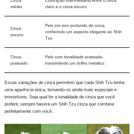
Cinza
Coloração intermediária entre o cinza
médio
claro e o cinza escuro.
Pelo em tom profundo de cinza,
Cinza
conferindo um aspecto elegante ao Shih
escuro
Tzu.
Cinza
Pelo com tonalidade prateada,
prateado
transmitindo um brilho metálico.
Essas variações de cinza permitem que cada Shih Tzu tenha
uma aparência única, tornando-os ainda mais especiais e
irresistíveis. Seja qual for a tonalidade de cinza que você
preferir, sempre haverá um Shih Tzu cinza que combina
perfeitamente com você.