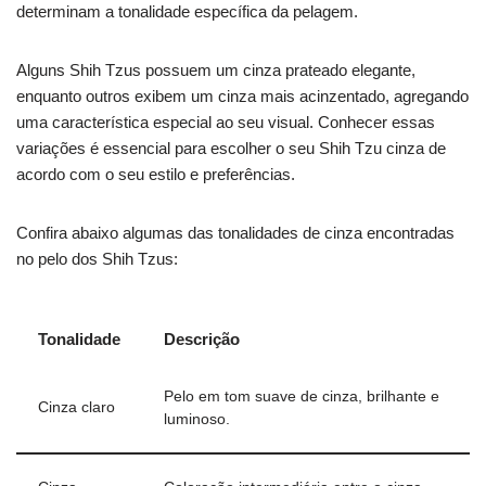
determinam a tonalidade específica da pelagem.
Alguns Shih Tzus possuem um cinza prateado elegante,
enquanto outros exibem um cinza mais acinzentado, agregando
uma característica especial ao seu visual. Conhecer essas
variações é essencial para escolher o seu Shih Tzu cinza de
acordo com o seu estilo e preferências.
Confira abaixo algumas das tonalidades de cinza encontradas
no pelo dos Shih Tzus:
Tonalidade
Descrição
Pelo em tom suave de cinza, brilhante e
Cinza claro
luminoso.