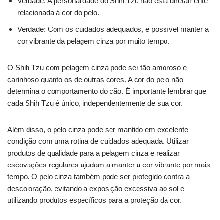
Verdade: A personalidade do Shih Tzu não está diretamente
relacionada à cor do pelo.
Verdade: Com os cuidados adequados, é possível manter a
cor vibrante da pelagem cinza por muito tempo.
O Shih Tzu com pelagem cinza pode ser tão amoroso e
carinhoso quanto os de outras cores. A cor do pelo não
determina o comportamento do cão. É importante lembrar que
cada Shih Tzu é único, independentemente de sua cor.
Além disso, o pelo cinza pode ser mantido em excelente
condição com uma rotina de cuidados adequada. Utilizar
produtos de qualidade para a pelagem cinza e realizar
escovações regulares ajudam a manter a cor vibrante por mais
tempo. O pelo cinza também pode ser protegido contra a
descoloração, evitando a exposição excessiva ao sol e
utilizando produtos específicos para a proteção da cor.