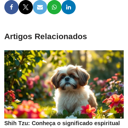
Artigos Relacionados
Shih Tzu: Conheça o significado espiritual