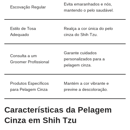
Evita emaranhados e nós,
Escovação Regular
mantendo o pelo saudável.
Estilo de Tosa
Realça a cor única do pelo
Adequado
cinza do Shih Tzu.
Garante cuidados
Consulta a um
personalizados para a
Groomer Profissional
pelagem cinza.
Produtos Específicos
Mantém a cor vibrante e
para Pelagem Cinza
previne a descoloração.
Características da Pelagem
Cinza em Shih Tzu