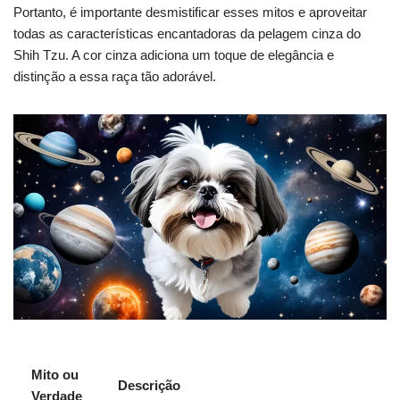
Portanto, é importante desmistificar esses mitos e aproveitar
todas as características encantadoras da pelagem cinza do
Shih Tzu. A cor cinza adiciona um toque de elegância e
distinção a essa raça tão adorável.
Mito ou
Descrição
Verdade