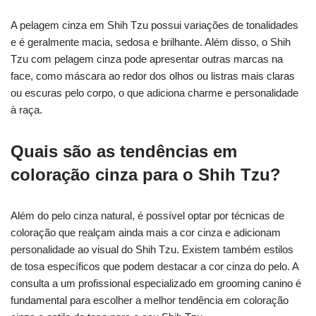
A pelagem cinza em Shih Tzu possui variações de tonalidades
e é geralmente macia, sedosa e brilhante. Além disso, o Shih
Tzu com pelagem cinza pode apresentar outras marcas na
face, como máscara ao redor dos olhos ou listras mais claras
ou escuras pelo corpo, o que adiciona charme e personalidade
à raça.
Quais são as tendências em
coloração cinza para o Shih Tzu?
Além do pelo cinza natural, é possível optar por técnicas de
coloração que realçam ainda mais a cor cinza e adicionam
personalidade ao visual do Shih Tzu. Existem também estilos
de tosa específicos que podem destacar a cor cinza do pelo. A
consulta a um profissional especializado em grooming canino é
fundamental para escolher a melhor tendência em coloração