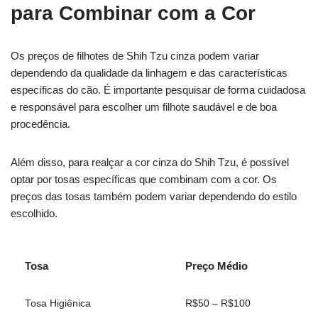
para Combinar com a Cor
Os preços de filhotes de Shih Tzu cinza podem variar
dependendo da qualidade da linhagem e das características
específicas do cão. É importante pesquisar de forma cuidadosa
e responsável para escolher um filhote saudável e de boa
procedência.
Além disso, para realçar a cor cinza do Shih Tzu, é possível
optar por tosas específicas que combinam com a cor. Os
preços das tosas também podem variar dependendo do estilo
escolhido.
Tosa
Preço Médio
Tosa Higiênica
R$50 – R$100