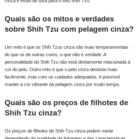
cinza e estilo de tosa para o seu Shih Tzu.
Quais são os mitos e verdades
sobre Shih Tzu com pelagem cinza?
Um mito é que os Shih Tzus cinza são mais temperamentais
do que os de outras cores, o que não é verdade. A
personalidade do Shih Tzu não está diretamente relacionada à
cor do pelo. Outro mito é que o pelo cinza desbota mais
facilmente, mas com os cuidados adequados, é possível
manter a cor vibrante da pelagem cinza por muito tempo.
Quais são os preços de filhotes de
Shih Tzu cinza?
Os preços de filhotes de Shih Tzu cinza podem variar
dependendo da qualidade da linhagem e das características