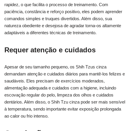
rapidez, o que facilita o processo de treinamento. Com
paciência, constância e reforço positivo, eles podem aprender
comandos simples e truques divertidos. Além disso, sua
natureza obediente e desejosa de agradar torna-os altamente
adaptáveis a diferentes técnicas de treinamento.
Requer atenção e cuidados
Apesar de seu tamanho pequeno, os Shih Tzus cinza
demandam atenção e cuidados diários para mantê-los felizes e
saudáveis. Eles precisam de exercícios moderados,
alimentação adequada e cuidados com a higiene, incluindo
escovação regular do pelo, limpeza dos olhos e cuidados
dentários. Além disso, o Shih Tzu cinza pode ser mais sensível
à temperatura, sendo importante evitar exposição prolongada
ao calor ou frio intenso.