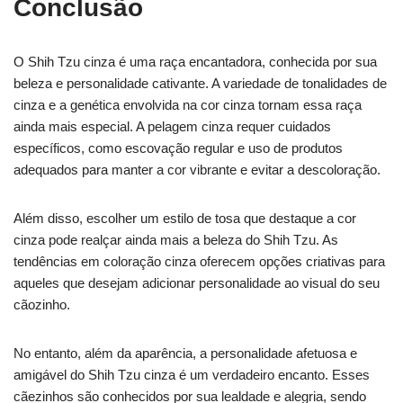
Conclusão
O Shih Tzu cinza é uma raça encantadora, conhecida por sua
beleza e personalidade cativante. A variedade de tonalidades de
cinza e a genética envolvida na cor cinza tornam essa raça
ainda mais especial. A pelagem cinza requer cuidados
específicos, como escovação regular e uso de produtos
adequados para manter a cor vibrante e evitar a descoloração.
Além disso, escolher um estilo de tosa que destaque a cor
cinza pode realçar ainda mais a beleza do Shih Tzu. As
tendências em coloração cinza oferecem opções criativas para
aqueles que desejam adicionar personalidade ao visual do seu
cãozinho.
No entanto, além da aparência, a personalidade afetuosa e
amigável do Shih Tzu cinza é um verdadeiro encanto. Esses
cãezinhos são conhecidos por sua lealdade e alegria, sendo