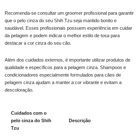
Recomenda-se consultar um groomer profissional para garantir
que o pelo cinza do seu Shih Tzu seja mantido bonito e
saudável. Esses profissionais possuem experiência em cuidar
da pelagem e podem indicar o melhor estilo de tosa para
destacar a cor cinza do seu cão.
Além dos cuidados externos, é importante utilizar produtos de
qualidade e específicos para a pelagem cinza. Shampoos e
condicionadores especialmente formulados para cães de
pelagem cinza ajudam a manter a cor vibrante e evitam a
descoloração.
Cuidados com o
pelo cinza do Shih
Descrição
Tzu