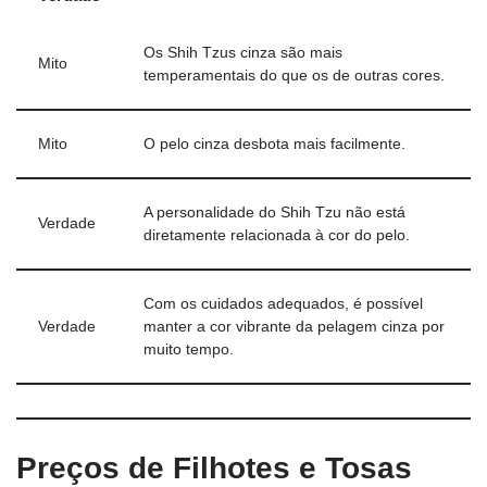
Os Shih Tzus cinza são mais
Mito
temperamentais do que os de outras cores.
Mito
O pelo cinza desbota mais facilmente.
A personalidade do Shih Tzu não está
Verdade
diretamente relacionada à cor do pelo.
Com os cuidados adequados, é possível
Verdade
manter a cor vibrante da pelagem cinza por
muito tempo.
Preços de Filhotes e Tosas