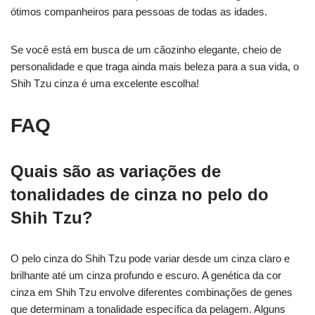
ótimos companheiros para pessoas de todas as idades.
Se você está em busca de um cãozinho elegante, cheio de
personalidade e que traga ainda mais beleza para a sua vida, o
Shih Tzu cinza é uma excelente escolha!
FAQ
Quais são as variações de
tonalidades de cinza no pelo do
Shih Tzu?
O pelo cinza do Shih Tzu pode variar desde um cinza claro e
brilhante até um cinza profundo e escuro. A genética da cor
cinza em Shih Tzu envolve diferentes combinações de genes
que determinam a tonalidade específica da pelagem. Alguns