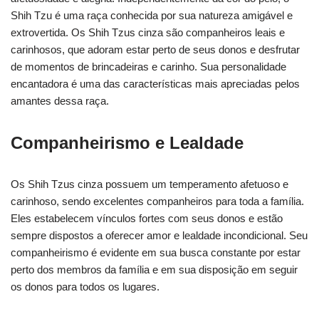
Shih Tzu é uma raça conhecida por sua natureza amigável e
extrovertida. Os Shih Tzus cinza são companheiros leais e
carinhosos, que adoram estar perto de seus donos e desfrutar
de momentos de brincadeiras e carinho. Sua personalidade
encantadora é uma das características mais apreciadas pelos
amantes dessa raça.
Companheirismo e Lealdade
Os Shih Tzus cinza possuem um temperamento afetuoso e
carinhoso, sendo excelentes companheiros para toda a família.
Eles estabelecem vínculos fortes com seus donos e estão
sempre dispostos a oferecer amor e lealdade incondicional. Seu
companheirismo é evidente em sua busca constante por estar
perto dos membros da família e em sua disposição em seguir
os donos para todos os lugares.