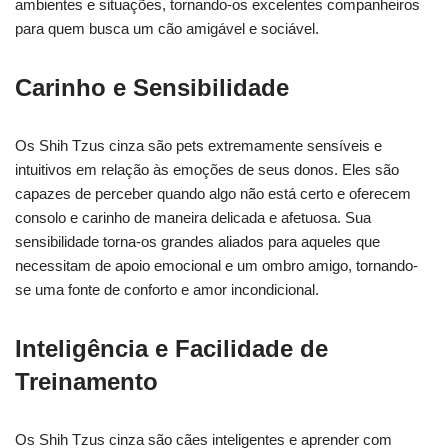
ambientes e situações, tornando-os excelentes companheiros
para quem busca um cão amigável e sociável.
Carinho e Sensibilidade
Os Shih Tzus cinza são pets extremamente sensíveis e
intuitivos em relação às emoções de seus donos. Eles são
capazes de perceber quando algo não está certo e oferecem
consolo e carinho de maneira delicada e afetuosa. Sua
sensibilidade torna-os grandes aliados para aqueles que
necessitam de apoio emocional e um ombro amigo, tornando-
se uma fonte de conforto e amor incondicional.
Inteligência e Facilidade de
Treinamento
Os Shih Tzus cinza são cães inteligentes e aprender com