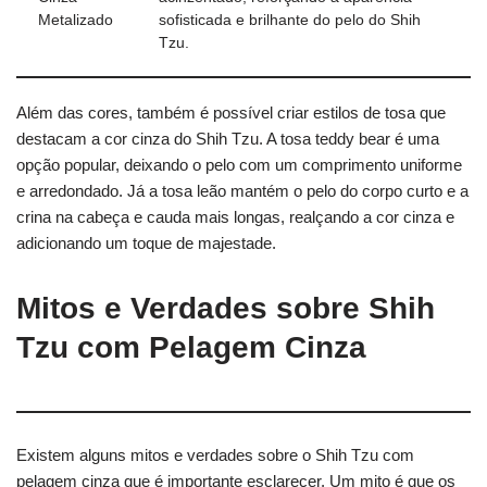
Metalizado
sofisticada e brilhante do pelo do Shih
Tzu.
Além das cores, também é possível criar estilos de tosa que
destacam a cor cinza do Shih Tzu. A tosa teddy bear é uma
opção popular, deixando o pelo com um comprimento uniforme
e arredondado. Já a tosa leão mantém o pelo do corpo curto e a
crina na cabeça e cauda mais longas, realçando a cor cinza e
adicionando um toque de majestade.
Mitos e Verdades sobre Shih
Tzu com Pelagem Cinza
Existem alguns mitos e verdades sobre o Shih Tzu com
pelagem cinza que é importante esclarecer. Um mito é que os