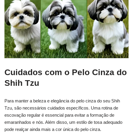
Cuidados com o Pelo Cinza do
Shih Tzu
Para manter a beleza e elegância do pelo cinza do seu Shih
Tzu, são necessários cuidados específicos. Uma rotina de
escovação regular é essencial para evitar a formação de
emaranhados e nós. Além disso, um estilo de tosa adequado
pode realçar ainda mais a cor única do pelo cinza.