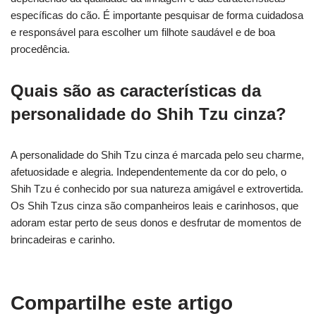
específicas do cão. É importante pesquisar de forma cuidadosa
e responsável para escolher um filhote saudável e de boa
procedência.
Quais são as características da
personalidade do Shih Tzu cinza?
A personalidade do Shih Tzu cinza é marcada pelo seu charme,
afetuosidade e alegria. Independentemente da cor do pelo, o
Shih Tzu é conhecido por sua natureza amigável e extrovertida.
Os Shih Tzus cinza são companheiros leais e carinhosos, que
adoram estar perto de seus donos e desfrutar de momentos de
brincadeiras e carinho.
Compartilhe este artigo