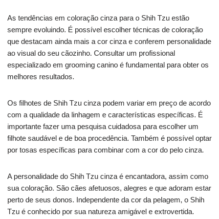
As tendências em coloração cinza para o Shih Tzu estão
sempre evoluindo. É possível escolher técnicas de coloração
que destacam ainda mais a cor cinza e conferem personalidade
ao visual do seu cãozinho. Consultar um profissional
especializado em grooming canino é fundamental para obter os
melhores resultados.
Os filhotes de Shih Tzu cinza podem variar em preço de acordo
com a qualidade da linhagem e características específicas. É
importante fazer uma pesquisa cuidadosa para escolher um
filhote saudável e de boa procedência. Também é possível optar
por tosas específicas para combinar com a cor do pelo cinza.
A personalidade do Shih Tzu cinza é encantadora, assim como
sua coloração. São cães afetuosos, alegres e que adoram estar
perto de seus donos. Independente da cor da pelagem, o Shih
Tzu é conhecido por sua natureza amigável e extrovertida.