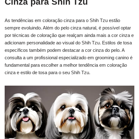
Cinza para Shih Tzu
As tendências em coloração cinza para o Shih Tzu estão
sempre evoluindo. Além do pelo cinza natural, é possível optar
por técnicas de coloração que realçam ainda mais a cor cinza e
adicionam personalidade ao visual do Shih Tzu. Estilos de tosa
específicos também podem destacar a cor cinza do pelo. A
consulta a um profissional especializado em grooming canino é
fundamental para escolher a melhor tendência em coloração
cinza e estilo de tosa para o seu Shih Tzu.