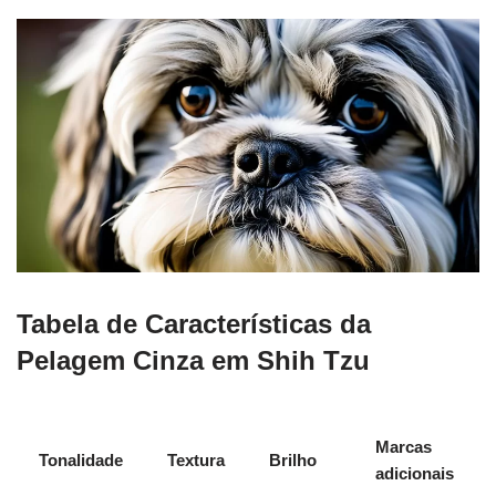
Tabela de Características da
Pelagem Cinza em Shih Tzu
Marcas
Tonalidade
Textura
Brilho
adicionais