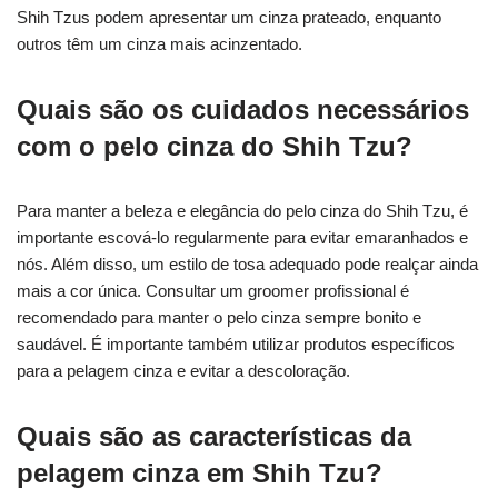
Shih Tzus podem apresentar um cinza prateado, enquanto
outros têm um cinza mais acinzentado.
Quais são os cuidados necessários
com o pelo cinza do Shih Tzu?
Para manter a beleza e elegância do pelo cinza do Shih Tzu, é
importante escová-lo regularmente para evitar emaranhados e
nós. Além disso, um estilo de tosa adequado pode realçar ainda
mais a cor única. Consultar um groomer profissional é
recomendado para manter o pelo cinza sempre bonito e
saudável. É importante também utilizar produtos específicos
para a pelagem cinza e evitar a descoloração.
Quais são as características da
pelagem cinza em Shih Tzu?