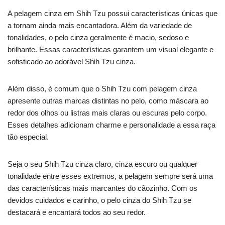
A pelagem cinza em Shih Tzu possui características únicas que
a tornam ainda mais encantadora. Além da variedade de
tonalidades, o pelo cinza geralmente é macio, sedoso e
brilhante. Essas características garantem um visual elegante e
sofisticado ao adorável Shih Tzu cinza.
Além disso, é comum que o Shih Tzu com pelagem cinza
apresente outras marcas distintas no pelo, como máscara ao
redor dos olhos ou listras mais claras ou escuras pelo corpo.
Esses detalhes adicionam charme e personalidade a essa raça
tão especial.
Seja o seu Shih Tzu cinza claro, cinza escuro ou qualquer
tonalidade entre esses extremos, a pelagem sempre será uma
das características mais marcantes do cãozinho. Com os
devidos cuidados e carinho, o pelo cinza do Shih Tzu se
destacará e encantará todos ao seu redor.