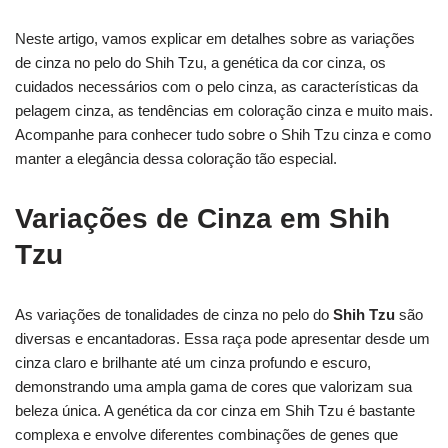
Neste artigo, vamos explicar em detalhes sobre as variações
de cinza no pelo do Shih Tzu, a genética da cor cinza, os
cuidados necessários com o pelo cinza, as características da
pelagem cinza, as tendências em coloração cinza e muito mais.
Acompanhe para conhecer tudo sobre o Shih Tzu cinza e como
manter a elegância dessa coloração tão especial.
Variações de Cinza em Shih
Tzu
As variações de tonalidades de cinza no pelo do
Shih Tzu
são
diversas e encantadoras. Essa raça pode apresentar desde um
cinza claro e brilhante até um cinza profundo e escuro,
demonstrando uma ampla gama de cores que valorizam sua
beleza única. A genética da cor cinza em Shih Tzu é bastante
complexa e envolve diferentes combinações de genes que