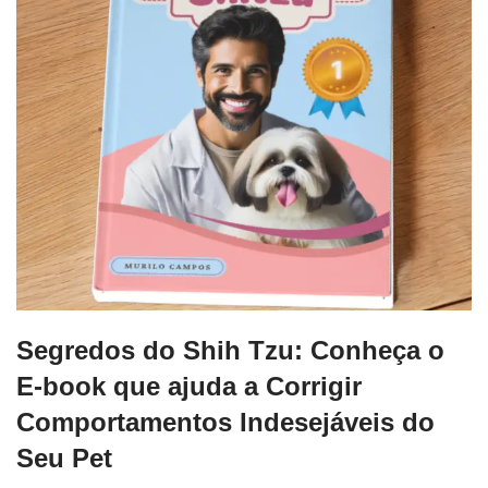
Segredos do Shih Tzu: Conheça o
E-book que ajuda a Corrigir
Comportamentos Indesejáveis do
Seu Pet