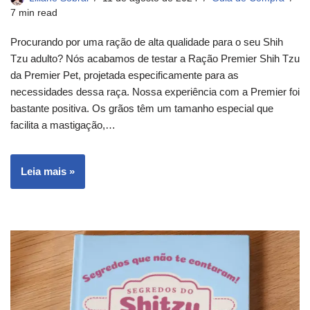
7 min read
Procurando por uma ração de alta qualidade para o seu Shih
Tzu adulto? Nós acabamos de testar a Ração Premier Shih Tzu
da Premier Pet, projetada especificamente para as
necessidades dessa raça. Nossa experiência com a Premier foi
bastante positiva. Os grãos têm um tamanho especial que
facilita a mastigação,…
Leia mais »