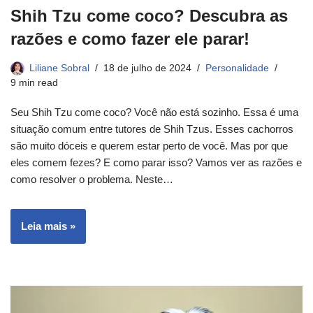
Shih Tzu come coco? Descubra as
razões e como fazer ele parar!
Liliane Sobral
18 de julho de 2024
Personalidade
9 min read
Seu Shih Tzu come coco? Você não está sozinho. Essa é uma
situação comum entre tutores de Shih Tzus. Esses cachorros
são muito dóceis e querem estar perto de você. Mas por que
eles comem fezes? E como parar isso? Vamos ver as razões e
como resolver o problema. Neste…
Leia mais »