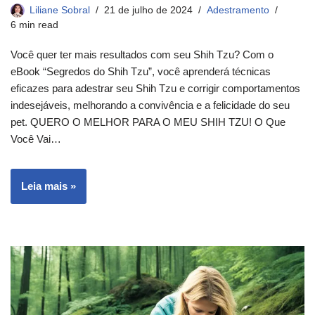
Liliane Sobral
21 de julho de 2024
Adestramento
6 min read
Você quer ter mais resultados com seu Shih Tzu? Com o
eBook “Segredos do Shih Tzu”, você aprenderá técnicas
eficazes para adestrar seu Shih Tzu e corrigir comportamentos
indesejáveis, melhorando a convivência e a felicidade do seu
pet. QUERO O MELHOR PARA O MEU SHIH TZU! O Que
Você Vai…
Leia mais »