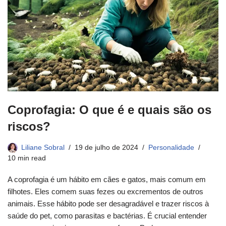
Coprofagia: O que é e quais são os
riscos?
Liliane Sobral
19 de julho de 2024
Personalidade
10 min read
A coprofagia é um hábito em cães e gatos, mais comum em
filhotes. Eles comem suas fezes ou excrementos de outros
animais. Esse hábito pode ser desagradável e trazer riscos à
saúde do pet, como parasitas e bactérias. É crucial entender