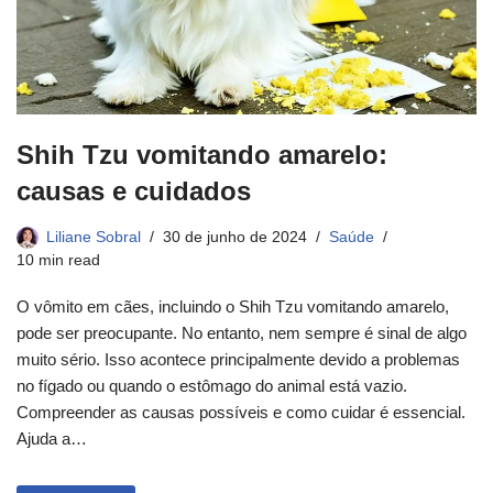
Shih Tzu vomitando amarelo:
causas e cuidados
Liliane Sobral
30 de junho de 2024
Saúde
10 min read
O vômito em cães, incluindo o Shih Tzu vomitando amarelo,
pode ser preocupante. No entanto, nem sempre é sinal de algo
muito sério. Isso acontece principalmente devido a problemas
no fígado ou quando o estômago do animal está vazio.
Compreender as causas possíveis e como cuidar é essencial.
Ajuda a…