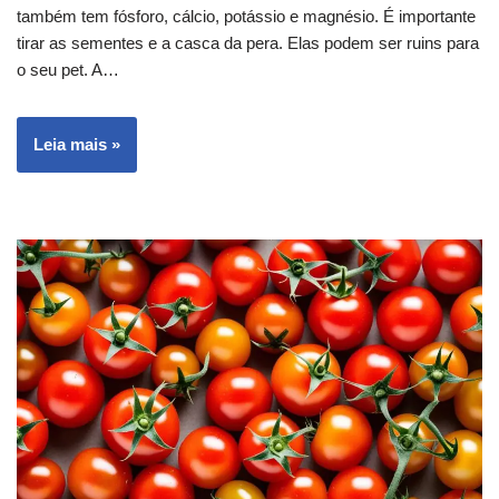
também tem fósforo, cálcio, potássio e magnésio. É importante
tirar as sementes e a casca da pera. Elas podem ser ruins para
o seu pet. A…
Leia mais »