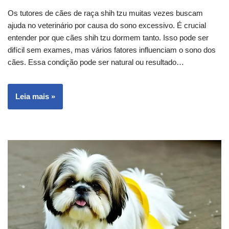
Os tutores de cães de raça shih tzu muitas vezes buscam
ajuda no veterinário por causa do sono excessivo. É crucial
entender por que cães shih tzu dormem tanto. Isso pode ser
difícil sem exames, mas vários fatores influenciam o sono dos
cães. Essa condição pode ser natural ou resultado…
Leia mais »