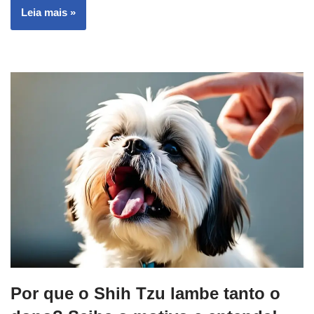
Leia mais »
Por que o Shih Tzu lambe tanto o