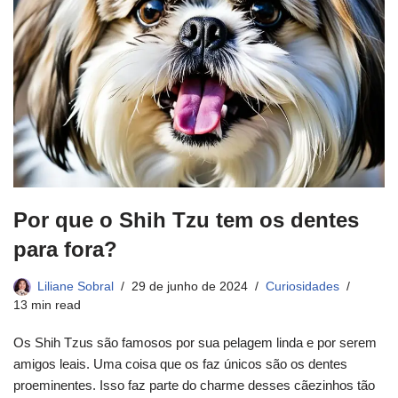
Por que o Shih Tzu tem os dentes
para fora?
Liliane Sobral
29 de junho de 2024
Curiosidades
13 min read
Os Shih Tzus são famosos por sua pelagem linda e por serem
amigos leais. Uma coisa que os faz únicos são os dentes
proeminentes. Isso faz parte do charme desses cãezinhos tão