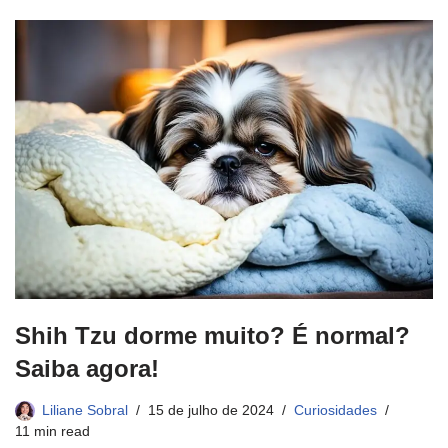
Shih Tzu dorme muito? É normal?
Saiba agora!
Liliane Sobral
15 de julho de 2024
Curiosidades
11 min read