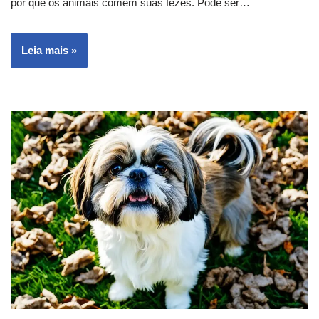
por que os animais comem suas fezes. Pode ser…
Leia mais »