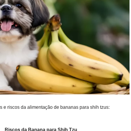
s e riscos da alimentação de bananas para shih tzus:
Riscos da Banana para Shih Tzu