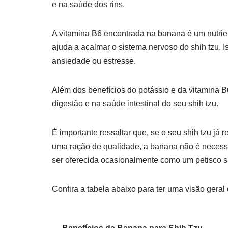
e na saúde dos rins.
A vitamina B6 encontrada na banana é um nutrien
ajuda a acalmar o sistema nervoso do shih tzu. 
ansiedade ou estresse.
Além dos benefícios do potássio e da vitamina B
digestão e na saúde intestinal do seu shih tzu.
É importante ressaltar que, se o seu shih tzu já
uma ração de qualidade, a banana não é necessár
ser oferecida ocasionalmente como um petisco 
Confira a tabela abaixo para ter uma visão geral