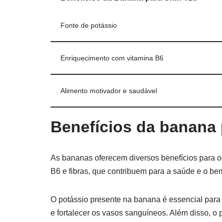
Fonte de potássio
Enriquecimento com vitamina B6
Alimento motivador e saudável
Benefícios da banana 
As bananas oferecem diversos benefícios para os 
B6 e fibras, que contribuem para a saúde e o bem
O potássio presente na banana é essencial para f
e fortalecer os vasos sanguíneos. Além disso, 