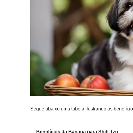
Segue abaixo uma tabela ilustrando os benefício
Benefícios da Banana para Shih Tzu