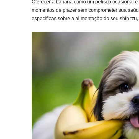
Oferecer a banana como um petisco ocasional é u
momentos de prazer sem comprometer sua saúde. 
específicas sobre a alimentação do seu shih tzu