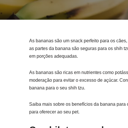
As bananas são um snack perfeito para os cães, i
as partes da banana são seguras para os shih tz
em porções adequadas.
As bananas são ricas em nutrientes como potáss
moderação para evitar o excesso de açúcar. Cons
banana para o seu shih tzu.
Saiba mais sobre os benefícios da banana para o
para oferecer ao seu pet.