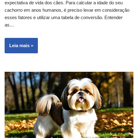
expectativa de vida dos cães. Para calcular a idade do seu
cachorro em anos humanos, é preciso levar em consideração
esses fatores e utilizar uma tabela de conversão. Entender
as…
Leia mais »