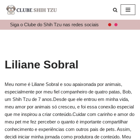
Pular
para
Siga o Clube do Shih Tzu nas redes sociais
o
conteúdo
Liliane Sobral
Meu nome é Liliane Sobral e sou apaixonada por animais,
especialmente por meu fiel companheiro de quatro patas, Bob,
um Shih Tzu de 7 anos.Desde que ele entrou em minha vida,
meu amor por animais só cresceu, e foi essa conexão especial
que me inspirou a criar conteúdo.Cuidar com carinho e amor do
meu pet me fez perceber o quanto é importante compartilhar
conhecimento e experiências com outros pais de pets. Assim,
decidi iniciar minha jornada como produtora de conteúdo. Meu