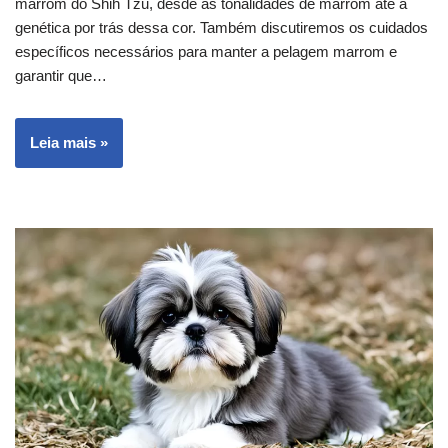
marrom do Shih Tzu, desde as tonalidades de marrom até a
genética por trás dessa cor. Também discutiremos os cuidados
específicos necessários para manter a pelagem marrom e
garantir que…
Leia mais »