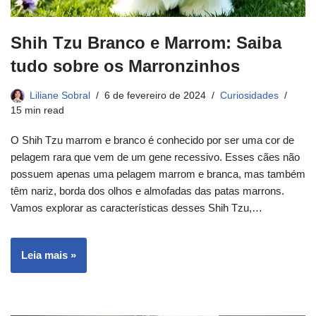
Shih Tzu Branco e Marrom: Saiba
tudo sobre os Marronzinhos
Liliane Sobral
6 de fevereiro de 2024
Curiosidades
15 min read
O Shih Tzu marrom e branco é conhecido por ser uma cor de
pelagem rara que vem de um gene recessivo. Esses cães não
possuem apenas uma pelagem marrom e branca, mas também
têm nariz, borda dos olhos e almofadas das patas marrons.
Vamos explorar as características desses Shih Tzu,…
Leia mais »