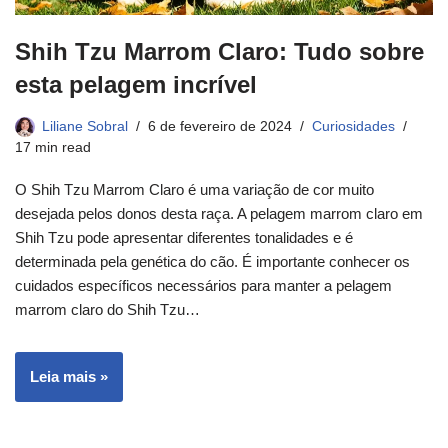
Shih Tzu Marrom Claro: Tudo sobre
esta pelagem incrível
Liliane Sobral
6 de fevereiro de 2024
Curiosidades
17 min read
O Shih Tzu Marrom Claro é uma variação de cor muito
desejada pelos donos desta raça. A pelagem marrom claro em
Shih Tzu pode apresentar diferentes tonalidades e é
determinada pela genética do cão. É importante conhecer os
cuidados específicos necessários para manter a pelagem
marrom claro do Shih Tzu…
Leia mais »