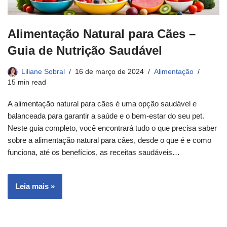
Alimentação Natural para Cães –
Guia de Nutrição Saudável
Liliane Sobral
16 de março de 2024
Alimentação
15 min read
A alimentação natural para cães é uma opção saudável e
balanceada para garantir a saúde e o bem-estar do seu pet.
Neste guia completo, você encontrará tudo o que precisa saber
sobre a alimentação natural para cães, desde o que é e como
funciona, até os benefícios, as receitas saudáveis…
Leia mais »