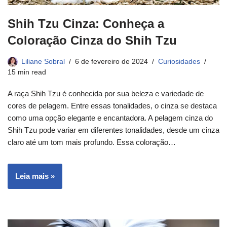
Shih Tzu Cinza: Conheça a
Coloração Cinza do Shih Tzu
Liliane Sobral
6 de fevereiro de 2024
Curiosidades
15 min read
A raça Shih Tzu é conhecida por sua beleza e variedade de
cores de pelagem. Entre essas tonalidades, o cinza se destaca
como uma opção elegante e encantadora. A pelagem cinza do
Shih Tzu pode variar em diferentes tonalidades, desde um cinza
claro até um tom mais profundo. Essa coloração…
Leia mais »