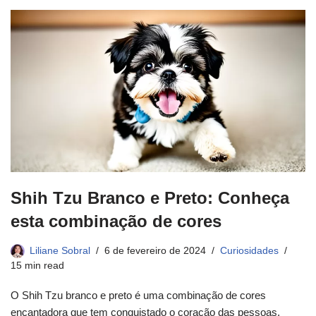
Shih Tzu Branco e Preto: Conheça
esta combinação de cores
Liliane Sobral
6 de fevereiro de 2024
Curiosidades
15 min read
O Shih Tzu branco e preto é uma combinação de cores
encantadora que tem conquistado o coração das pessoas.