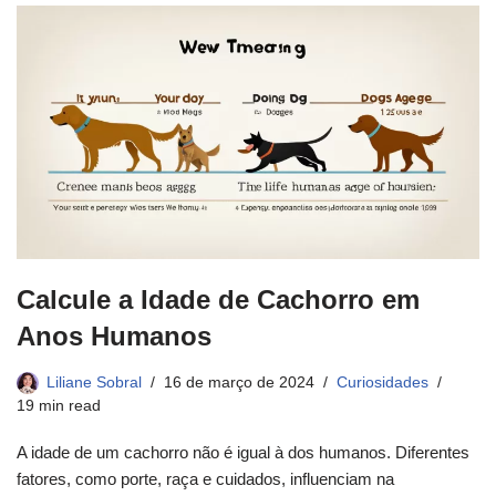
Calcule a Idade de Cachorro em
Anos Humanos
Liliane Sobral
16 de março de 2024
Curiosidades
19 min read
A idade de um cachorro não é igual à dos humanos. Diferentes
fatores, como porte, raça e cuidados, influenciam na