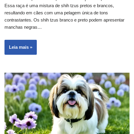
Essa raça é uma mistura de shih tzus pretos e brancos,
resultando em cães com uma pelagem única de tons
contrastantes. Os shih tzus branco e preto podem apresentar
manchas negras…
Leia mais »