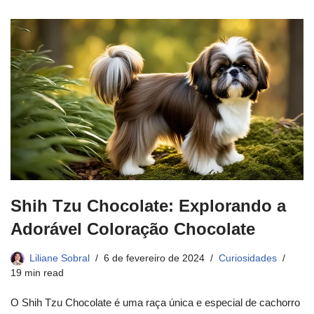
Shih Tzu Chocolate: Explorando a
Adorável Coloração Chocolate
Liliane Sobral
6 de fevereiro de 2024
Curiosidades
19 min read
O Shih Tzu Chocolate é uma raça única e especial de cachorro