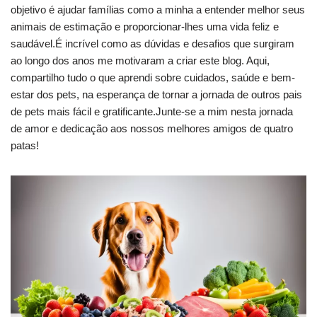
objetivo é ajudar famílias como a minha a entender melhor seus
animais de estimação e proporcionar-lhes uma vida feliz e
saudável.É incrível como as dúvidas e desafios que surgiram
ao longo dos anos me motivaram a criar este blog. Aqui,
compartilho tudo o que aprendi sobre cuidados, saúde e bem-
estar dos pets, na esperança de tornar a jornada de outros pais
de pets mais fácil e gratificante.Junte-se a mim nesta jornada
de amor e dedicação aos nossos melhores amigos de quatro
patas!