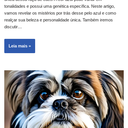
tonalidades e possui uma genética específica. Neste artigo,
vamos revelar os mistérios por trás desse pelo azul e como
realçar sua beleza e personalidade única. Também iremos
discutir…
Leia mais »