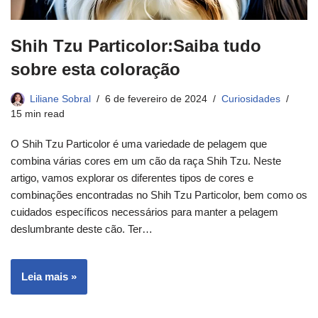
Shih Tzu Particolor:Saiba tudo
sobre esta coloração
Liliane Sobral
6 de fevereiro de 2024
Curiosidades
15 min read
O Shih Tzu Particolor é uma variedade de pelagem que
combina várias cores em um cão da raça Shih Tzu. Neste
artigo, vamos explorar os diferentes tipos de cores e
combinações encontradas no Shih Tzu Particolor, bem como os
cuidados específicos necessários para manter a pelagem
deslumbrante deste cão. Ter…
Leia mais »