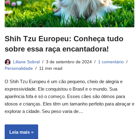
Shih Tzu Europeu: Conheça tudo
sobre essa raça encantadora!
Liliane Sobral
3 de setembro de 2024
1 comentário
Personalidade
11 min read
O Shih Tzu Europeu é um cão pequeno, cheio de alegria e
expressividade. Ele conquistou o Brasil e o mundo. Sua
aparência fofa é só o começo. Esses cães são ótimos para
idosos e crianças. Eles têm um tamanho perfeito para abraçar e
explorar a cidade. Seu peso varia de…
Leia mais »