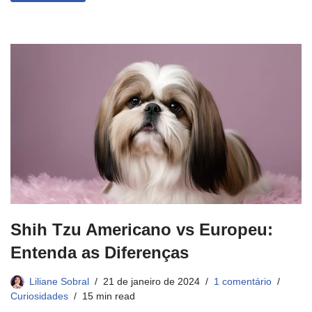
Shih Tzu Americano vs Europeu:
Entenda as Diferenças
Liliane Sobral
21 de janeiro de 2024
1 comentário
Curiosidades
15 min read