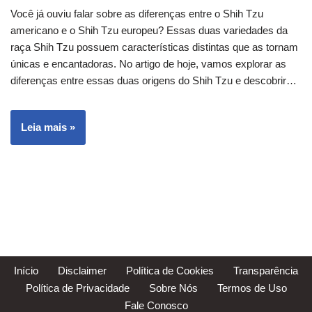
Você já ouviu falar sobre as diferenças entre o Shih Tzu
americano e o Shih Tzu europeu? Essas duas variedades da
raça Shih Tzu possuem características distintas que as tornam
únicas e encantadoras. No artigo de hoje, vamos explorar as
diferenças entre essas duas origens do Shih Tzu e descobrir…
Leia mais »
Início
Disclaimer
Política de Cookies
Transparência
Política de Privacidade
Sobre Nós
Termos de Uso
Fale Conosco