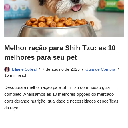
Melhor ração para Shih Tzu: as 10
melhores para seu pet
Liliane Sobral
7 de agosto de 2025
Guia de Compra
16 min read
Descubra a melhor ração para Shih Tzu com nosso guia
completo. Analisamos as 10 melhores opções do mercado
considerando nutrição, qualidade e necessidades específicas
da raça.