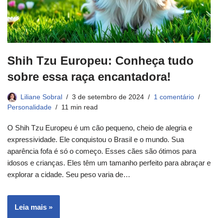
Shih Tzu Europeu: Conheça tudo
sobre essa raça encantadora!
Liliane Sobral
3 de setembro de 2024
1 comentário
Personalidade
11 min read
O Shih Tzu Europeu é um cão pequeno, cheio de alegria e
expressividade. Ele conquistou o Brasil e o mundo. Sua
aparência fofa é só o começo. Esses cães são ótimos para
idosos e crianças. Eles têm um tamanho perfeito para abraçar e
explorar a cidade. Seu peso varia de…
Leia mais »