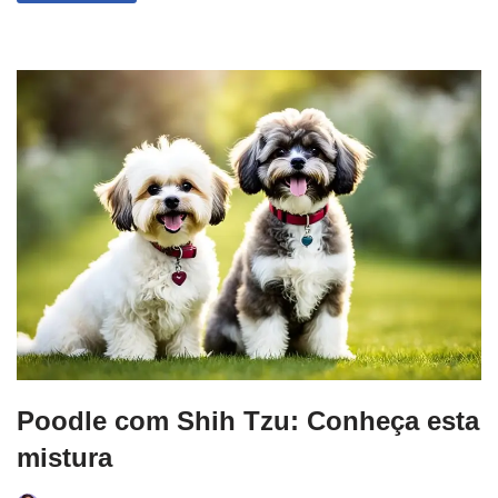
Poodle com Shih Tzu: Conheça esta
mistura