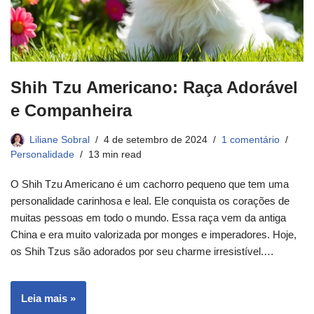
Shih Tzu Americano: Raça Adorável
e Companheira
Liliane Sobral
4 de setembro de 2024
1 comentário
Personalidade
13 min read
O Shih Tzu Americano é um cachorro pequeno que tem uma
personalidade carinhosa e leal. Ele conquista os corações de
muitas pessoas em todo o mundo. Essa raça vem da antiga
China e era muito valorizada por monges e imperadores. Hoje,
os Shih Tzus são adorados por seu charme irresistível.…
Leia mais »