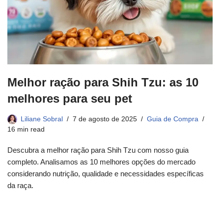
Melhor ração para Shih Tzu: as 10
melhores para seu pet
Liliane Sobral
7 de agosto de 2025
Guia de Compra
16 min read
Descubra a melhor ração para Shih Tzu com nosso guia
completo. Analisamos as 10 melhores opções do mercado
considerando nutrição, qualidade e necessidades específicas
da raça.