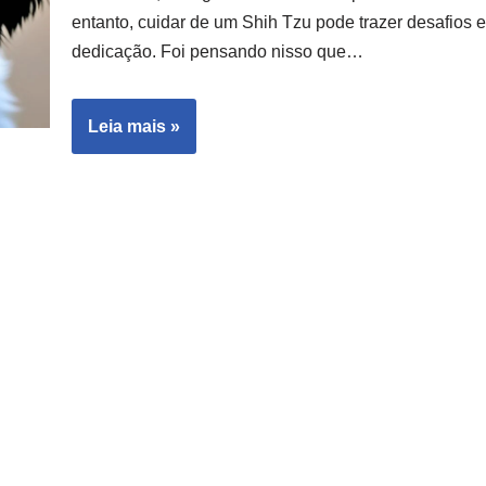
entanto, cuidar de um Shih Tzu pode trazer desafio
dedicação. Foi pensando nisso que…
Leia mais »