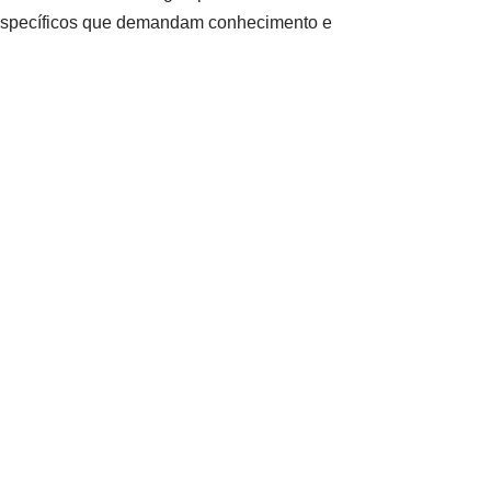
s específicos que demandam conhecimento e