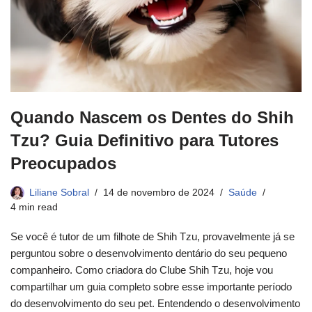
Quando Nascem os Dentes do Shih
Tzu? Guia Definitivo para Tutores
Preocupados
Liliane Sobral
14 de novembro de 2024
Saúde
4 min read
Se você é tutor de um filhote de Shih Tzu, provavelmente já se
perguntou sobre o desenvolvimento dentário do seu pequeno
companheiro. Como criadora do Clube Shih Tzu, hoje vou
compartilhar um guia completo sobre esse importante período
do desenvolvimento do seu pet. Entendendo o desenvolvimento