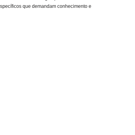
s específicos que demandam conhecimento e