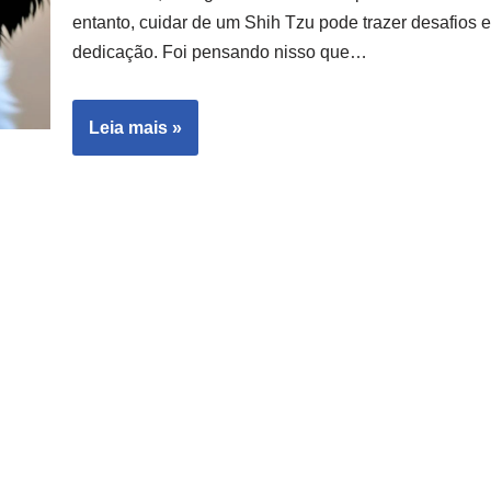
entanto, cuidar de um Shih Tzu pode trazer desafio
dedicação. Foi pensando nisso que…
Leia mais »