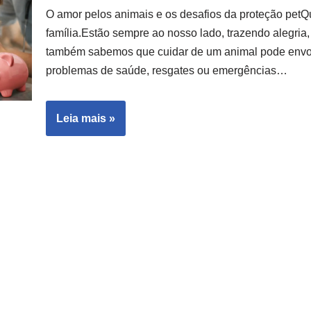
O amor pelos animais e os desafios da proteção petQ
família.Estão sempre ao nosso lado, trazendo alegri
também sabemos que cuidar de um animal pode envo
problemas de saúde, resgates ou emergências…
Leia mais »